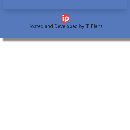
Hosted and Developed by IP Pla