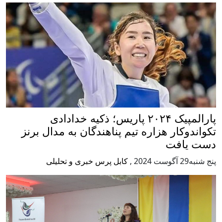
پارالمپیک ۲۰۲۴ پاریس؛ ذکیه خدادادی
هزاره تیم پناهندگان به مدال برنز
,
کابل پرس خبری و تحلیلی