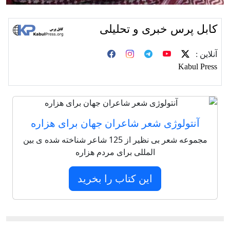
 خبری و تحلیلی
وژی شعر شاعران جهان برای هزاره
مجموعه شعر بی نظیر از 125 شاعر شناخته شده ی بین
المللی برای مردم هزاره
این کتاب را بخرید