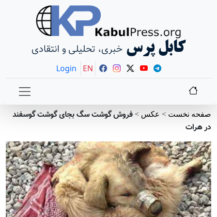
ل پرس
خبری، تحلیلی و انتقادی
Login
EN
فروش گوشت سگ بجای گوشت گوسفند
عکس
>