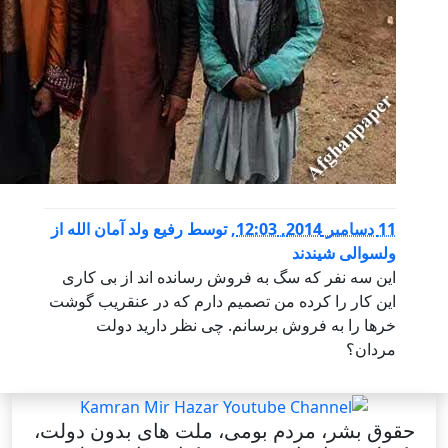
,
توسط
رفیع ولد آمان الله از
 شیندند
فر که سگ به فروش رسانده اند از بی کاری
را کرده من تصمیم دارم که در عنقریب گوشت
به فروش برسانم. چی نظر دارید دولت
، مردم بومی، ملت های بدون دولت،