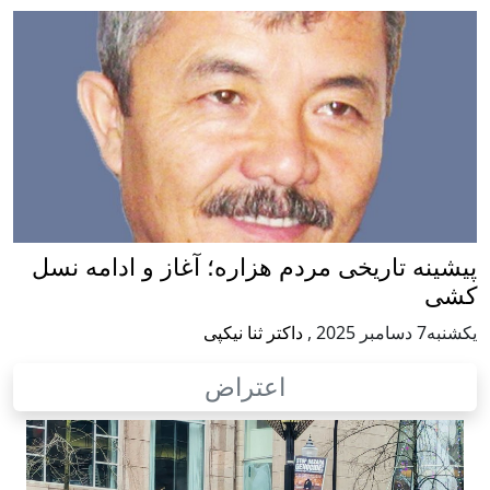
يخی مردم هزاره؛ آغاز و ادامه نسل
,
داکتر ثنا نیکپی
اعتراض