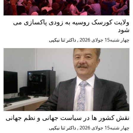
سک روسیه به زودی پاکسازی می
,
داکتر ثنا نیکپی
ها در سیاست جهانی و نظم جهانی
,
داکتر ثنا نیکپی