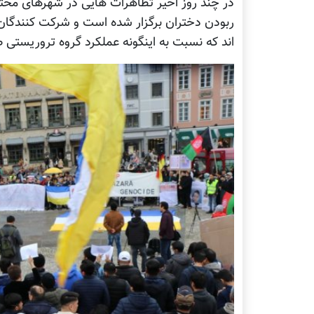
در چند روز اخیر تظاهرات هایی در شهرهای مخ
ربودن دختران برگزار شده است و شرکت کنندگان
اند که نسبت به اینگونه عملکرد گروه تروریستی 