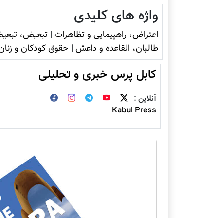
واژه های کلیدی
اعتراض، راهپیمایی و تظاهرات
|
تبعیض، تبعیض
طالبان، القاعده و داعش
|
حقوق کودکان و زنان
کابل پرس خبری و تحلیلی
آنلاین :
Kabul Press