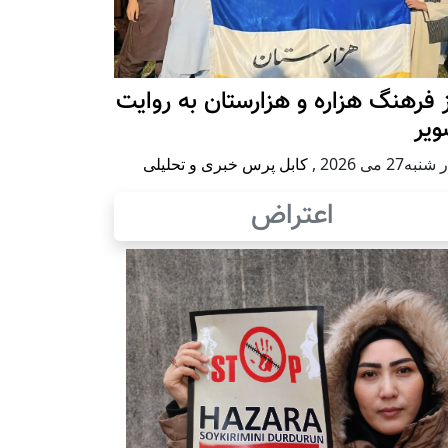
 فرهنگ هزاره و هزارستان به روایت
ویر
به27 می 2026
,
کابل پرس خبری و تحلیلی
اعتراض