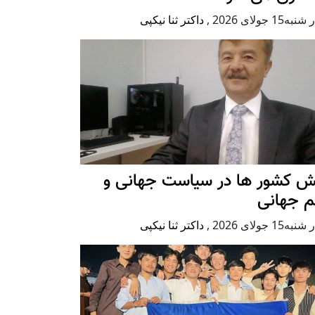
ه15 جولای 2026
,
داکتر ثنا نیکپی
ش کشور ها در سیاست جهانی و
م جهانی
ه15 جولای 2026
,
داکتر ثنا نیکپی