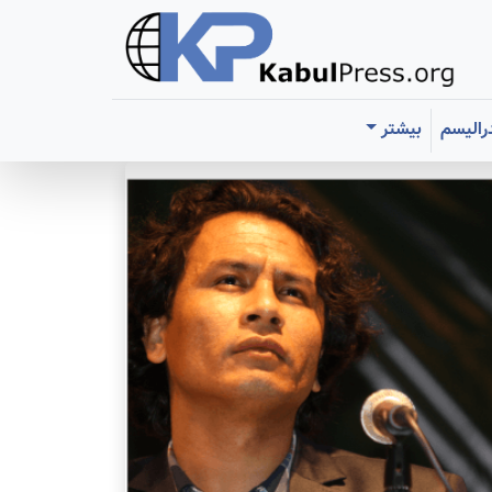
رالیسم
بیشتر