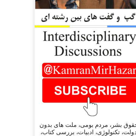
قوق بشر، مردم بومی، ملت های بدون
ولت، تکنولوژی، ادبیات، بررسی کتاب،