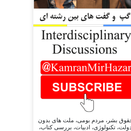
قوق بشر، مردم بومی، ملت های بدون
ولت، تکنولوژی، ادبیات، بررسی کتاب،