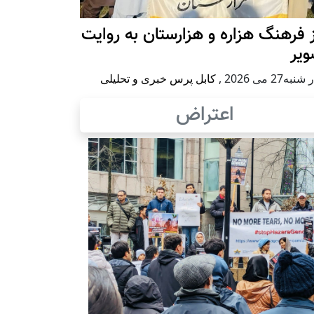
 فرهنگ هزاره و هزارستان به روایت
ویر
به27 می 2026
,
کابل پرس خبری و تحلیلی
اعتراض