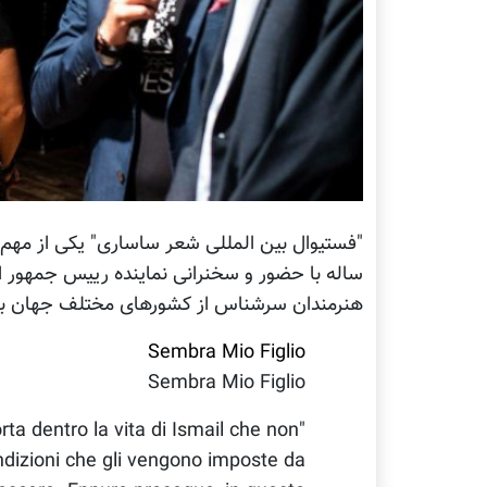
"فستیوال بین المللی شعر ساساری" یکی از مهم 
هنرمندان سرشناس از کشورهای مختلف جهان بر
Sembra Mio Figlio
Sembra Mio Figlio
orta dentro la vita di Ismail che non
ndizioni che gli vengono imposte da