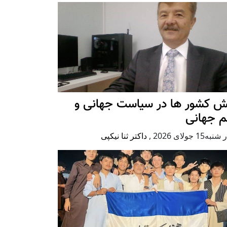
ش کشور ها در سیاست جهانی و
م جهانی
ه15 جولای 2026
,
داکتر ثنا نیکپی