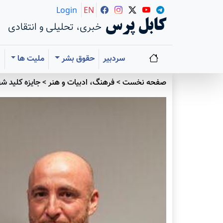
Login
EN
کابل پرس
خبری، تحلیلی و انتقادی
سردبیر
حقوق بشر
ملیت ها
ا
صفحه نخست
>
فرهنگ، ادبیات و هنر
>
جایزه کلید ش