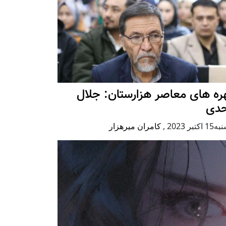
ه های معاصر هزارستان: جلال
حدی
كتبر 2023
,
کامران میرهزار