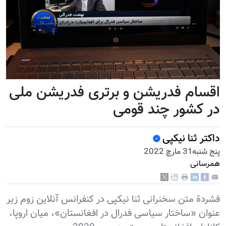
اقسام فدریشن و برتری فدریشن ملی
در کشور چند قومی
داکتر ثنا نیکپی
پنج شنبه31 مارچ 2022
همرسانی
فشردة متن سخنرانی ثنا نیکپی در کنفرانس آنلاین زوم زیر
عنوان «ساختار سیاسی فدرال در افغانستان»، میان اروپا،