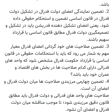
باشد.
2. تضمین نمایندگی اعضای دولت فدرال در تشکیل دولت
فدرال در قانون اساسی تضمین و استحکام حقوقی داده
شود. یعنی اعضای تشکیل دهنده فدریشن باید در تشکیل و
تصمیمگیری دولت فدرال مطابق قانون اساسی یا قرارداد
سهیم باشند.
3. تضمین صلاحیت های خود گردانی اعضای فدرال معیار
مهم به شمار می رود که باید با استحکامات حقوقی در قانون
اساسی یا قرارداد حکومت فدرال مشخص شود که واحد های
فدرالی دارای کدام صلاحیت ها در بخش های اقتصاد و
عمران خود باید باشد؟
4. تضمین چهارمی مرزبندی صلاحیت ها میان دولت فدرال و
اعضای آن است.
صلاحیت های واحد های فدرالی و دولت فدرال باید مطابق
قانون دقیق مرزبندی شود؛ تا موجب مناقشه میان دولت
فدرال و اعضای آن نشود.