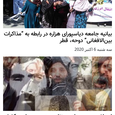
بیانیه جامعه دیاسپورای هزاره در رابطه به “مذاکرات
بین‌الافغانی” دوحه، قطر
سه شنبه 6 اكتبر 2020