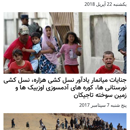
يكشنبه 22 آپریل 2018
جنایات میانمار یادآور نسل کشی هزاره، نسل کشی
نورستانی ها، کوره های آدمسوزی اوزبیک ها و
زمین سوخته تاجیکان
پنج شنبه 7 سپتامبر 2017