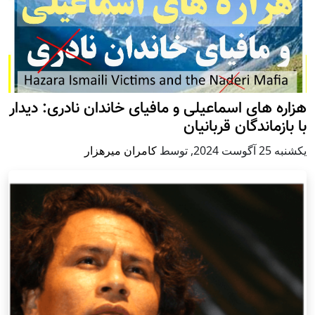
هزاره های اسماعیلی و مافیای خاندان نادری: دیدار
با بازماندگان قربانیان
يكشنبه 25 آگوست 2024
,
توسط
کامران میرهزار