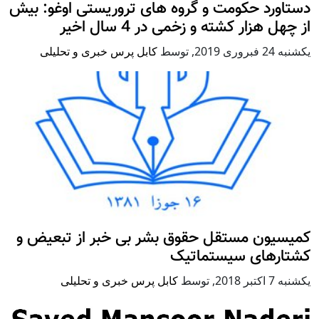
دستاورد حکومت و گروه های تروریستی اوغو: بیش
از چهل هزار کشته و زخمی در 4 سال اخیر
يكشنبه 24 فبروری 2019
,
توسط
کابل پرس خبری و تحلیلی
کمیسیون مستقل حقوق بشر بی خبر از تبعیض و
کشتارهای سیستماتیک
يكشنبه 7 اكتبر 2018
,
توسط
کابل پرس خبری و تحلیلی