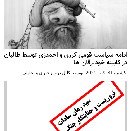
ادامه سیاست قومی کرزی و احمدزی توسط طالبان
در کابینه خودترقان ها
يكشنبه 31 اكتبر 2021
,
توسط
کابل پرس خبری و تحلیلی