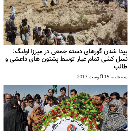
پیدا شدن گورهای دسته جمعی در میرزا اولنگ:
نسل کشی تمام عیار توسط پشتون های داعشی و
طالب
سه شنبه 15 آگوست 2017