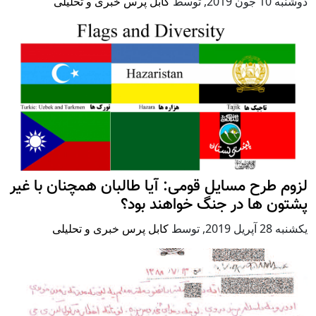
دوشنبه 10 جون 2019
,
توسط
کابل پرس خبری و تحلیلی
لزوم طرح مسایل قومی: آیا طالبان همچنان با غیر
پشتون ها در جنگ خواهند بود؟
يكشنبه 28 آپریل 2019
,
توسط
کابل پرس خبری و تحلیلی