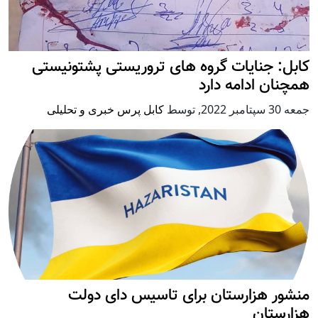
کابل: جنایات گروه های تروریستی پشتونیستی
همچنان ادامه دارد
جمعه 30 سپتامبر 2022
,
توسط
کابل پرس خبری و تحلیلی
منشور هزارستان برای تاسیس دای دولت
هزارستان