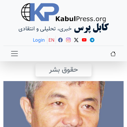
کابل پرس
خبری، تحلیلی و انتقادی
Login
EN
حقوق بشر