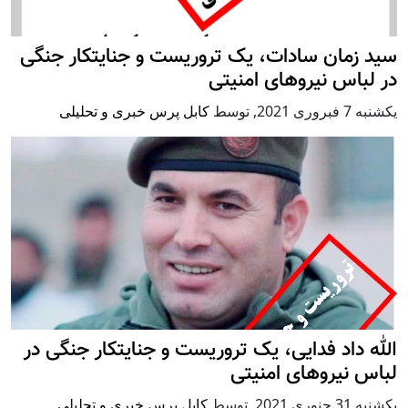
سید زمان سادات، یک تروریست و جنایتکار جنگی
در لباس نیروهای امنیتی
يكشنبه 7 فبروری 2021
,
توسط
کابل پرس خبری و تحلیلی
الله داد فدایی، یک تروریست و جنایتکار جنگی در
لباس نیروهای امنیتی
يكشنبه 31 جنوری 2021
,
توسط
کابل پرس خبری و تحلیلی