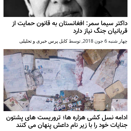
داکتر سیما سمر: افغانستان به قانون حمایت از
قربانیان جنگ نیاز دارد
چهار شنبه 6 جون 2018
,
توسط
کابل پرس خبری و تحلیلی
ادامه نسل کشی هزاره ها؛ تروریست های پشتون
جنایات خود را با زیر نام داعش پنهان می کنند