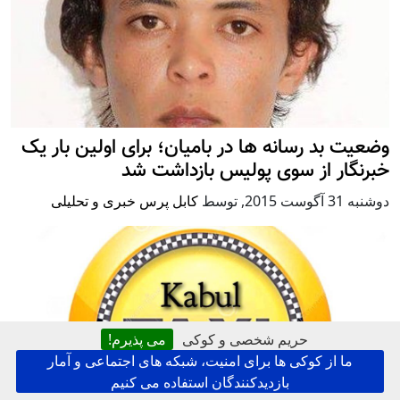
وضعیت بد رسانه ها در بامیان؛ برای اولین بار یک
خبرنگار از سوی پولیس بازداشت شد
دوشنبه 31 آگوست 2015
,
توسط
کابل پرس خبری و تحلیلی
حریم شخصی و کوکی
می پذیرم!
ما از کوکی ها برای امنیت، شبکه های اجتماعی و آمار
بازدیدکنندگان استفاده می کنیم