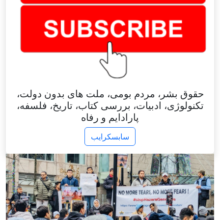
حقوق بشر، مردم بومی، ملت های بدون دولت،
تکنولوژی، ادبیات، بررسی کتاب، تاریخ، فلسفه،
پارادایم و رفاه
سابسکرایب