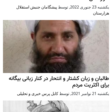
يكشنبه 23 جنوری 2022
,
توسط
پیشگامان جنبش استقلال
هزارستان
طالبان و زبان کشتار و انتحار در کنار زبانی بیگانه
برای اکثریت مردم
يكشنبه 21 نوامبر 2021
,
توسط
کابل پرس خبری و تحلیلی