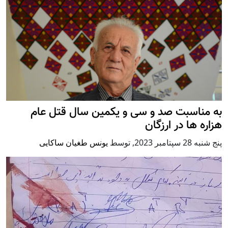
به مناسبت صد و سی و یکمین سال قتل عام
هزاره ها در ارزگان
پنج شنبه 28 سپتامبر 2023
,
توسط
یونس طغیان ساکایی