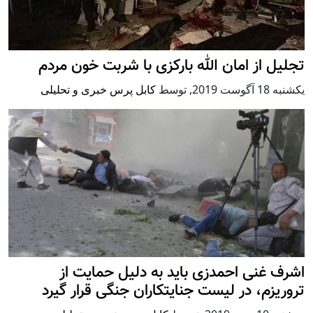
تجلیل از امان الله بارکزی با شربت خون مردم
يكشنبه 18 آگوست 2019
,
توسط
کابل پرس خبری و تحلیلی
اشرف غنی احمدزی باید به دلیل حمایت از
تروریزم، در لیست جنایتکاران جنگی قرار گیرد