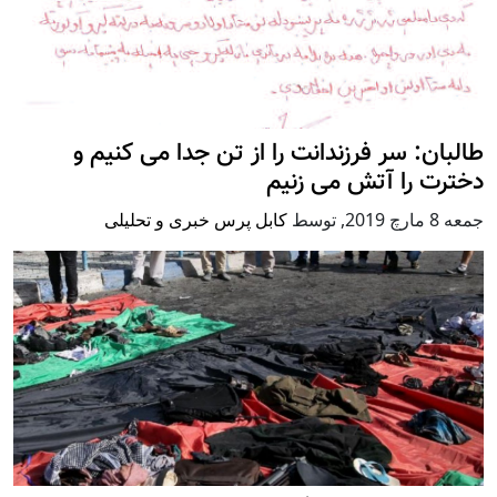
طالبان: سر فرزندانت را از تن جدا می کنیم و
دخترت را آتش می زنیم
جمعه 8 مارچ 2019
,
توسط
کابل پرس خبری و تحلیلی