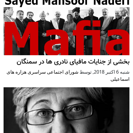
بخشی از جنایات مافیای نادری ها در سمنگان
شنبه 6 اكتبر 2018
,
توسط
شورای اجتماعی سراسری هزاره های
اسماعیلی