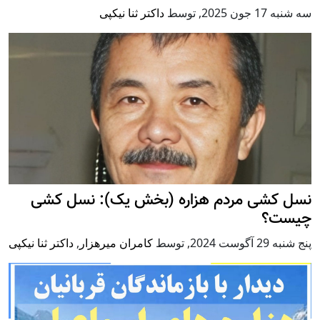
سه شنبه 17 جون 2025
,
توسط
داکتر ثنا نیکپی
نسل کشی مردم هزاره (بخش یک): نسل کشی
چیست؟
پنج شنبه 29 آگوست 2024
,
توسط
کامران میرهزار
,
داکتر ثنا نیکپی