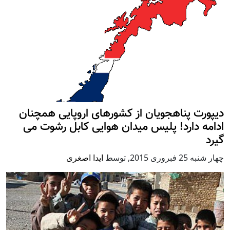
دیپورت پناهجویان از کشورهای اروپایی همچنان
ادامه دارد! پلیس میدان هوایی کابل رشوت می
گیرد
چهار شنبه 25 فبروری 2015
,
توسط
ایدا اصغری