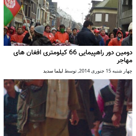
دومین دور راهپیمایی 66 کیلومتری افغان های
مهاجر
چهار شنبه 15 جنوری 2014
,
توسط
لیلما سدید