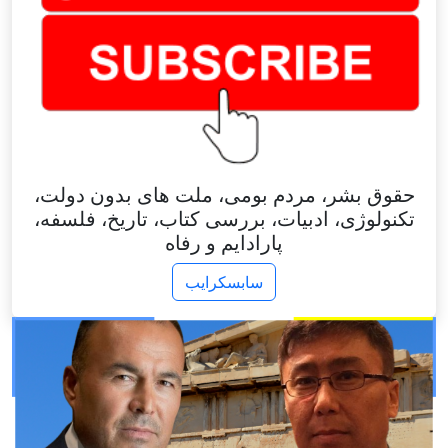
حقوق بشر، مردم بومی، ملت های بدون دولت،
تکنولوژی، ادبیات، بررسی کتاب، تاریخ، فلسفه،
پارادایم و رفاه
سابسکرایب