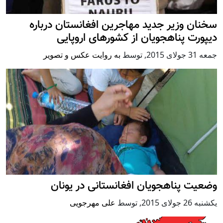
سخنان وزیر جدید مهاجرین افغانستان درباره
دیپورت پناهجویان از کشورهای اروپایی
جمعه 31 جولای 2015
,
توسط
به روایت عکس و تصویر
وضعیت پناهجویان افغانستانی در یونان
يكشنبه 26 جولای 2015
,
توسط
علی مهرجویی