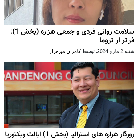
سلامت روانی فردی و جمعی هزاره (بخش 1):
فراتر از تروما
شنبه 2 مارچ 2024
,
توسط
کامران میرهزار
روزگار هزاره های استرالیا (بخش 1) ایالت ویکتوریا