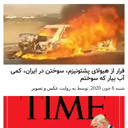
فرار از هیولای پشتونیزم، سوختن در ایران، کمی
آب بیار که سوختم
شنبه 6 جون 2020
,
توسط
به روایت عکس و تصویر