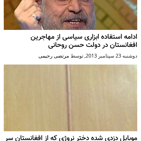
ادامه استفاده ابزاری سیاسی از مهاجرین
افغانستان در دولت حسن روحانی
دوشنبه 23 سپتامبر 2013
,
توسط
مرتضی رحیمی
موبایل دزدی شده دختر نروژی که از افغانستان سر