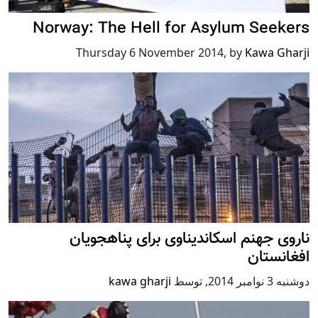
Norway: The Hell for Asylum Seekers
Thursday 6 November 2014
,
by
Kawa Gharji
ناروی جهنم اسکاندیناوی برای پناهجویان
افغانستان
دوشنبه 3 نوامبر 2014
,
توسط
kawa gharji