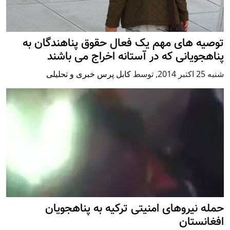
توصیه های مهم یک فعال حقوق پناهندگان به
پناهجویانی که در آستانه اخراج می باشند
شنبه 25 اكتبر 2014
,
توسط
کابل پرس خبری و تحلیلی
حمله نیروهای امنیتی ترکیه به پناهجویان
افغانستان