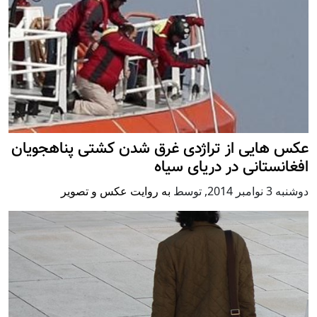
عکس هایی از تراژدی غرق شدن کشتی پناهجویان
افغانستانی در دریای سیاه
دوشنبه 3 نوامبر 2014
,
توسط
به روایت عکس و تصویر