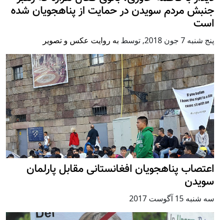
جنبش مردم سویدن در حمایت از پناهجویان شده
است
پنج شنبه 7 جون 2018
,
توسط
به روایت عکس و تصویر
اعتصاب پناهجویان افغانستانی مقابل پارلمان
سویدن
سه شنبه 15 آگوست 2017