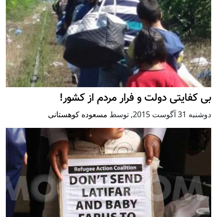
بی کفایتی دولت و فرار مردم از کشور!
دوشنبه 31 آگوست 2015
,
توسط
مسعوده کوهستانی