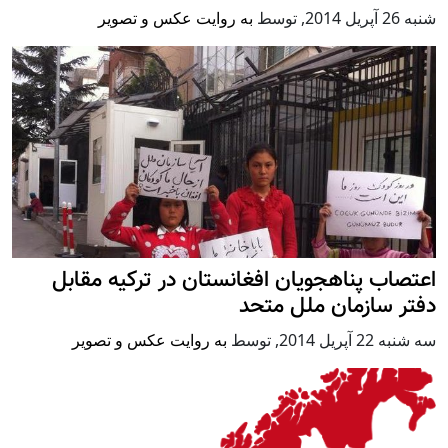
شنبه 26 آپریل 2014
,
توسط
به روایت عکس و تصویر
اعتصاب پناهجویان افغانستان در ترکیه مقابل
دفتر سازمان ملل متحد
سه شنبه 22 آپریل 2014
,
توسط
به روایت عکس و تصویر