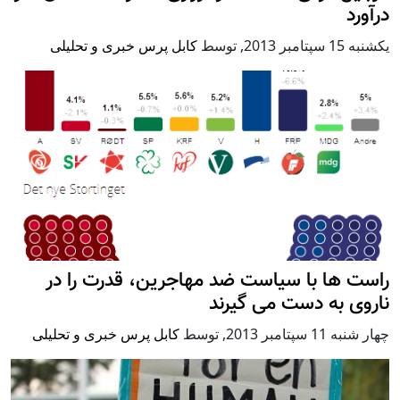
درآورد
يكشنبه 15 سپتامبر 2013
,
توسط
کابل پرس خبری و تحلیلی
راست ها با سیاست ضد مهاجرین، قدرت را در
ناروی به دست می گیرند
چهار شنبه 11 سپتامبر 2013
,
توسط
کابل پرس خبری و تحلیلی