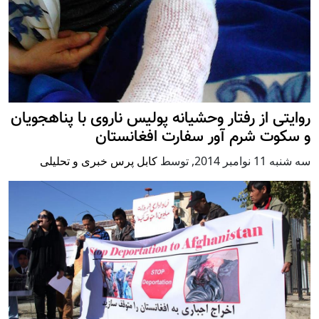
روایتی از رفتار وحشیانه پولیس ناروی با پناهجویان
و سکوت شرم آور سفارت افغانستان
سه شنبه 11 نوامبر 2014
,
توسط
کابل پرس خبری و تحلیلی