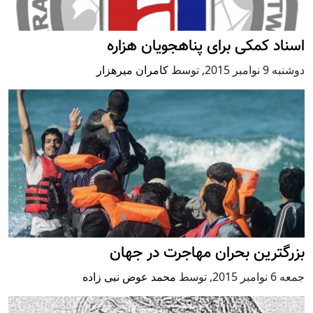
اسناد کمکی برای پناهجویان هزاره
دوشنبه 9 نوامبر 2015
,
توسط
کامران میرهزار
بزرگترین بحران مهاجرت در جهان
جمعه 6 نوامبر 2015
,
توسط
محمد عوض نبی زاده