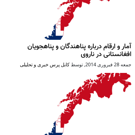
آمار و ارقام درباره پناهندگان و پناهجویان
افغانستانی در ناروی
جمعه 28 فبروری 2014
,
توسط
کابل پرس خبری و تحلیلی