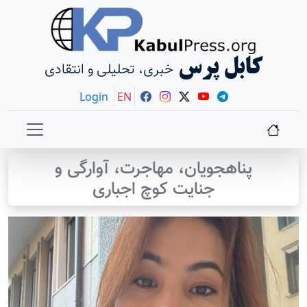
کابل پرس
خبری، تحلیلی و انتقادی
Login
EN
پناهجویان، مهاجرت، آوارگی و
جنایت کوچ اجباری