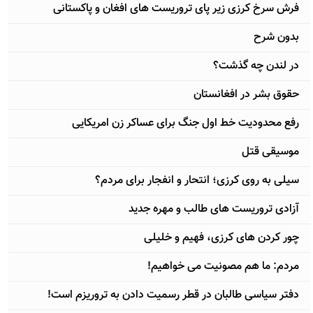
فرش سرخ کرزی زیر پای تروریست های افغان و پاکستانی
بدون شرح
در لندن چه گذشت؟
حقوق بشر در افغانستان
رفع محدودیت خط اول جنگ برای عساکر زن امریکایی
موسیقی قتل
سیلی به روی کرزی؛ انتحار و انفجار برای مردم؟
آزادی تروریست های طالب و مهره جدید
چور کردن های کرزی، فهیم و خلیلی
مردم: ما هم مصونیت می خواهیم!
دفتر سیاسی طالبان در قطر رسمیت دادن به تروریزم است!