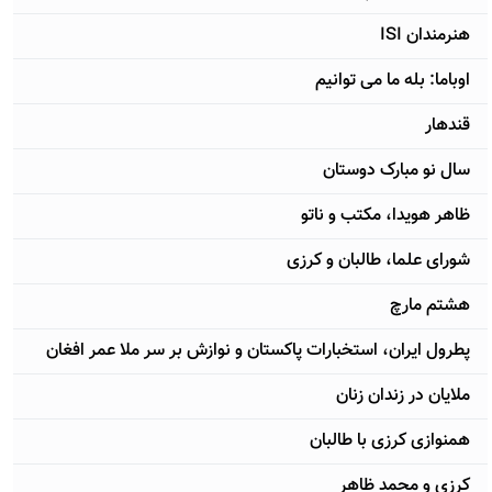
هنرمندان ISI
اوباما: بله ما می توانیم
قندهار
سال نو مبارک دوستان
ظاهر هویدا، مکتب و ناتو
شورای علما، طالبان و کرزی
هشتم مارچ
پطرول ایران، استخبارات پاکستان و نوازش بر سر ملا عمر افغان
ملایان در زندان زنان
همنوازی کرزی با طالبان
کرزی و محمد ظاهر