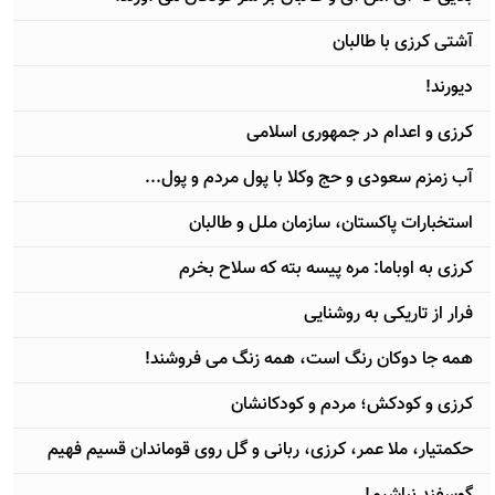
آشتی کرزی با طالبان
دیورند!
کرزی و اعدام در جمهوری اسلامی
آب زمزم سعودی و حج وکلا با پول مردم و پول...
استخبارات پاکستان، سازمان ملل و طالبان
کرزی به اوباما: مره پیسه بته که سلاح بخرم
فرار از تاریکی به روشنایی
همه جا دوکان رنگ است، همه زنگ می فروشند!
کرزی و کودکش؛ مردم و کودکانشان
حکمتیار، ملا عمر، کرزی، ربانی و گل روی قوماندان قسیم فهیم