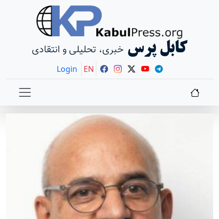
کابل پرس
خبری، تحلیلی و انتقادی
Login
EN