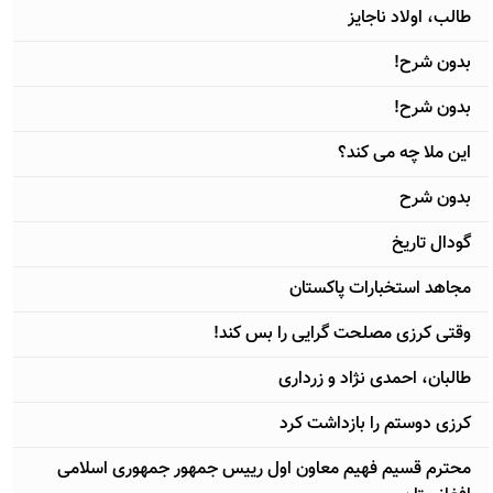
طالب، اولاد ناجایز
بدون شرح!
بدون شرح!
اين ملا چه می کند؟
بدون شرح
گودال تاریخ
مجاهد استخبارات پاکستان
وقتی کرزی مصلحت گرایی را بس کند!
طالبان، احمدی نژاد و زرداری
کرزی دوستم را بازداشت کرد
محترم قسیم فهیم معاون اول رییس جمهور جمهوری اسلامی