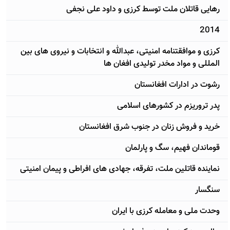
رهایی قاتلان ملت توسط کرزی و داود علی نجفی
2014
کرزی و موافقتنامه امنیتی، عبدالله و انتخابات و نیروی های بین
المللی و مواد مخدر تولیدی افغان ها
رشوت در ادارات افغانستان
پدر تروریزم در کشورهای اسلامی
خرید و فروش زنان در جنوب شرق افغانستان
قوماندان فهیم، سگ و پارلمان
نماینده قاتلین ملت، تفرقه، جهادی های افراطی و پیمان امنیتی
سنگسار
وحدت ملی و معامله کرزی با ایران