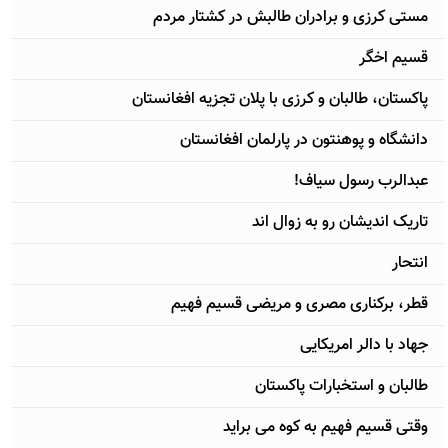
مستی کرزی و برادران طالبش در کشتار مردم
قسیم اخگر
پاکستان، طالبان و کرزی با پلان تجزیه افغانستان
دانشگاه و پوهنتون در پارلمان افغانستان
عبدالرب رسول سیاف!
تاریک اندیشان رو به زوال اند
انتحار
قطر، برکناری مصری و مریضی قسیم فهیم
جهاد با دالر امریکایی
طالبان و استخبارات پاکستان
وقتی قسیم فهیم به کوه می براید