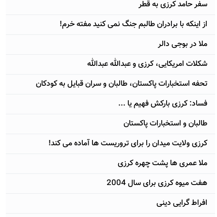
سفر حامد کرزی به قطر
از اینکه با برادران طالبم جنگ نمی کنید مفته خرم!
ملا در بوجی دالر
شکلات امریکایی، کرزی و عبدالله عبدالله
تحفه استخبارات پاکستان، طالبان و سران قبایل به کودکان
فساد: کرزی بارکش فهیم یا ...
طالبان و استخبارات پاکستان
کرزی ولایت میدان را برای تروریست ها آماده می کند!
ملا عمری ها پشت چهره کرزی
هفت میوه کرزی برای سال 2004
افراط گرایی دینی