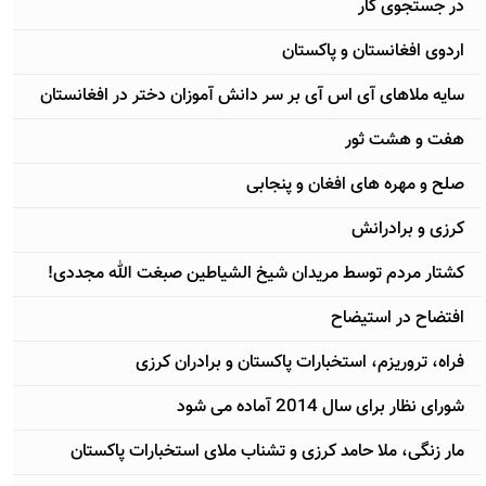
در جستجوی کار
اردوی افغانستان و پاکستان
سایه ملاهای آی اس آی بر سر دانش آموزان دختر در افغانستان
هفت و هشت ثور
صلح و مهره های افغان و پنجابی
کرزی و برادرانش
کشتار مردم توسط مریدان شیخ الشیاطین صبغت الله مجددی!
افتضاح در استیضاح
فراه، تروریزم، استخبارات پاکستان و برادران کرزی
شورای نظار برای سال 2014 آماده می شود
مار زنگی، ملا حامد کرزی و تشناب ملای استخبارات پاکستان