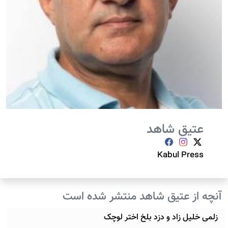
عتیق شاهد
Kabul Press
آنچه از عتیق شاهد منتشر شده است
زلمی خلیل زاد و دزد بلخ اختر لوچک