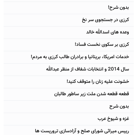
بدون شرح!
کرزی در جستجوی سر نخ
وعده های اسدالله خالد
کرزی بر سکوی نخست فساد!
خدمات امریکا، بریتانیا و برادران طالب کرزی به مردم!
سال 2014 و انتخابات شفاف از منظر عبدالله
خشونت علیه زنان را متوقف کنید!
قطعه قطعه شدن ملت زیر ساطور طالبان
بدون شرح
غزه و شیوخ عرب
رییس میراثی شورای صلح و آزادسازی تروریست ها