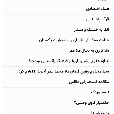
فساد اقتصادی
قرآن پاکستانی
اتکا به خشتک و دستار
جنایت سنگسار؛ طالبان و استخبارات پاکستان
ملا کرزی به دنبال ملا عمر
جنازه حقوق بشر و تاریخ و فرهنگ پاکستانی نوشت!
سید مخدوم رهین فرمان ملا محمد عمر آخوند را اعلام کرد!
مکالمه استخباراتی نظامی
لیسه وردک
حکمتیار گاوی وحشی؟
بدون شرح!