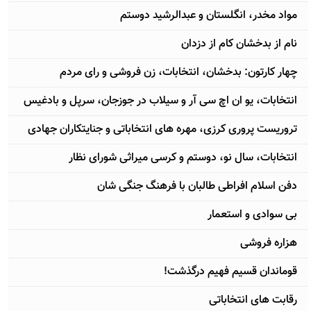
مواد مخدر، انگلستان و عبدالرشید دوستم
نام از بدخشان کام از دزدان
چهار کارتون: بدخشان، انتخابات، زن فروشی و رای مردم
انتخابات، یو ان اچ سی آر و سیلاب در جوزجان، سرپل و بادغیس
تروریست پروری کرزی، مهره های انتخاباتی و جنایتکاران جهادی
انتخابات، سال نو، دوستم و کرسی میراثی شورای نظار
دفن اسلام افراطی طالبان با فرهنگ جنگی شان
بی سوادی و استعمار
هزاره فروشی
قوماندان قسیم فهیم درگذشت!
رقابت های انتخاباتی