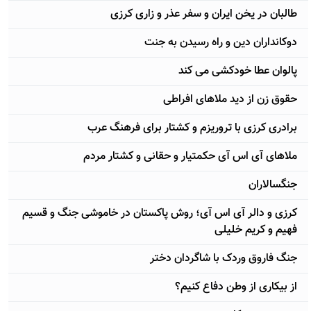
طالبان در یخن ایران و سفر عذر و زاری کرزی
دوکانداران دین و راه رسیدن به جنت
پالوان عطا خودکشی می کند
حقوق زن از دید ملاهای افراطی
برادری کرزی با تروریزم و کشتار برای فرهنگ عرب
ملاهای آی اس آی حکمتیار و حقانی و کشتار مردم
جنگسالاران
کرزی و دالر آی اس آی؛ روش پاکستان در خاموشی جنگ و قسیم
فهیم و کریم خلیلی
جنگ فاروق وردک با شاگردان دختر
از بیکاری از وطن دفاع کنیم؟