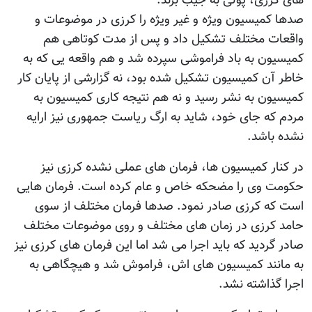
های کرزی، پولی به جیب برند.
صدها کمیسیون ویژه و غیر ویژه را کرزی در موضوعات و
واقعات مختلف تشکیل داد و پس از مدت کوتاهی هم
کمیسیون به باد فراموشی سپرده شد و هم واقعه یی که به
خاطر آن کمیسیون تشکیل شده بود، نه گزارشی از پایان کار
کمیسیون به نشر رسید و نه هم نتیجه کاری کمیسیون به
مردم که جای خود، شاید به ارگ ریاست جمهوری نیز ارایه
نشده باشد.
در کنار کمیسیون ها، فرمان های عملی نشده کرزی نیز
حکومت وی را مضحکه خاص و عام کرده است. فرمان هایی
است که کرزی صادر نمود. صدها فرمان مختلف از سوی
حامد کرزی در زمان های مختلف و روی موضوعات مختلف
صادر گردید که باید اجرا می شد اما این فرمان های کرزی نیز
به مانند کمیسیون های اش، فراموش شد و هیچگاهی به
اجرا گذاشته نشد.