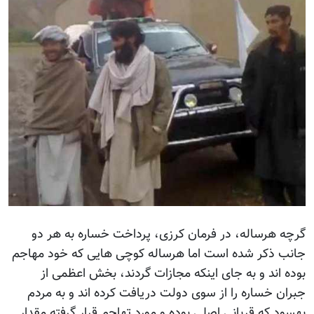
گرچه هرساله، در فرمان کرزی، پرداخت خساره به هر دو
جانب ذکر شده است اما هرساله کوچی هایی که خود مهاجم
بوده اند و به جای اینکه مجازات گردند، بخش اعظمی از
جبران خساره را از سوی دولت دریافت کرده اند و به مردم
بهسود که قربانی اصلی بوده و مورد تهاجم قرار گرفته مقدار