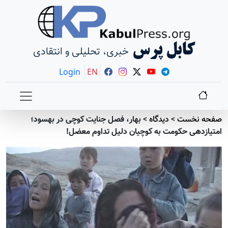
کابل پرس
خبری، تحلیلی و انتقادی
Login
EN
صفحه نخست
>
دیدگاه
>
بهار، فصل جنایت کوچی در بهسود؛
امتیازدهی حکومت به کوچیان دلیل تداوم معضل!