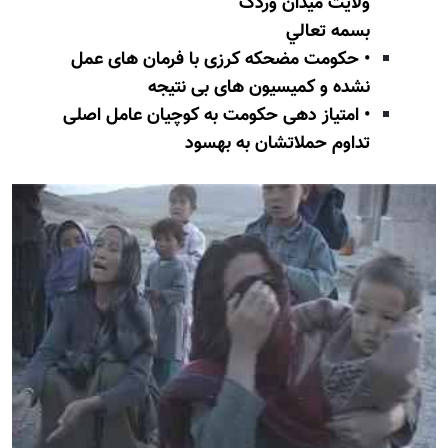
ولايت میدان وردک
بسمه تعالي
• حکومت مضحکه کرزی با فرمان های عمل
نشده و کمیسیون های بی نتیجه
• امتیاز دهی حکومت به کوچیان عامل اصلی
تداوم حملاتشان به بهسود