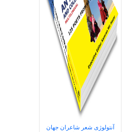
آنتولوژی شعر شاعران جهان