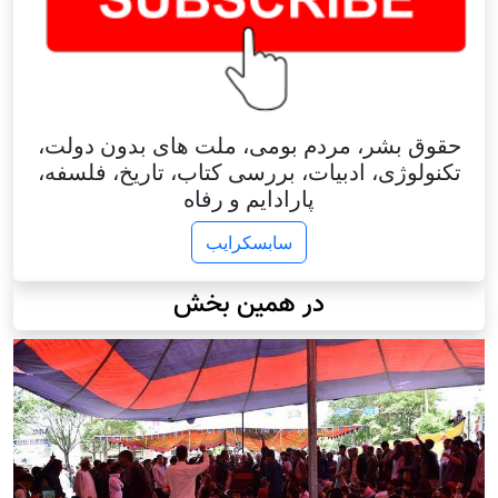
حقوق بشر، مردم بومی، ملت های بدون دولت،
تکنولوژی، ادبیات، بررسی کتاب، تاریخ، فلسفه،
پارادایم و رفاه
سابسکرایب
در همین بخش