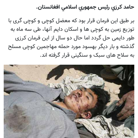
حامد کرزي رئيس جمهوري اسلامي افغانستان.
بر طبق این فرمان قرار بود که معضل کوچی و کوچی گری با
توزیع زمین به کوچی ها و اسکان دایم آنها، طی سه ماه به
طور دایمی حل گردد اما حال دو سال از این فرمان کرزی
گذشته و بار دیگر بهسود مورد حمله مهاجمین کوچی مسلح
به سلاح های سبک و سنگینی قرار گرفته اند.