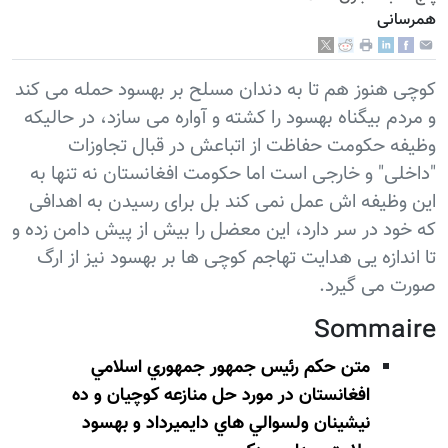
همرسانی
کوچی هنوز هم تا به دندان مسلح بر بهسود حمله می کند
و مردم بیگناه بهسود را کشته و آواره می سازد، در حالیکه
وظیفه حکومت حفاظت از اتباعش در قبال تجاوزات
"داخلی" و خارجی است اما حکومت افغانستان نه تنها به
این وظیفه اش عمل نمی کند بل برای رسیدن به اهدافی
که خود در سر دارد، این معضل را بیش از پیش دامن زده و
تا اندازه یی هدایت تهاجم کوچی ها بر بهسود نیز از ارگ
صورت می گیرد.
Sommaire
متن حکم رئيس جمهور جمهوري اسلامي
افغانستان در مورد حل منازعه کوچيان و ده
نيشينان ولسوالي هاي دايميرداد و بهسود