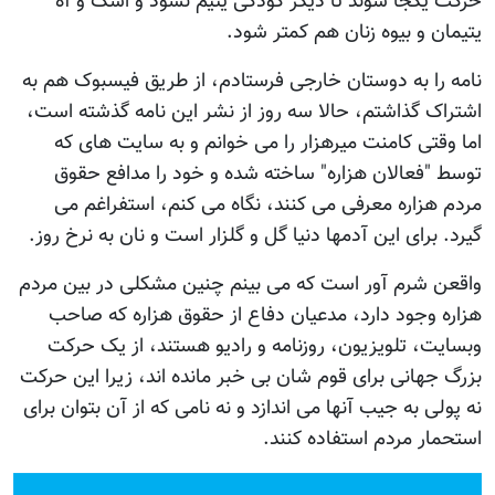
حرکت یکجا شوند تا دیگر کودکی یتیم نشود و اشک و آه
یتیمان و بیوه زنان هم کمتر شود.
نامه را به دوستان خارجی فرستادم، از طریق فیسبوک هم به
اشتراک گذاشتم، حالا سه روز از نشر این نامه گذشته است،
اما وقتی کامنت میرهزار را می خوانم و به سایت های که
توسط "فعالان هزاره" ساخته شده و خود را مدافع حقوق
مردم هزاره معرفی می کنند، نگاه می کنم، استفراغم می
گیرد. برای این آدمها دنیا گل و گلزار است و نان به نرخ روز.
واقعن شرم آور است که می بینم چنین مشکلی در بین مردم
هزاره وجود دارد، مدعیان دفاع از حقوق هزاره که صاحب
وبسایت، تلویزیون، روزنامه و رادیو هستند، از یک حرکت
بزرگ جهانی برای قوم شان بی خبر مانده اند، زیرا این حرکت
نه پولی به جیب آنها می اندازد و نه نامی که از آن بتوان برای
استحمار مردم استفاده کنند.