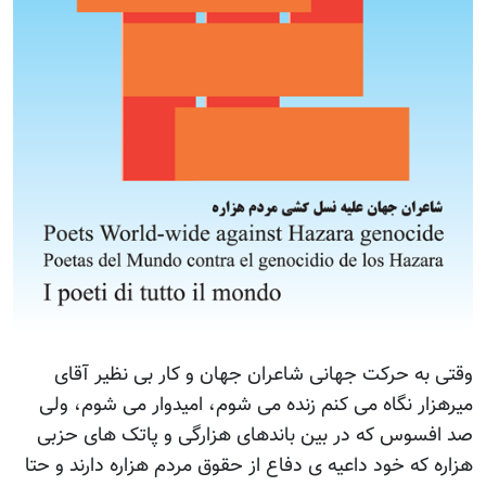
وقتی به حرکت جهانی شاعران جهان و کار بی نظیر آقای
میرهزار نگاه می کنم زنده می شوم، امیدوار می شوم، ولی
صد افسوس که در بین باندهای هزارگی و پاتک های حزبی
هزاره که خود داعیه ی دفاع از حقوق مردم هزاره دارند و حتا