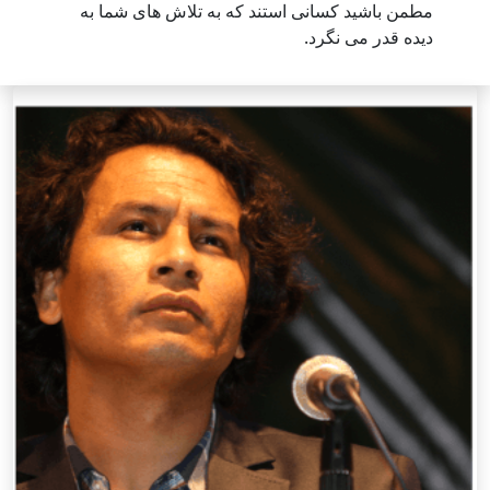
مطمن باشید کسانی استند که به تلاش های شما به
دیده قدر می نگرد.