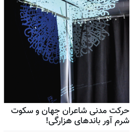
حرکت مدنی شاعران جهان و سکوت
شرم آور باندهای هزارگی!