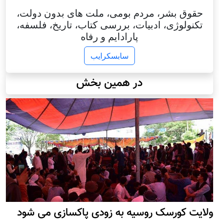
حقوق بشر، مردم بومی، ملت های بدون دولت،
تکنولوژی، ادبیات، بررسی کتاب، تاریخ، فلسفه،
پارادایم و رفاه
سابسکرایب
در همین بخش
ولایت کورسک روسیه به زودی پاکسازی می شود