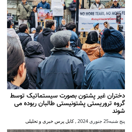
دختران غیر پشتون بصورت سیستماتیک توسط
گروه تروریستی پشتونیستی طالبان ربوده می
شوند
پنج شنبه25 جنوری 2024
,
کابل پرس خبری و تحلیلی