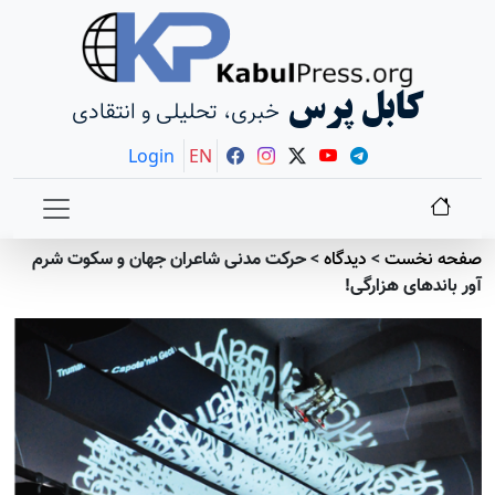
کابل پرس
خبری، تحلیلی و انتقادی
Login
EN
صفحه نخست
>
دیدگاه
>
حرکت مدنی شاعران جهان و سکوت شرم
آور باندهای هزارگی!