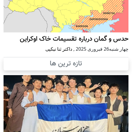
حدس و گمان درباره تقسیمات خاک اوکراین
چهار شنبه26 فبروری 2025
,
داکتر ثنا نیکپی
تازه ترین ها