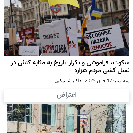
سکوت، فراموشی و تکرار تاريخ به مثابه کنش در
نسل کشی مردم هزاره
سه شنبه17 جون 2025
,
داکتر ثنا نیکپی
اعتراض