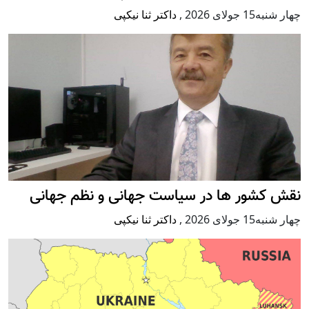
چهار شنبه15 جولای 2026
,
داکتر ثنا نیکپی
نقش کشور ها در سیاست جهانی و نظم جهانی
چهار شنبه15 جولای 2026
,
داکتر ثنا نیکپی