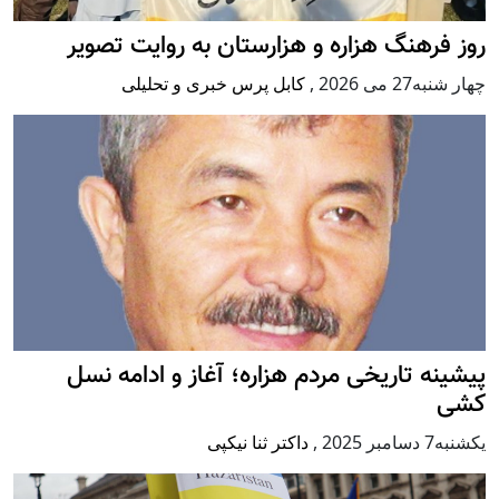
روز فرهنگ هزاره و هزارستان به روایت تصویر
چهار شنبه27 می 2026
,
کابل پرس خبری و تحلیلی
پيشينه تاريخی مردم هزاره؛ آغاز و ادامه نسل
کشی
يكشنبه7 دسامبر 2025
,
داکتر ثنا نیکپی