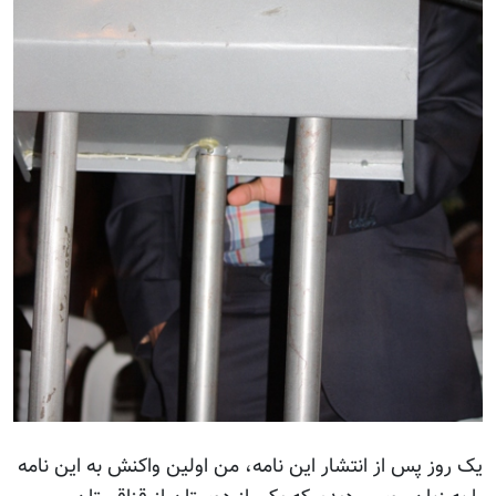
یک روز پس از انتشار این نامه، من اولین واکنش به این نامه