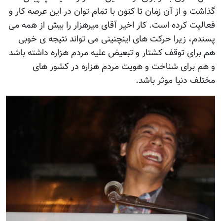
گذاشت و از آن زمان تا کنون با تمام توان در این عرصه کار و
فعالیت کرده است. کار اخیر آقای میرهزار را بیش از همه می
پسندم، زیرا حرکت های اینچنینی می تواند نتیجه ی خوبی
هم برای توقف کشتار و تبعیض علیه مردم هزاره داشته باشد
و هم برای شناخت و هویت مردم هزاره در کشور های
مختلف دنیا موثر باشد.