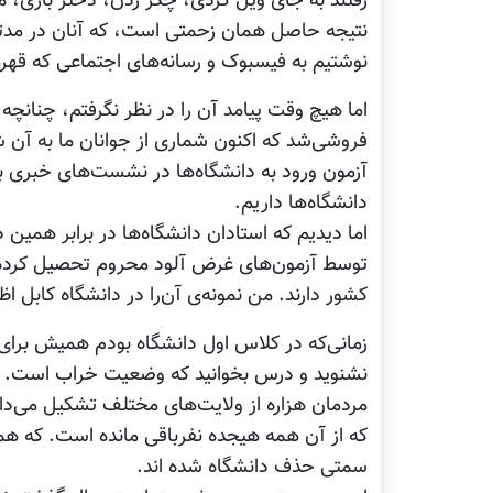
رفتند به جای ویل گردی، چکر زدن، دختر بازی، م
نتیجه حاصل همان‌ زحمتی است، که آنان در مدتی
نوشتیم به فیسبوک و رسانه‌های اجتماعی که قهرمانا
اما هیچ وقت پیامد آن را در نظر نگرفتم، چنان
فروشی‌شد که اکنون شماری از جوانان ما به آن 
آزمون ورود به دانشگاه‌ها در نشست‌های خبری با 
دانشگاه‌ها داریم.
اما دیدیم که استادان دانشگاه‌ها در برابر همین د
توسط آزمون‌های غرض آلود محروم تحصیل کرده‌اند
کشور دارند. من نمونه‌ی آن‌را در دانشگاه‌ کابل اظ
زمانی‌که در کلاس اول دانشگاه بودم همیش برای 
نشنوید و درس بخوانید که وضعیت خراب است. از
مردمان هزاره از ولایت‌های مختلف تشکیل می‌داد
که از آن همه هیجده نفرباقی مانده است. که ه
سمتی حذف دانشگاه شده اند.