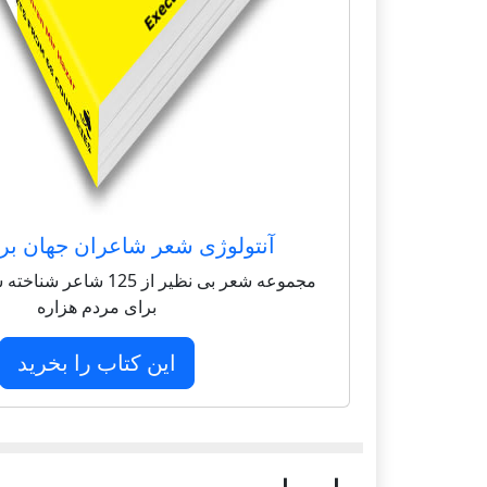
آنتولوژی شعر شاعران جهان بر
مجموعه شعر بی نظیر از 125 
برای مردم هزاره
این کتاب را بخرید