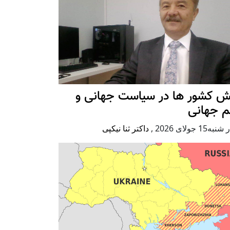
ش کشور ها در سیاست جهانی و
م جهانی
ه15 جولای 2026
,
داکتر ثنا نیکپی