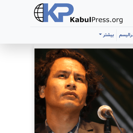
رالیسم
بیشتر