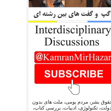
قوق بشر، مردم بومی، ملت های بدون
ولت، تکنولوژی، ادبیات، بررسی کتاب،