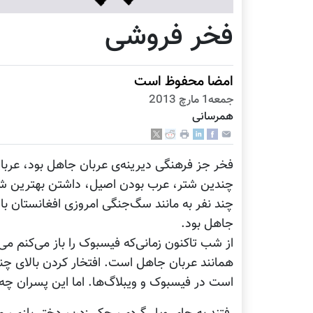
فخر فروشی
امضا محفوظ است
جمعه1 مارچ 2013
همرسانی
فخر جز فرهنگی دیرینه‌ی عربان جاهل بود، عربان
چندین شتر، عرب بودن اصیل، داشتن بهترین شا
چند نفر به مانند سگ‌جنگی امروزی افغانستان بالا
جاهل بود.
از شب تاکنون زمانی‌که فیسبوک را باز می‌کنم می‌
همانند عربان جاهل است. افتخار کردن بالای چ
است در فیسبوک و ویبلاگ‌ها. اما این پسران چه ک