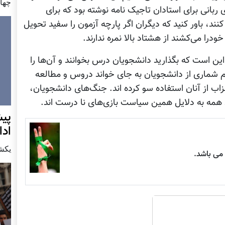
چهار شن
ربانی برای استادان تاجیک نامه نوشته بود که برای
ند، باور کنید که دیگران اگر پارچه آزمون را سفید تحویل
درا می‌کشند از هشتاد بالا نمره ندارند.
ن است که بگذارید دانشجویان درس بخوانند و آن‌ها را
م شماری از دانشجویان به جای خواند دروس و مطالعه
اب از آنان استفاده سو کرده اند. جنگ‌های دانشجویان،
همه به دلایل همین سیاست بازی‌های نا درست اند.
پيش
اد
يكشنبه7 دس
ی باشد.