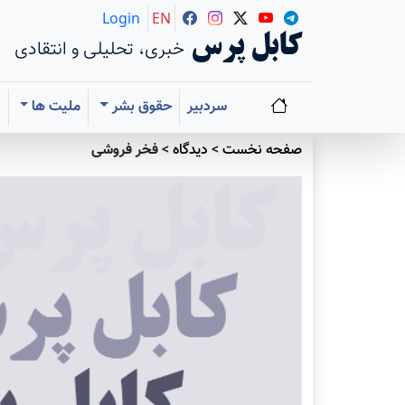
Login
EN
کابل پرس
خبری، تحلیلی و انتقادی
سردبیر
حقوق بشر
ملیت ها
ا
صفحه نخست
>
دیدگاه
>
فخر فروشی