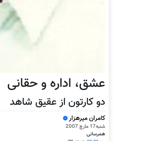
عشق، اداره و حقانی
دو کارتون از عقيق شاهد
کامران میرهزار
شنبه17 مارچ 2007
همرسانی