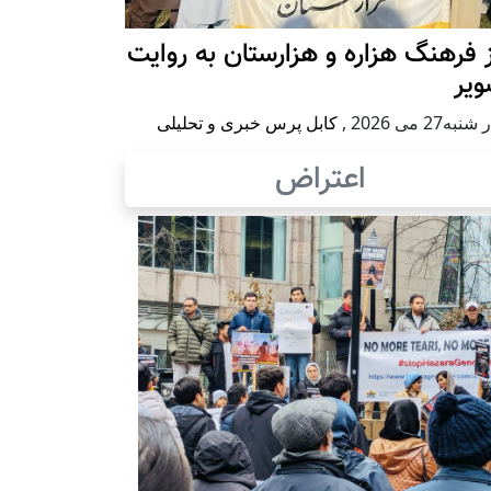
 فرهنگ هزاره و هزارستان به روایت
ویر
به27 می 2026
,
کابل پرس خبری و تحلیلی
اعتراض