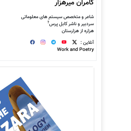
کامران میرهزار
شاعر و متخصص سیستم های معلوماتی
?
سردبیر و ناشر کابل پرس
هزاره از هزارستان
آنلاین :
Work and Poetry