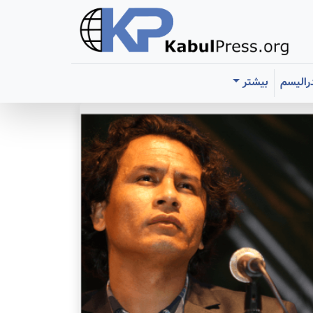
رالیسم
بیشتر