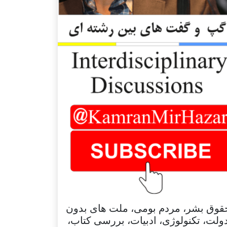
قوق بشر، مردم بومی، ملت های بدون
ولت، تکنولوژی، ادبیات، بررسی کتاب،