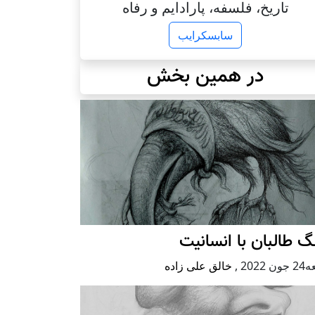
تاریخ، فلسفه، پارادایم و رفاه
سابسکرایب
در همین بخش
 طالبان با انسانیت
 2022
,
خالق علی زاده