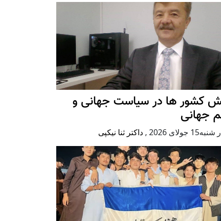
ش کشور ها در سیاست جهانی و
م جهانی
ه15 جولای 2026
,
داکتر ثنا نیکپی