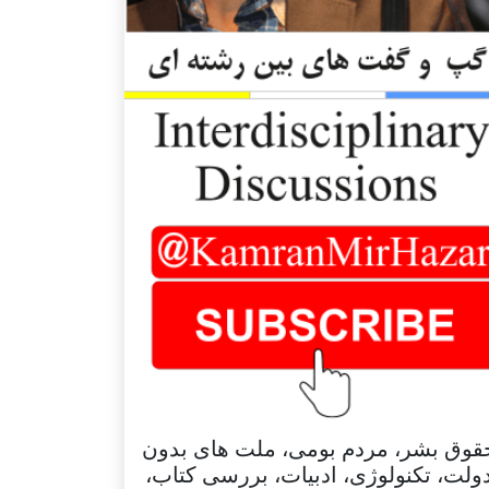
قوق بشر، مردم بومی، ملت های بدون
ولت، تکنولوژی، ادبیات، بررسی کتاب،