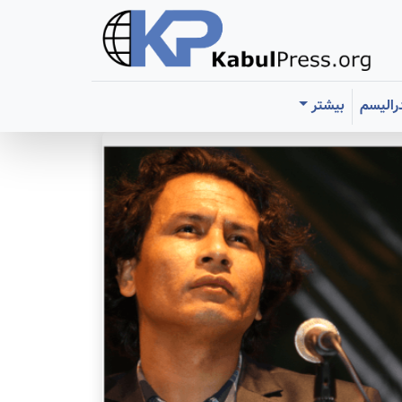
رالیسم
بیشتر