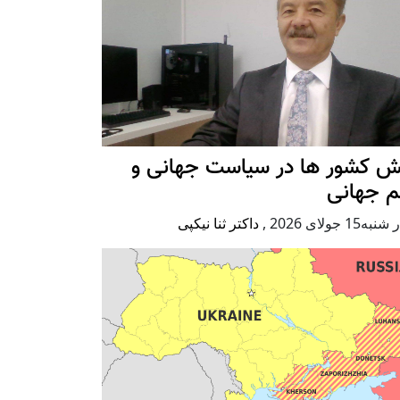
ش کشور ها در سیاست جهانی و
م جهانی
ه15 جولای 2026
,
داکتر ثنا نیکپی