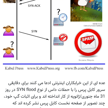
عده ای از این خرابکاران اینترنتی ادعا می کنند برای دقایقی
سرور کابل پرس را با حملات داس از نوع SYN flood در روز
31 ماه جنوری/ژانویه از کار انداخته اند و برای اثبات گپ خود،
چند تصویر از صفحه نخست کابل پرس نشر کرده اند که