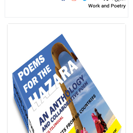
Work and Poetry