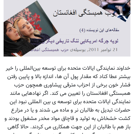
خداوند نمایندگی ایالات متحده برای توسعه بین‌المللی را خیر
بیشتر عطا کناد که مقدار پول آن ها، اندازه بالا و پایین رفتن
فشار خون برخی از احزاب مترقی پیشاوری همچون حزب
همبستگی افغانستان را تعیین می کند. اگر نهادهایی مانند
نمایندگی ایالات متحده برای توسعه ی بین المللی نبود این
حضرات تبدیل به طالبان نر و ماده می شدند و یا در مزارع
کشت خشخاش به تولید و قاچاق مواد مخدر مشغول بودند و
باز هم با طالبان از این جهت همکاری می کردند. حالا گاهی