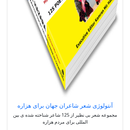
آنتولوژی شعر شاعران جهان برای هزاره
مجموعه شعر بی نظیر از 125 شاعر شناخته شده ی بین
المللی برای مردم هزاره