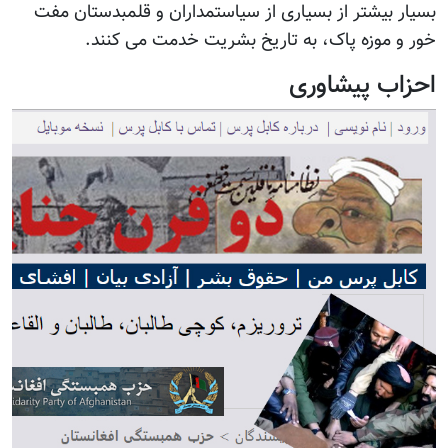
بسیار بیشتر از بسیاری از سیاستمداران و قلمبدستان مفت
خور و موزه پاک، به تاریخ بشریت خدمت می کنند.
احزاب پیشاوری