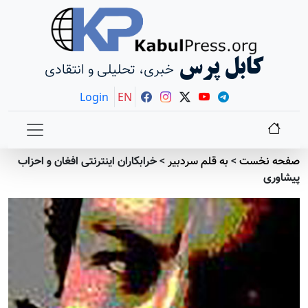
کابل پرس
خبری، تحلیلی و انتقادی
Login
EN
صفحه نخست
>
به قلم سردبير
>
خرابکاران اینترنتی افغان و احزاب
پیشاوری