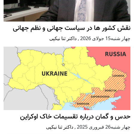
نقش کشور ها در سیاست جهانی و نظم جهانی
چهار شنبه15 جولای 2026
,
داکتر ثنا نیکپی
حدس و گمان درباره تقسیمات خاک اوکراین
چهار شنبه26 فبروری 2025
,
داکتر ثنا نیکپی