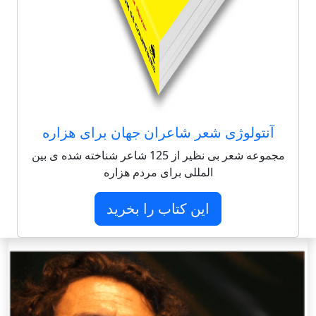
آنتولوژی شعر شاعران جهان برای هزاره
مجموعه شعر بی نظیر از 125 شاعر شناخته شده ی بین
المللی برای مردم هزاره
این کتاب را بخرید