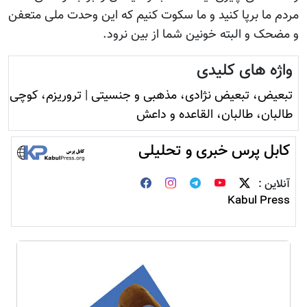
مردم ما برپا کنید و ما سکوت کنیم که این وحدت ملی متعفن
و مضحک و البته خونین شما از بین نرود.
واژه های کلیدی
تبعیض، تبعیض نژادی، مذهبی و جنسیتی
|
تروريزم، کوچی
طالبان، طالبان، القاعده و داعش
کابل پرس خبری و تحلیلی
آنلاین :
Kabul Press