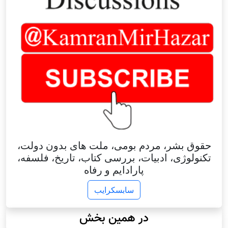
حقوق بشر، مردم بومی، ملت های بدون دولت،
تکنولوژی، ادبیات، بررسی کتاب، تاریخ، فلسفه،
پارادایم و رفاه
سابسکرایب
در همین بخش