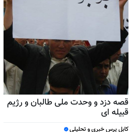
قصه دزد و وحدت ملی طالبان و رژيم
قبیله ای
کابل پرس خبری و تحلیلی