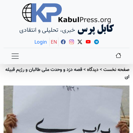
کابل پرس
خبری، تحلیلی و انتقادی
Login
EN
صفحه نخست
>
دیدگاه
>
قصه دزد و وحدت ملی طالبان و رژيم قبیله
ای