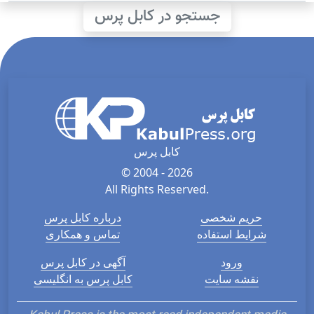
جستجو در کابل پرس
کابل پرس
© 2004 - 2026
All Rights Reserved.
حریم شخصی
درباره کابل پرس
شرایط استفاده
تماس و همکاری
ورود
آگهی در کابل پرس
نقشه سایت
کابل پرس به انگلیسی