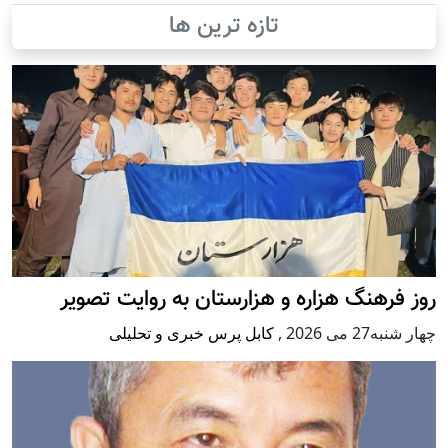
تازه ترین ها
روز فرهنگ هزاره و هزارستان به روایت تصویر
چهار شنبه27 می 2026
,
کابل پرس خبری و تحلیلی