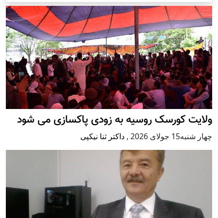
ولایت کورسک روسیه به زودی پاکسازی می شود
چهار شنبه15 جولای 2026
,
داکتر ثنا نیکپی