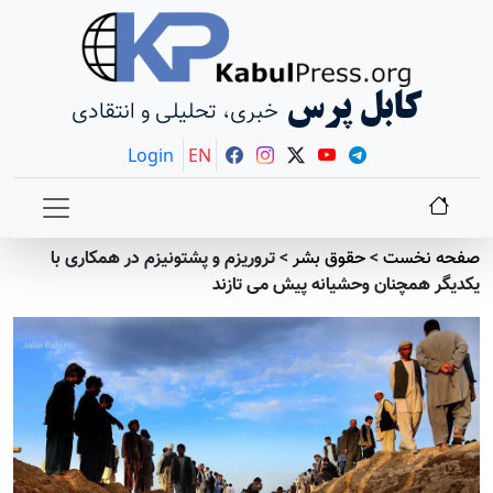
کابل پرس
خبری، تحلیلی و انتقادی
Login
EN
صفحه نخست
>
حقوق بشر
>
تروریزم و پشتونیزم در همکاری با
یکدیگر همچنان وحشیانه پیش می تازند