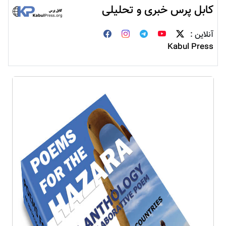
کابل پرس خبری و تحلیلی
آنلاین :
Kabul Press