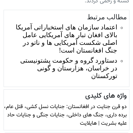
کشته و زخمی کردند.
مطالب مرتبط
اعتماد سازمان های استخباراتی آمریکا
بالای افغان تبار های آمریکایی عامل
اصلی شکست آمریکایی ها و ناتو در
جنگ افغانستان است!
دستاورد گروه و حکومت پشتونیستی
در خراسان، هزارستان و گونی
تورکستان
واژه های کلیدی
دو قرن جنایت در افغانستان: جنایات نسل کشی، قتل عام،
برده داری، جنگ های داخلی، جنایات جنگی و جنایات حاد
علیه بشریت
|
هایلایت