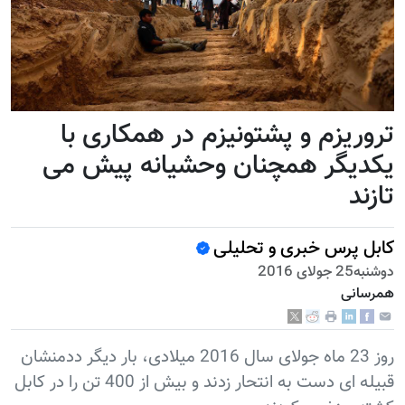
تروریزم و پشتونیزم در همکاری با
یکدیگر همچنان وحشیانه پیش می
تازند
کابل پرس خبری و تحلیلی
دوشنبه25 جولای 2016
همرسانی
روز 23 ماه جولای سال 2016 میلادی، بار دیگر ددمنشان
قبیله ای دست به انتحار زدند و بیش از 400 تن را در کابل