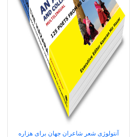
آنتولوژی شعر شاعران جهان برای هزاره