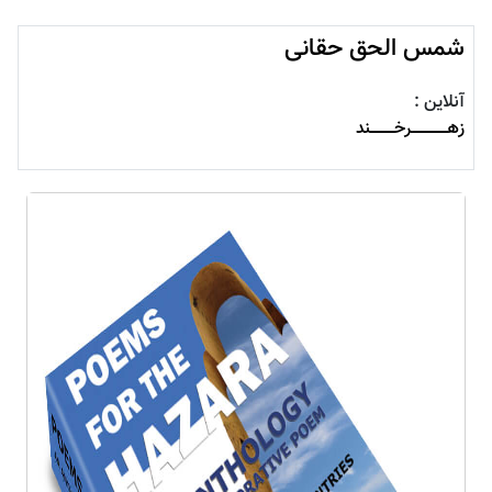
شمس الحق حقانی
آنلاین :
زهــــــــــــــــرخـــــــــــند