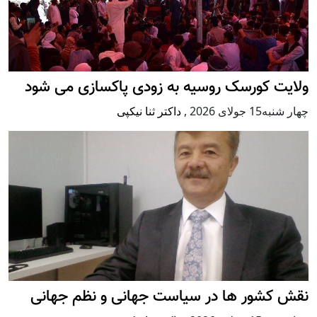
ولایت کورسک روسیه به زودی پاکسازی می شود
چهار شنبه15 جولای 2026
,
داکتر ثنا نیکپی
نقش کشور ها در سیاست جهانی و نظم جهانی