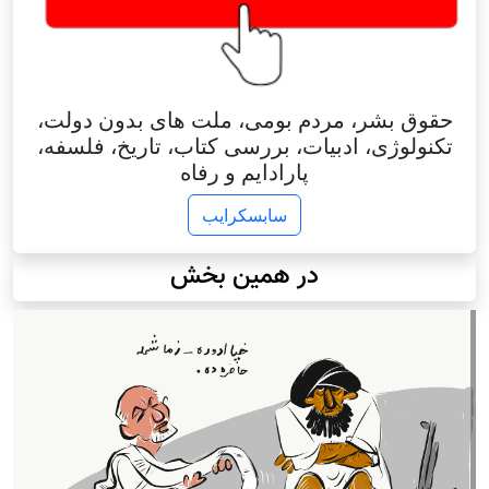
حقوق بشر، مردم بومی، ملت های بدون دولت،
تکنولوژی، ادبیات، بررسی کتاب، تاریخ، فلسفه،
پارادایم و رفاه
سابسکرایب
در همین بخش