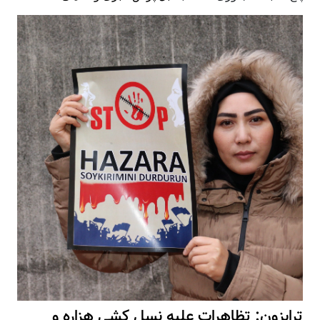
ترابزون: تظاهرات علیه نسل کشی هزاره و