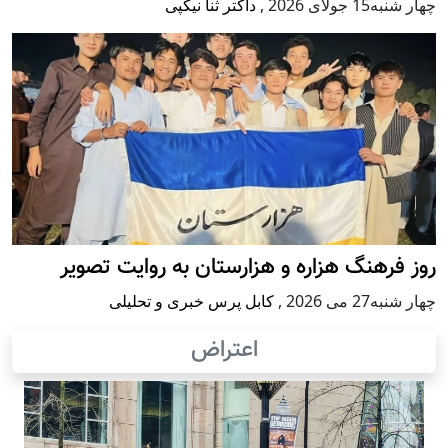
چهار شنبه15 جولای 2026
,
داکتر ثنا نیکپی
روز فرهنگ هزاره و هزارستان به روایت تصویر
چهار شنبه27 می 2026
,
کابل پرس خبری و تحلیلی
اعتراض