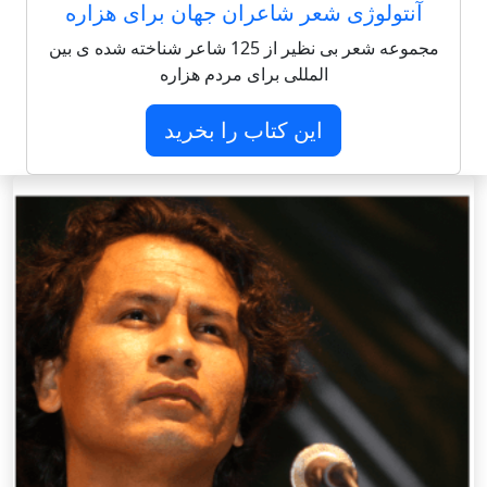
آنتولوژی شعر شاعران جهان برای هزاره
مجموعه شعر بی نظیر از 125 شاعر شناخته شده ی بین
المللی برای مردم هزاره
این کتاب را بخرید