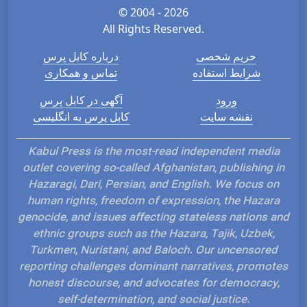
© 2004 - 2026
All Rights Reserved.
حریم شخصی
درباره کابل پرس
شرایط استفاده
تماس و همکاری
ورود
آگهی در کابل پرس
نقشه سایت
کابل پرس به انگلیسی
Kabul Press is the most-read independent media
outlet covering so-called Afghanistan, publishing in
Hazaragi, Dari, Persian, and English. We focus on
human rights, freedom of expression, the Hazara
genocide, and issues affecting stateless nations and
ethnic groups such as the Hazara, Tajik, Uzbek,
Turkmen, Nuristani, and Baloch. Our uncensored
reporting challenges dominant narratives, promotes
honest discourse, and advocates for democracy,
self-determination, and social justice.