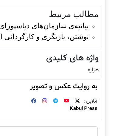
مطالب مرتبط
بیانیه‌ی سازمان‌های دیاسپورا
نوشتن، بازیگری و کارگردانی ا
واژه های کلیدی
هزاره
به روایت عکس و تصویر
آنلاین :
Kabul Press