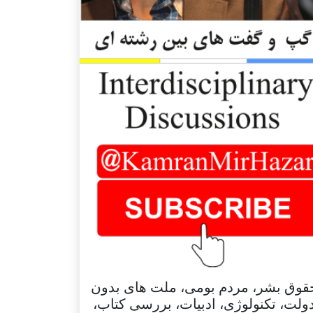
قوق بشر، مردم بومی، ملت های بدون
ولت، تکنولوژی، ادبیات، بررسی کتاب،