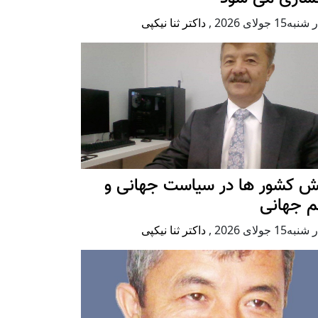
ه15 جولای 2026
,
داکتر ثنا نیکپی
ش کشور ها در سیاست جهانی و
م جهانی
ه15 جولای 2026
,
داکتر ثنا نیکپی