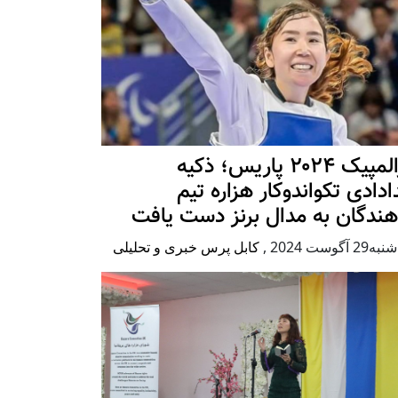
پارالمپیک ۲۰۲۴ پاریس؛ ذکیه
دادی تکواندوکار هزاره تیم
هندگان به مدال برنز دست یافت
2 آگوست 2024
,
کابل پرس خبری و تحلیلی