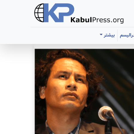
رالیسم
بیشتر