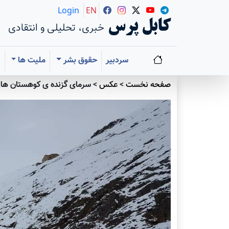
Login
EN
کابل پرس
خبری، تحلیلی و انتقادی
سردبیر
حقوق بشر
ملیت ها
ا
صفحه نخست
>
عکس
>
سرمای گزنده ی کوهستان های