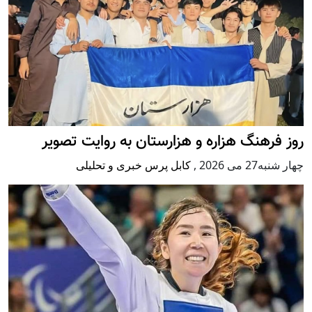
روز فرهنگ هزاره و هزارستان به روایت تصویر
چهار شنبه27 می 2026
,
کابل پرس خبری و تحلیلی