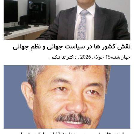
نقش کشور ها در سیاست جهانی و نظم جهانی
چهار شنبه15 جولای 2026
,
داکتر ثنا نیکپی