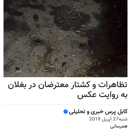
تظاهرات و کشتار معترضان در بغلان
به روایت عکس
کابل پرس خبری و تحلیلی
شنبه27 آپریل 2019
همرسانی