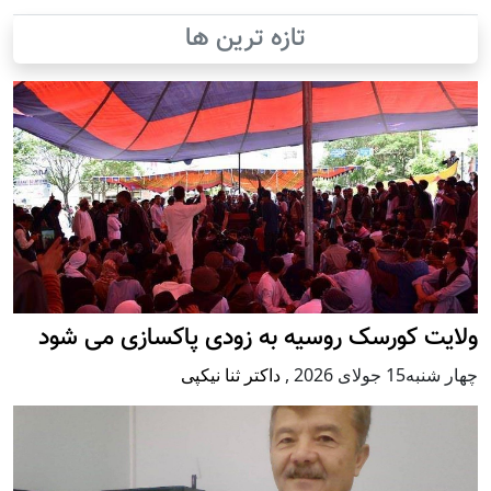
تازه ترین ها
ولایت کورسک روسیه به زودی پاکسازی می شود
چهار شنبه15 جولای 2026
,
داکتر ثنا نیکپی