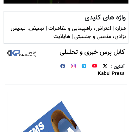
واژه های کلیدی
هزاره
|
اعتراض، راهپیمایی و تظاهرات
|
تبعیض، تبعیض
نژادی، مذهبی و جنسیتی
|
هایلایت
کابل پرس خبری و تحلیلی
آنلاین :
Kabul Press