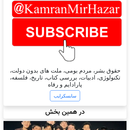
حقوق بشر، مردم بومی، ملت های بدون دولت،
تکنولوژی، ادبیات، بررسی کتاب، تاریخ، فلسفه،
پارادایم و رفاه
سابسکرایب
در همین بخش