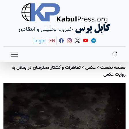
کابل پرس
خبری، تحلیلی و انتقادی
Login
EN
صفحه نخست
>
عکس
>
تظاهرات و کشتار معترضان در بغلان به
روایت عکس