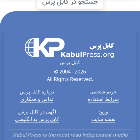
جستجو در کابل پرس
کابل پرس
© 2004 - 2026
All Rights Reserved.
حریم شخصی
درباره کابل پرس
شرایط استفاده
تماس و همکاری
ورود
آگهی در کابل پرس
نقشه سایت
کابل پرس به انگلیسی
Kabul Press is the most-read independent media