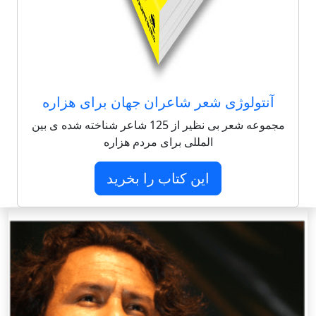
آنتولوژی شعر شاعران جهان برای هزاره
مجموعه شعر بی نظیر از 125 شاعر شناخته شده ی بین
المللی برای مردم هزاره
این کتاب را بخرید