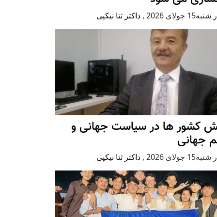
ه15 جولای 2026
,
داکتر ثنا نیکپی
ش کشور ها در سیاست جهانی و
م جهانی
ه15 جولای 2026
,
داکتر ثنا نیکپی