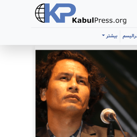
رالیسم
بیشتر