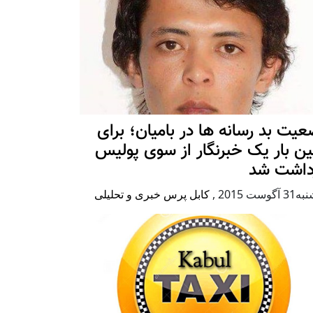
یت بد رسانه ها در بامیان؛ برای
ین بار یک خبرنگار از سوی پولیس
زداشت شد
آگوست 2015
,
کابل پرس خبری و تحلیلی