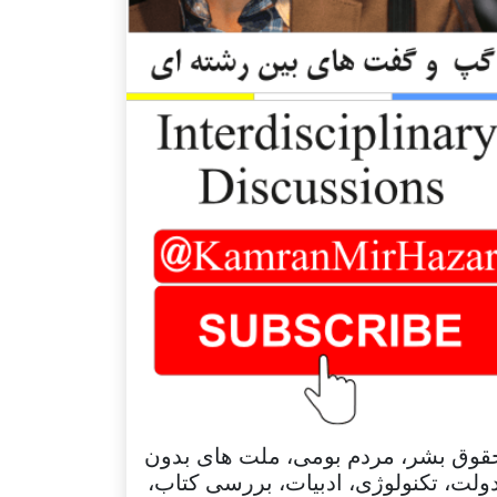
قوق بشر، مردم بومی، ملت های بدون
ولت، تکنولوژی، ادبیات، بررسی کتاب،