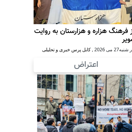
 فرهنگ هزاره و هزارستان به روایت
ویر
به27 می 2026
,
کابل پرس خبری و تحلیلی
اعتراض