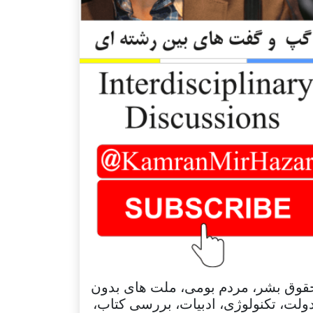
قوق بشر، مردم بومی، ملت های بدون
ولت، تکنولوژی، ادبیات، بررسی کتاب،