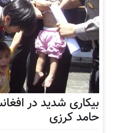
بیکاری شدید در افغان
حامد کرزی