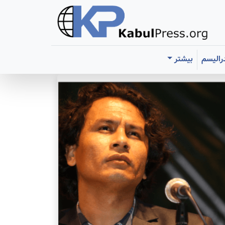
رالیسم
بیشتر