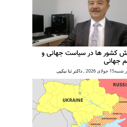
ش کشور ها در سیاست جهانی و
م جهانی
ه15 جولای 2026
,
داکتر ثنا نیکپی