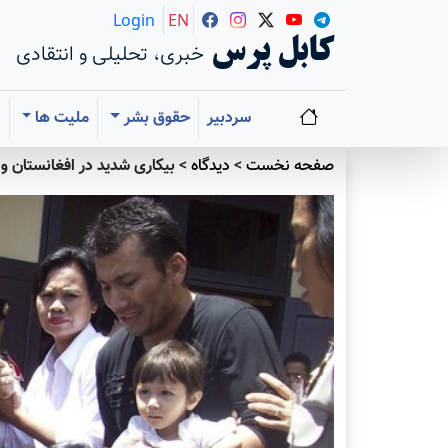
Login
EN
کابل پرس
خبری، تحلیلی و انتقادی
سردبیر
حقوق بشر
ملیت ها
ا
صفحه نخست
>
دیدگاه
>
بیکاری شدید در افغانستان و