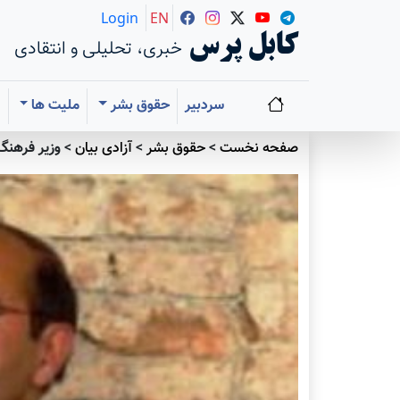
Login
EN
کابل پرس
خبری، تحلیلی و انتقادی
سردبیر
حقوق بشر
ملیت ها
ا
صفحه نخست
>
حقوق بشر
>
آزادی بيان
>
وزیر فرهنگ