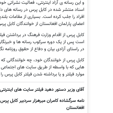
اسناد منتشر شده در کابل پرس در رسانه های داخ
افراد را جلب کرده است. بسیاری از مقامات بلندپا
اعضای پارلمان افغانستان از خوانندگان کابل پر
کابل پرس از اقدام وزارت فرهنگ در برداشتن فیل
است پس از يک دوره سرکوب رسانه ها و خبرنگارا
در راستای آزادی بیان و دفاع از حقوق روزنامه نگار
کابل پرس از خوانندگان خود، چه خوانندگانی که
هایی که با واسطه از طریق سایت های اجتماعی ما
موارد فيلتر و يا برداشته شدن فيلتر کابل پرس را 
آقای وزیر دستور دهید فیلتر سایت های اینترنتی
نامه سرگشاده کامران میرهزار سردبیر کابل پرس
افغانستان