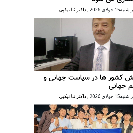
ه15 جولای 2026
,
داکتر ثنا نیکپی
ش کشور ها در سیاست جهانی و
م جهانی
ه15 جولای 2026
,
داکتر ثنا نیکپی