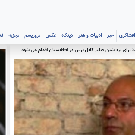
فشاگری
خبر
ادبیات و هنر
دیدگاه
عکس
تروریسم
تجزیه
فد
: برای برداشتن فیلتر کابل پرس در افغانستان اقدام می شود