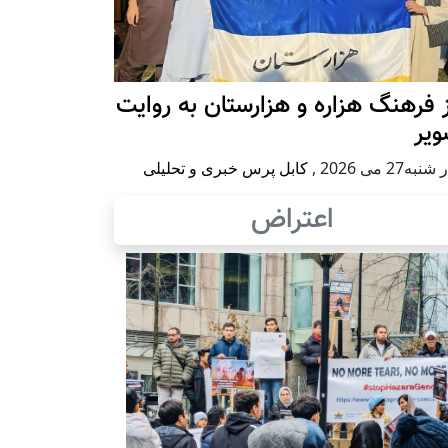
 فرهنگ هزاره و هزارستان به روایت
ویر
به27 می 2026
,
کابل پرس خبری و تحلیلی
اعتراض