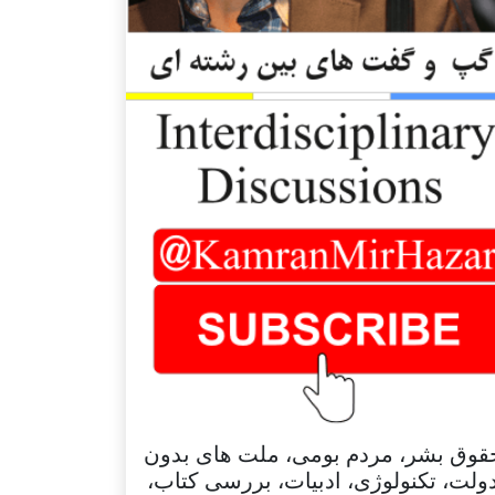
قوق بشر، مردم بومی، ملت های بدون
ولت، تکنولوژی، ادبیات، بررسی کتاب،