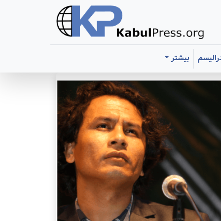
رالیسم
بیشتر