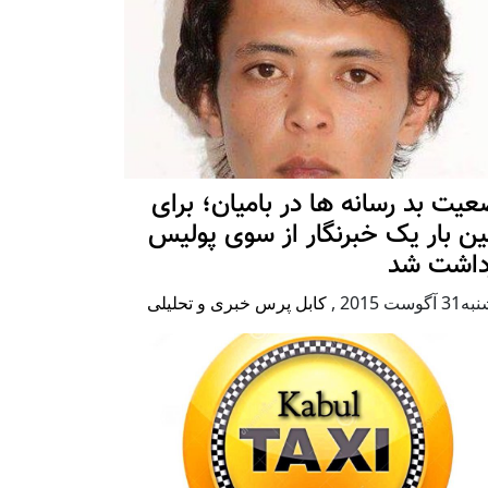
یت بد رسانه ها در بامیان؛ برای
ین بار یک خبرنگار از سوی پولیس
زداشت شد
آگوست 2015
,
کابل پرس خبری و تحلیلی