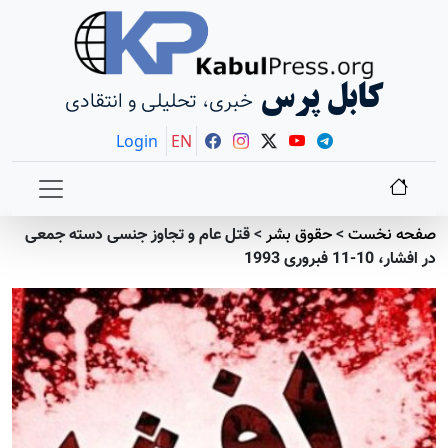
کابل پرس
خبری، تحلیلی و انتقادی
Login
EN
صفحه نخست
>
حقوق بشر
>
قتل عام و تجاوز جنسی دسته جمعی
در افشار، 10-11 فبروری 1993