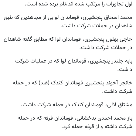
اول تجاوزات را مرتکب شده اند،نام برده شده است.
محمد اسحاق پنجشیری، قوماندان لوایی از مجاهدین که طبق
شاهدان در حملات شرکت داشت.
حاجی بهلول پنجشیری، قوماندان لوا که مطابق گفته شاهدان
در حملات شرکت داشت.
بابه جلندر پنجشیری، قوماندان لوا که در عملیات شرکت
داشت.
خانجر آخوند پنجشیری قوماندان کندک (غند) که در حمله
شرکت داشت.
مشتاق لالی، قوماندان کندک در حمله شرکت داشت.
باز محمد احمدی بدخشانی، قوماندان فرقه که در حمله
شرکت داشته و از قرغه حمله کرد.