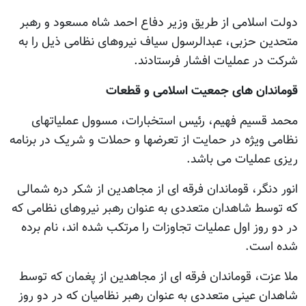
دولت اسلامی از طریق وزیر دفاع احمد شاه مسعود و رهبر
متحدین حزبی، عبدالرسول سیاف نیروهای نظامی ذیل را به
شرکت در عملیات افشار فرستادند.
قوماندان های جمعیت اسلامی و قطعات
محمد قسیم فهیم، رئیس استخبارات، مسوول عملیاتهای
نظامی ویژه در حمایت از تعرضها و حملات و شریک در برنامه
ریزی عملیات می باشد.
انور دنگر، قوماندان فرقه ای از مجاهدین از شکر دره شمالی
که توسط شاهدان متعددی به عنوان رهبر نیروهای نظامی که
در دو روز اول عملیات تجاوزات را مرتکب شده اند، نام برده
شده است.
ملا عزت، قوماندان فرقه ای از مجاهدین از پغمان که توسط
شاهدان عینی متعددی به عنوان رهبر نظامیان که در دو روز