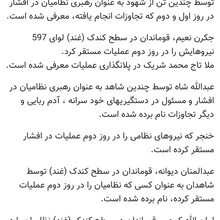
توسط چندین تن از شهود به عنوان رهبری نظامیان در افشار
در روز اول و دوم که تجاوزات انجام یافته، معرفی شده است.
جکرن نعیم، قوماندان در سطح کندک (غند) لوای 597
نیروهایش را در روز دوم عملیات مستقر کرد.
ملا تاج محمد شریک در پلانگذاری عملیات معرفی شده است.
عبدالله شاه توسط چندین شاهد به عنوان رهبری نظامیان در
افشار و مسئول در دستگیریهای خود سرانه ، آدم ربایی و
دیگر تجاوزات نام برده شده است.
خنجر که نیروهای نظامی را در روز دوم عملیات در افشار
مستقر کرده است.
عبدالمنان دیوانه، قوماندان در سطح کندک (غند) توسط
شاهدان به عنوان کسی که نظامیان را در روز دوم عملیات
مستقر کرده، نام برده شده است.