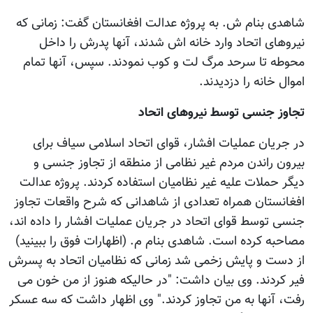
شاهدی بنام ش. به پروژه عدالت افغانستان گفت: زمانی که
نیروهای اتحاد وارد خانه اش شدند، آنها پدرش را داخل
محوطه تا سرحد مرگ لت و کوب نمودند. سپس، آنها تمام
اموال خانه را دزدیدند.
تجاوز جنسی توسط نیروهای اتحاد
در جریان عملیات افشار، قوای اتحاد اسلامی سیاف برای
بیرون راندن مردم غیر نظامی از منطقه از تجاوز جنسی و
دیگر حملات علیه غیر نظامیان استفاده کردند. پروژه عدالت
افغانستان همراه تعدادی از شاهدانی که شرح واقعات تجاوز
جنسی توسط قوای اتحاد در جریان عملیات افشار را داده اند،
مصاحبه کرده است. شاهدی بنام م. (اظهارات فوق را ببینید)
از دست و پایش زخمی شد زمانی که نظامیان اتحاد به پسرش
فیر کردند. وی بیان داشت: "در حالیکه هنوز از من خون می
رفت، آنها به من تجاوز کردند." وی اظهار داشت که سه عسکر