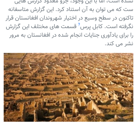
نشده است، اما با اين وجود، جزو معدود گزارش هایی
ست که می توان به آن استناد کرد. اين گزارش متاسفانه
تاکنون در سطح وسیع در اختيار شهروندان افغانستان قرار
?
نگرفته است. کابل پرس
قسمت های مختلف اين گزارش
را برای یادآوری جنایات انجام شده در افغانستان به مرور
نشر می کند.