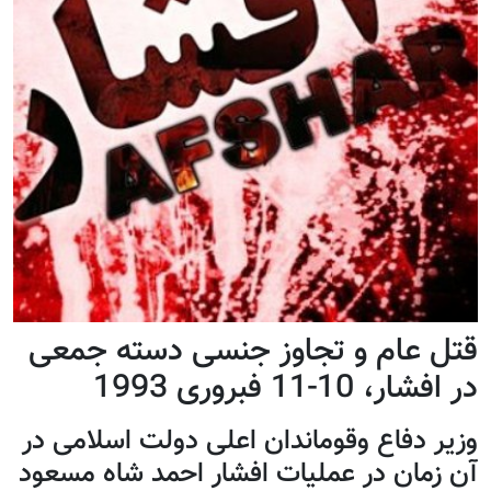
قتل عام و تجاوز جنسی دسته جمعی
در افشار، 10-11 فبروری 1993
وزیر دفاع وقوماندان اعلی دولت اسلامی در
آن زمان در عملیات افشار احمد شاه مسعود