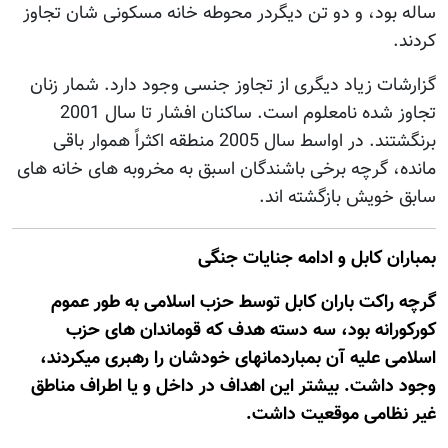
ساله بود، و دو تن دیگردر محوطه خانه مسکونی شان تجاوز
کردند.
گزارشات زیاد دیگری از تجاوز جنسی وجود دارد. شمار زنان
تجاوز شده نامعلوم است. ساکنان افشار تا سال 2001
برنگشتند. در اواسط سال 2005 منطقه اکثراً هموار باقی
مانده، گرچه برخی باشندگان اسبق به مخروبه های خانه های
سابق خویش بازگشته اند.
بمباران کابل و ادامه جنایات جنگی
گرچه راکت باران کابل توسط حزب اسلامی به طور عموم
کورکورانه بود، سه دسته هدف که قوماندان های حزب
اسلامی علیه آن بمباردمانهای خودشان را رهبری میکردند،
وجود داشت. بیشتر این اهداف در داخل و یا اطراف مناطق
غیر نظامی موقعیت داشت.