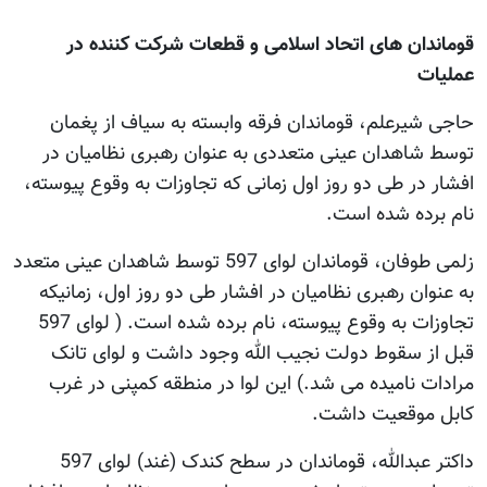
قوماندان های اتحاد اسلامی و قطعات شرکت کننده در
عملیات
حاجی شیرعلم، قوماندان فرقه وابسته به سیاف از پغمان
توسط شاهدان عینی متعددی به عنوان رهبری نظامیان در
افشار در طی دو روز اول زمانی که تجاوزات به وقوع پیوسته،
نام برده شده است.
زلمی طوفان، قوماندان لوای 597 توسط شاهدان عینی متعدد
به عنوان رهبری نظامیان در افشار طی دو روز اول، زمانیکه
تجاوزات به وقوع پیوسته، نام برده شده است. ( لوای 597
قبل از سقوط دولت نجیب الله وجود داشت و لوای تانک
مرادات نامیده می شد.) این لوا در منطقه کمپنی در غرب
کابل موقعیت داشت.
داکتر عبدالله، قوماندان در سطح کندک (غند) لوای 597