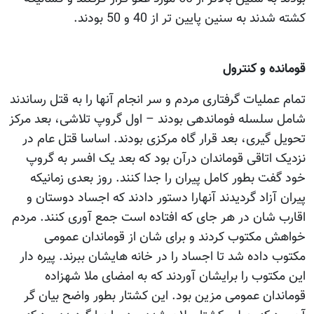
کشته شدند به سنین پایین تر از 40 و 50 بودند.
قومانده و کنترول
تمام عملیات گرفتاری مردم و سر انجام آنها را به قتل رساندند
شامل سلسله فوماندهی بودند – اول گروپ تلاشی، بعد مرکز
تحویل گیری، بعد قرار گاه مرکزی بودند. اساسا قتل عام در
نزدیک اتاقی قوماندان درآن بود که بعد یک افسر به گروپ
خود گفت بطور کامل پیران را جدا کنند. روز بعدی زمانیکه
پیران آزاد گردیدند آنهارا دستور دادند که اجساد دوستان و
اقارب شان در هر جای که افتاده است جمع آوری کنند. مردم
خواهش مکتوب کردند و برای شان از قوماندان عمومی
مکتوب داده شد تا اجساد را در خانه هایشان ببرند. پیره دار
این مکتوب را برایشان آوردند که به امضای ملا شهزاده
قوماندان عمومی مزین بود. این کشتار بطور واضح بیان گر