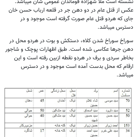
نشسته است ملا شهزاده قوماندان عمومی شان میباشد.
عکس از قتل عام در دو دهن جر در قلعه ارباب حسن خان
جای که هردو قتل عام صورت گرفته است موجود و در
دسترس میباشد.
سوراخ سوراخ شدن کلاه، دستکش و بوت در هردو محل در
دهن جرها عکاسی شده است. طبق اظهارات پوچک و شاجور
بخاطر سردی و برف در هردو نقطه ازبین رفته است و این
ارقام که محل بدست آمده است موجود و در دسترس
میباشد.