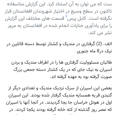
ست که می توان به آن استناد کرد. اين گزارش متاسفانه
تاکنون در سطح وسیع در اختيار شهروندان افغانستان قرار
?
نگرفته است. کابل پرس
قسمت های مختلف اين گزارش
را برای یادآوری جنایات انجام شده در افغانستان به مرور
نشر می کند.
الف. (2) گرفتاری در مندیک و کشتار توسط دسته قاتلین در
نیک در8 ماه جنوری
طالبان مسئوولیت گرفتاری ها را در اطراف مندیک و بردن
اسیران به نیک جای که در یک کشتار دسته جمعی بزرگ
صورت گرفته بود به عهده گرفته اند.
بعضی این اسیران از سرک نزدیک مندیک و تعدادی دیگر از
گنبدی قریه همسایه مندیک گرفتار شده بودند. این اسیران
اول در هوتل خراسان جا بجا گردیدند. در آنجا آنها با اسیران
که عصر روز گذشته از کته خانه گرفته بودند یکجا کردند. در