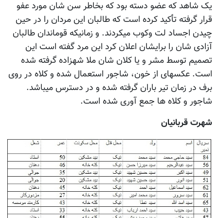
یک شاهد که عضو دسته بود که بخاطر سن شان مورد عفو
قرار گرفته تأکید کرده است که طالبان این مردان را در حین
چیدن اجساد لت وکوب میکردند. و زمانیکه قوماندان طالبان
آزادی شان را برایشان اعلان کرد این مرد گفته است این
تصمیم توسط مشر و یا کلان شان ملا شهزاده گرفته شده
است. عکسهای از خون، شاجور استعمال شده و کلاه در روی
برف در زمان تیر باران گرفته شده و در دسترس میباشد.
شاجور و کلاه ها جمع آوری شده است.
شهرت قربانیان