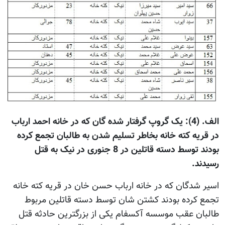
الف. (4): یک گروپ گرفتار شده گان که در خانه احمد ارباب
در قریه کته خانه بخاطر تسلیم شدن به طالبان تجمع کرده
بودند توسط دسته قاتلین در 8 جنوری در نیک به قتل
رسیدند.
اسیر شدگان که در خانه ارباب حسن خان در قریه کته خانه
تجمع کرده بودند کشتن شان توسط دسته قاتلین مربوط
طالبان عقب موسسه آکسفام یکی از بزرگترین حادثه قتل