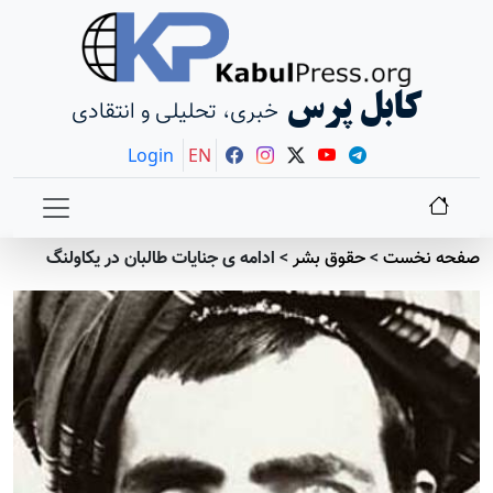
کابل پرس
خبری، تحلیلی و انتقادی
Login
EN
صفحه نخست
>
حقوق بشر
>
ادامه ی جنایات طالبان در یکاولنگ