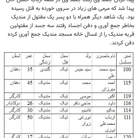
پیدا شد که مرمی های زیاد در سروی خورده به قتل رسیده
بود. یک شاهد دیگر همراه با دو پسر یک مقتول از مندیک
بخاطر جمع آوری و دفن اجساد رفتند سه جسد از مقتولین
قریه مندیک را از غسال خانه مسجد مندیک جمع آوری کرده
دفن کردند.