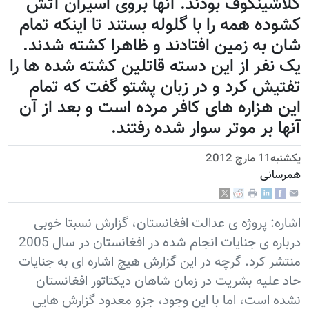
کلاشینکوف بودند. آنها بروی اسیران آتش
کشوده همه را با گلوله بستند تا اینکه تمام
شان به زمین افتادند و ظاهرا کشته شدند.
یک نفر از این دسته قاتلین کشته شده ها را
تفتیش کرد و در زبان پشتو گفت که تمام
این هزاره های کافر مرده است و بعد از آن
آنها بر موتر سوار شده رفتند.
يكشنبه11 مارچ 2012
همرسانی
اشاره: پروژه ی عدالت افغانستان، گزارش نسبتا خوبی
درباره ی جنایات انجام شده در افغانستان در سال 2005
منتشر کرد. گرچه در اين گزارش هيچ اشاره ای به جنایات
حاد علیه بشریت در زمان شاهان ديکتاتور افغانستان
نشده است، اما با اين وجود، جزو معدود گزارش هایی