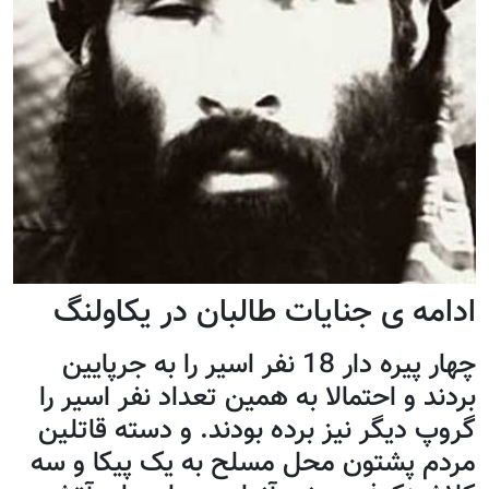
ادامه ی جنایات طالبان در یکاولنگ
چهار پیره دار 18 نفر اسیر را به جرپایین
بردند و احتمالا به همین تعداد نفر اسیر را
گروپ دیگر نیز برده بودند. و دسته قاتلین
مردم پشتون محل مسلح به یک پیکا و سه