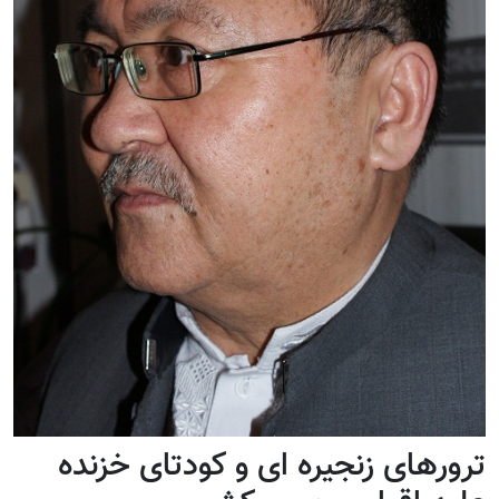
ترورهای زنجیره ای و کودتای خزنده