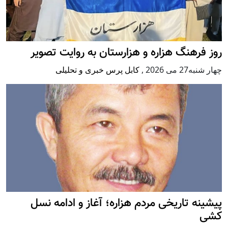
روز فرهنگ هزاره و هزارستان به روایت تصویر
چهار شنبه27 می 2026
,
کابل پرس خبری و تحلیلی
پيشينه تاريخی مردم هزاره؛ آغاز و ادامه نسل
کشی