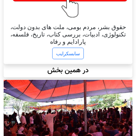
حقوق بشر، مردم بومی، ملت های بدون دولت،
تکنولوژی، ادبیات، بررسی کتاب، تاریخ، فلسفه،
پارادایم و رفاه
سابسکرایب
در همین بخش