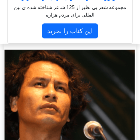
مجموعه شعر بی نظیر از 125 شاعر شناخته شده ی بین
المللی برای مردم هزاره
این کتاب را بخرید