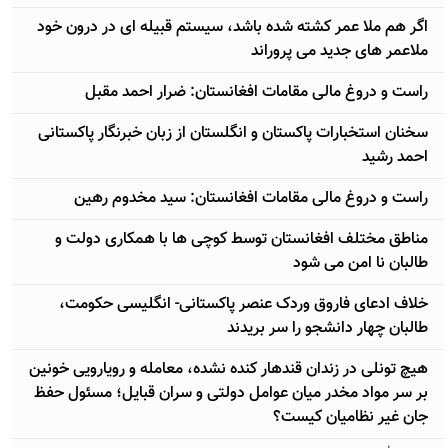
اگر هم ملا عمر کشته شده باشد، سیستم قبیله ای در درون خود
ملاعمر های جدید می پروراند
راست و دروغ مالی مقامات افغانستان: ضرار احمد مقبل
سخنان استخبارات پاکستان و انگلستان از زبان خبرنگار پاکستانی
احمد رشید
راست و دروغ مالی مقامات افغانستان: سید مخدوم رهین
مناطق مختلف افغانستان توسط کوچی ها با همکاری دولت و
طالبان نا امن می شود
خلاف ادعای فاروق وردک عنصر پاکستانی- انگلیسی حکومت،
طالبان چهار دانشجو را سر بریدند
هیچ تونلی در زندان قندهار کنده نشده، معامله و رویارویی خونین
بر سر مواد مخدر میان عوامل دولتی و سران قبایل؛ مسئول حفظ
جان غیر نظامیان کیست؟