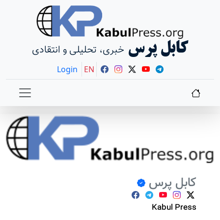
کابل پرس
خبری، تحلیلی و انتقادی
Login
EN
کابل پرس
Kabul Press