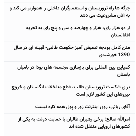
جرگه ها راه تروریستان و استعمارگران داخلی را هموارتر می کند و
به آنان مشروعیت می دهد
از دو هزار رای، هزار و چهارصد و سی و پنج رای به تجزیه
افغانستان
متن کامل بودجه تبعیض آمیز حکومت طالبی- قبیله ای در سال
1390 خورشیدی
کمپاین بین المللی برای بازسازی مجسمه های بودا در بامیان
باستان
برای شکست تروریستان طالب، قطع مداخلات انگلستان و خروج
نیروهای این کشور لازم است
آقای ربانی، روی اینترنت زور و پول همه کاره نیست
امرالله صالح: برخی رهبران طالبان با حمایت دولت به يکی از
کشورهای اروپایی منتقل شده اند