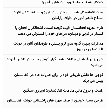
کودکان هدف حمله تروریست های افغان!
بحث افغانستان شمالی و جنوبی در نروژ و مستقر شدن افراد
مسلح ظاهر قدیر در اطراف پارلمان
طرح تجزیه افغانستان قوت گرفته است، اشغالگران افغان با
کشتار در غزنی و میدان، مرزهای خود را گسترش می دهند
مذاکرات پنهان گروه های تروریستی و طرفداران آنان در دولت
افغانستان در نروژ
هر روز بر قربانیان جنایات اشغالگران کوچی-طالب در ناهور افزوده
می شود
کوچی ها نقش تاریخی خود را برای جنایات حاد در افغانستان
پیش می برند
راست و دروغ مالی مقامات افغانستان: امیرزی سنگین
طرحی بسیار خونین از طرف مهره های پاکستانی دولت افغانستان