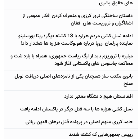
های حقوق بشری
داستان ساختگی ترور کرزی و منحرف کردن افکار عمومی از
اشغاگران و تروریست های افغان
ادامه نسل کشی مردم هزاره با 13 کشته دیگر؛ ریتا بورسلینو
نماینده پارلمان اروپا درباره هولوکاست هزاره ها هشدار داد!
مبارزه با تروریزم باید از ارگ ریاست جمهوری، همراه با بازداشت و
محاکمه جاسوس های پاکستانی آغاز شود
بانوی مکتب ساز همچنان یکی از نامزدهای اصلی دریافت نوبل
صلح
افغانستان هیچ دانشگاه معتبر ندارد
نسل کشی هزاره ها با سه قتل دیگر در پاکستان ادامه یافت
حامد کرزی متهم اصلی در پرونده قتل برهان الدین ربانی
رییس جمهورهایی که کشته شدند