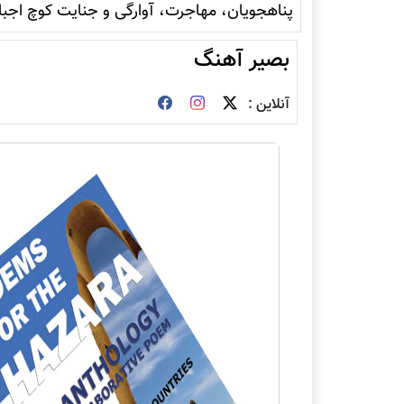
پناهجویان، مهاجرت، آوارگی و جنایت کوچ اجبا
بصیر آهنگ
آنلاین :