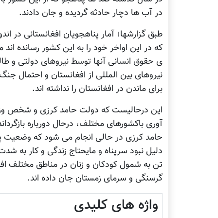
در آب ها دچار حادثه گردیده و جان دادند.
طبق گزارشها؛ آمار پناهجویان افغانستانی در ان
که در این اواخر خود را به این کشور رسانده ان
ی حقوق انسانی آنها توسط نیروهای دولتی و طا
نیروهای بین المللی از افغانستان و احتمال جنگ
برای ماندن در افغانستان را نداشته اند.
این درحالیست که دولت حامد کرزی و شخص وزیر 
آوری باکشورهای مختلف، درحال دورباره بازگردا
حامد کرزی در حالی انجام می شود که وضعیت پناه
دلیل نبود سرپناه و مایحتاج زندگی و کار به شدت
تن به شمول کودکان و زنان در مناطق مختلف اف
گرسنگی و سرمای زمستان جان داده اند.
واژه های کلیدی