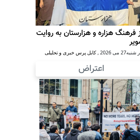
 فرهنگ هزاره و هزارستان به روایت
ویر
به27 می 2026
,
کابل پرس خبری و تحلیلی
اعتراض