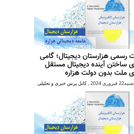
 رسمی هزارستان دیجیتال؛ گامی
ی ساختن آینده دیجیتال مستقل
ی ملت بدون دولت هزاره
2 فبروری 2024
,
کابل پرس خبری و تحلیلی