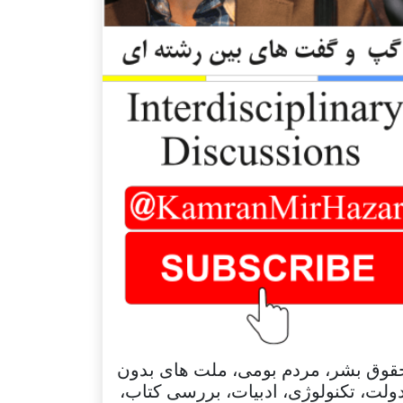
قوق بشر، مردم بومی، ملت های بدون
ولت، تکنولوژی، ادبیات، بررسی کتاب،