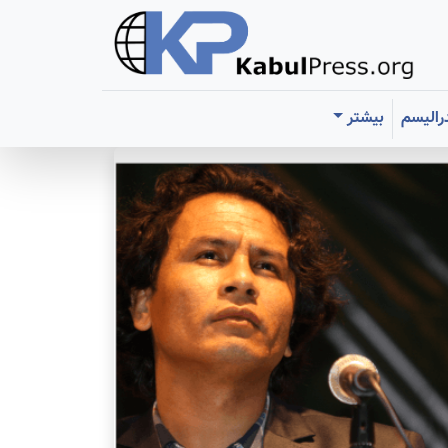
رالیسم
بیشتر