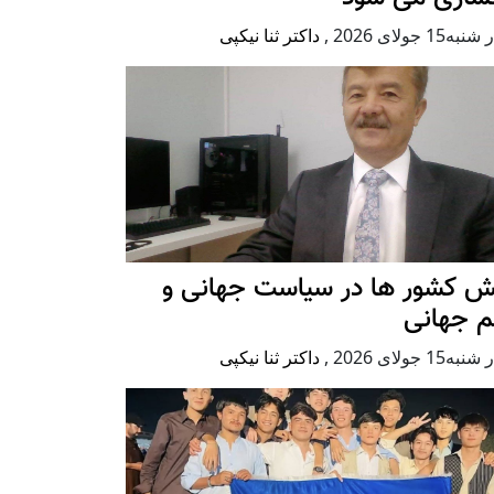
ه15 جولای 2026
,
داکتر ثنا نیکپی
ش کشور ها در سیاست جهانی و
م جهانی
ه15 جولای 2026
,
داکتر ثنا نیکپی