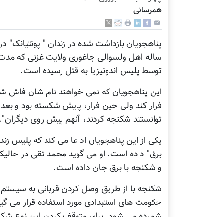
همرسانی
پناهجویان بازداشت شده در زندان " پونتیانک" د
توسط پلیس اندونیزیا به قتل رسیده است.
این پناهجویان که نمی خواهند نام شان فاش شو
فرار کند ولی حین فرار، پایش شکسته بود و بعد 
توانستند شکنجه کردند، آنهم پیش روی دیگران".
یکی از این پناهجویان اد عا می کند که پلیس زندا
برق" داده است. او می گوید محمد تقی در حالی
و شکنجه با برق جان داده است.
شکنجه با از طریق وصل کردن قربانی به سیستم ب
حکومت های استبدادی مورد استفاده قرار می گی