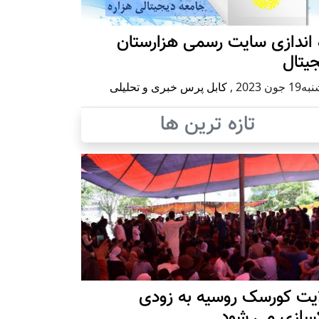
 اندازی سایت رسمی هزارستان
یتال
 جون 2023
,
کابل پرس خبری و تحلیلی
تازه ترین ها
ایت کورسک روسیه به زودی
کسازی می شود