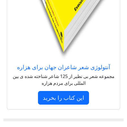
آنتولوژی شعر شاعران جهان برای هزاره
مجموعه شعر بی نظیر از 125 شاعر شناخته شده ی بین
المللی برای مردم هزاره
این کتاب را بخرید