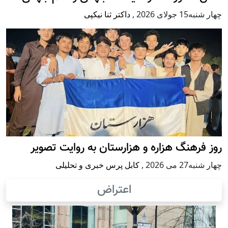
چهار شنبه15 جولای 2026
,
داکتر ثنا نیکپی
روز فرهنگ هزاره و هزارستان به روایت تصویر
چهار شنبه27 می 2026
,
کابل پرس خبری و تحلیلی
اعتراض