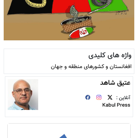
واژه های کلیدی
افغانستان و کشورهای منطقه و جهان
عتیق شاهد
آنلاین :
Kabul Press