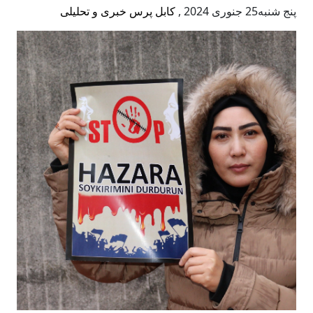
پنج شنبه25 جنوری 2024
,
کابل پرس خبری و تحلیلی