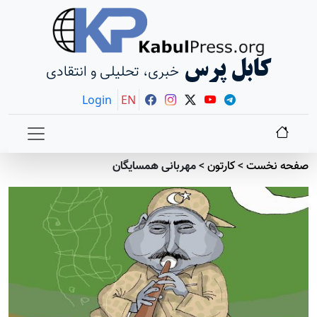
کابل پرس
خبری، تحلیلی و انتقادی
Login
EN
صفحه نخست
>
کارتون
>
مهربانی همسایگان