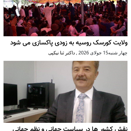
ولایت کورسک روسیه به زودی پاکسازی می شود
چهار شنبه15 جولای 2026
,
داکتر ثنا نیکپی
نقش کشور ها در سیاست جهانی و نظم جهانی