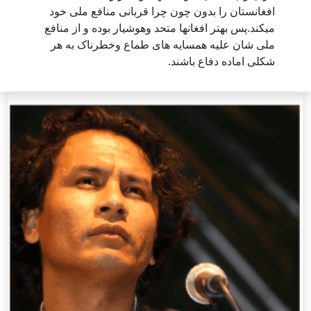
افغانستان را بدون چون چرا قربانی منافع ملی خود
میکند.پس بهتر افغانها متحد وهوشیار بوده و از منافع
ملی شان علیه همسایه های طماع وخطرناک به هر
شکلی اماده دفاع باشند.