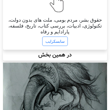
حقوق بشر، مردم بومی، ملت های بدون دولت،
تکنولوژی، ادبیات، بررسی کتاب، تاریخ، فلسفه،
پارادایم و رفاه
سابسکرایب
در همین بخش