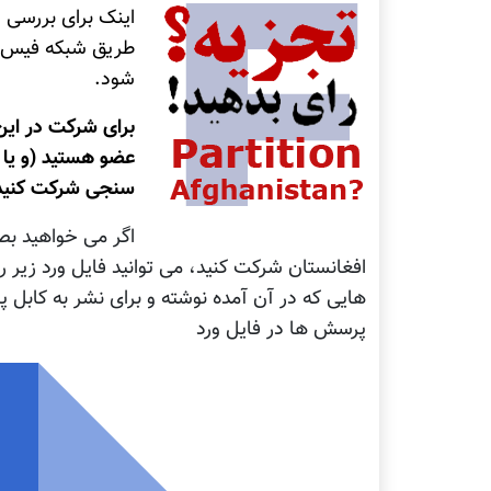
اینک برای بررسی د
طریق شبکه فیس ب
شود.
برای شرکت در این
عضو هستید (و یا 
سنجی شرکت کنید
اگر می خواهید بص
افغانستان شرکت کنید، می توانید فایل ورد زیر 
هایی که در آن آمده نوشته و برای نشر به کابل 
پرسش ها در فایل ورد