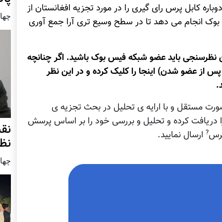
وباره کابل پرس رای گیری را در مورد تجزیه افغانستان از
چهار شنب
وک انجام می دهد تا در سطح وسیع تری آرا جمع آوری
 نظرسنجی باید عضو شبکه فیس بوک باشید. اگر چنانچه
پس از عضو شدن) اینجا را کلیک کرده و در این نظر
.
ورت مستقل و با ارایه ی تحلیل در بحث تجزیه ی
را دریافت کرده و تحلیل و بررسی خود را بر اساس پرسش
نق
?
پرس
ارسال نمایید.
نظ
چهار شنب