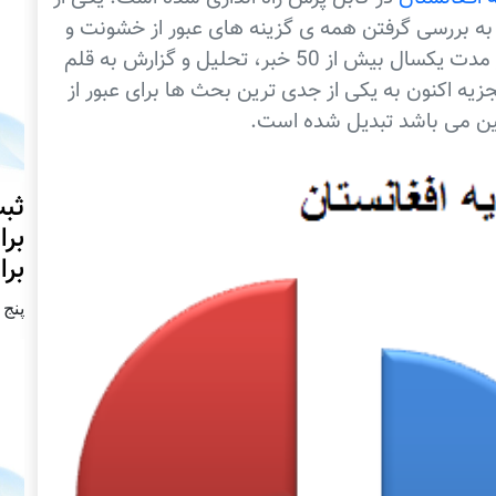
به بررسی گرفتن همه ی گزینه های عبور از خشونت و
نهادینه کردن دموکراسی و حقوق بشر شود. در مدت یکسال بیش از 50 خبر، تحلیل و گزارش به قلم
 اکنون به یکی از جدی ترین بحث ها برای عبور از
مین می باشد تبدیل شده است.
ثبت
برا
برا
پنج شنبه2