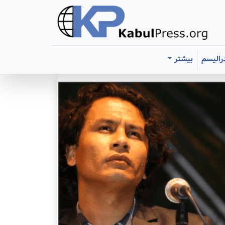
رالیسم
بیشتر