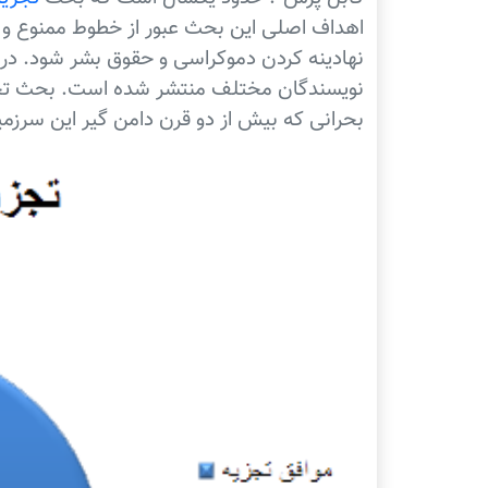
اهداف اصلی این بحث عبور از خطوط ممنوع و 
نویسندگان مختلف منتشر شده است. بحث تجزیه
بحرانی که بیش از دو قرن دامن گیر این سرز