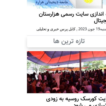
 اندازی سایت رسمی هزارستان
یتال
 جون 2023
,
کابل پرس خبری و تحلیلی
تازه ترین ها
ایت کورسک روسیه به زودی
کسازی می شود