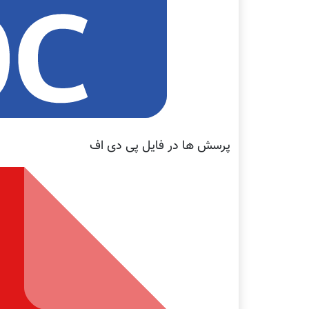
پرسش ها در فایل پی دی اف