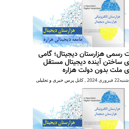
 رسمی هزارستان دیجیتال؛ گامی
ی ساختن آینده دیجیتال مستقل
ی ملت بدون دولت هزاره
2 فبروری 2024
,
کابل پرس خبری و تحلیلی