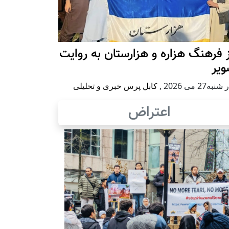
 فرهنگ هزاره و هزارستان به روایت
ویر
به27 می 2026
,
کابل پرس خبری و تحلیلی
اعتراض