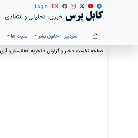
Login
EN
کابل پرس
خبری، تحلیلی و انتقادی
سردبیر
حقوق بشر
ملیت ها
ا
صفحه نخست
>
خبر و گزارش
>
تجزیه افغانستان، آری ی