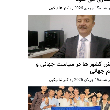
ه15 جولای 2026
,
داکتر ثنا نیکپی
ش کشور ها در سیاست جهانی و
م جهانی
ه15 جولای 2026
,
داکتر ثنا نیکپی