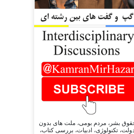
قوق بشر، مردم بومی، ملت های بدون
ولت، تکنولوژی، ادبیات، بررسی کتاب،