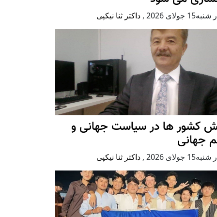
ه15 جولای 2026
,
داکتر ثنا نیکپی
ش کشور ها در سیاست جهانی و
م جهانی
ه15 جولای 2026
,
داکتر ثنا نیکپی