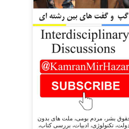
قوق بشر، مردم بومی، ملت های بدون
ولت، تکنولوژی، ادبیات، بررسی کتاب،