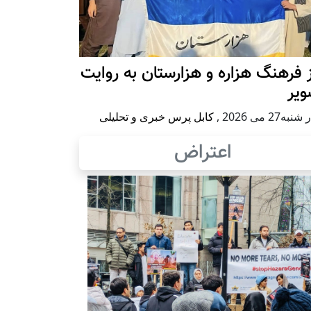
 فرهنگ هزاره و هزارستان به روایت
ویر
به27 می 2026
,
کابل پرس خبری و تحلیلی
اعتراض