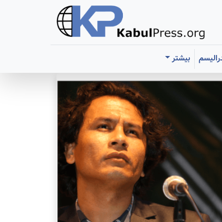
رالیسم
بیشتر