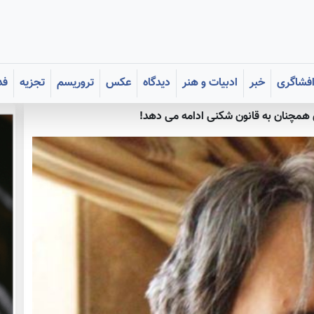
فشاگری
خبر
ادبیات و هنر
دیدگاه
عکس
تروریسم
تجزیه
فد
 همچنان به قانون شکنی ادامه می دهد!