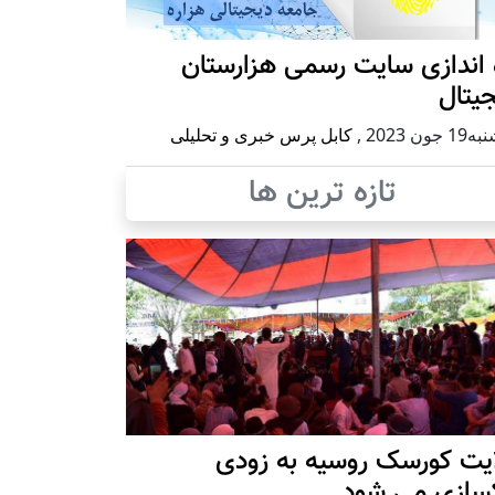
 اندازی سایت رسمی هزارستان
یتال
 جون 2023
,
کابل پرس خبری و تحلیلی
تازه ترین ها
ایت کورسک روسیه به زودی
کسازی می شود