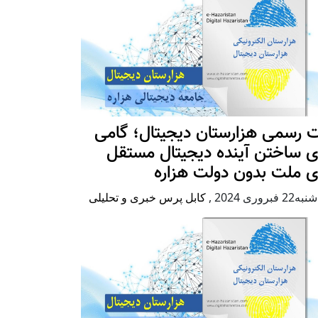
 رسمی هزارستان دیجیتال؛ گامی
ی ساختن آینده دیجیتال مستقل
ی ملت بدون دولت هزاره
2 فبروری 2024
,
کابل پرس خبری و تحلیلی