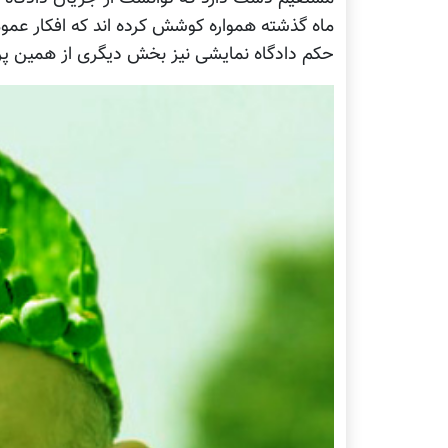
ماه گذشته همواره کوشش کرده اند که افکار عموم
حکم دادگاه نمایشی نیز بخش دیگری از همین پر