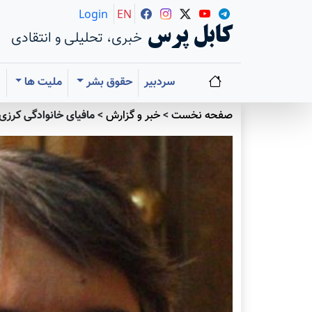
Login
EN
کابل پرس
خبری، تحلیلی و انتقادی
سردبیر
حقوق بشر
ملیت ها
ا
صفحه نخست
>
خبر و گزارش
>
مافیای خانوادگی کرزی