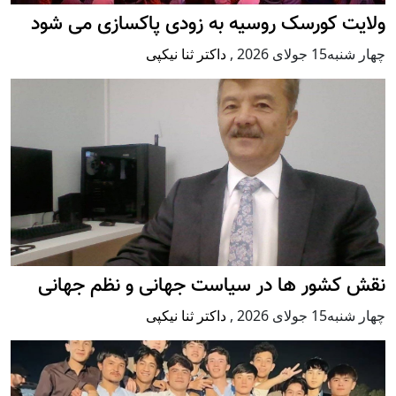
ولایت کورسک روسیه به زودی پاکسازی می شود
چهار شنبه15 جولای 2026
,
داکتر ثنا نیکپی
نقش کشور ها در سیاست جهانی و نظم جهانی
چهار شنبه15 جولای 2026
,
داکتر ثنا نیکپی