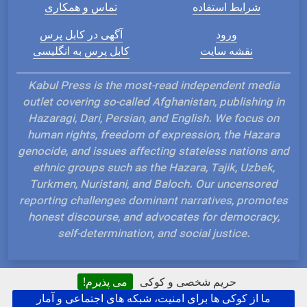
شرایط استفاده
تماس و همکاری
ورود
آگهی در کابل پرس
نقشه سایت
کابل پرس به انگلیسی
Kabul Press is the most-read independent media
outlet covering so-called Afghanistan, publishing in
Hazaragi, Dari, Persian, and English. We focus on
human rights, freedom of expression, the Hazara
genocide, and issues affecting stateless nations and
ethnic groups such as the Hazara, Tajik, Uzbek,
Turkmen, Nuristani, and Baloch. Our uncensored
reporting challenges dominant narratives, promotes
honest discourse, and advocates for democracy,
self-determination, and social justice.
حریم شخصی و کوکی
می پذیرم!
ما از کوکی ها برای امنیت، شبکه های اجتماعی و آمار
Hosted and Developed by IP Plans