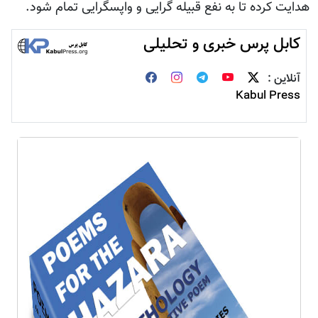
هدایت کرده تا به نفع قبیله گرایی و واپسگرایی تمام شود.
کابل پرس خبری و تحلیلی
آنلاین :
Kabul Press