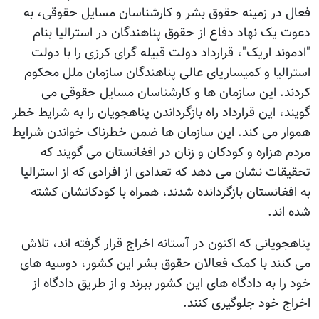
فعال در زمینه حقوق بشر و کارشناسان مسایل حقوقی، به
دعوت یک نهاد دفاع از حقوق پناهندگان در استرالیا بنام
"ادموند اریک"، قرارداد دولت قبیله گرای کرزی را با دولت
استرالیا و کمیساریای عالی پناهندگان سازمان ملل محکوم
کردند. این سازمان ها و کارشناسان مسایل حقوقی می
گویند، این قرارداد راه بازگرداندن پناهجویان را به شرایط خطر
هموار می کند. این سازمان ها ضمن خطرناک خواندن شرایط
مردم هزاره و کودکان و زنان در افغانستان می گویند که
تحقیقات نشان می دهد که تعدادی از افرادی که از استرالیا
به افغانستان بازگردانده شدند، همراه با کودکانشان کشته
شده اند.
پناهجویانی که اکنون در آستانه اخراج قرار گرفته اند، تلاش
می کنند با کمک فعالان حقوق بشر این کشور، دوسیه های
خود را به دادگاه های این کشور ببرند و از طریق دادگاه از
اخراج خود جلوگیری کنند.