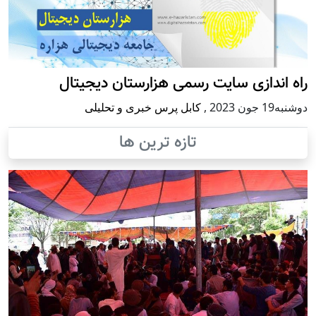
راه اندازی سایت رسمی هزارستان دیجیتال
دوشنبه19 جون 2023
,
کابل پرس خبری و تحلیلی
تازه ترین ها