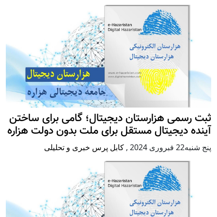
ثبت رسمی هزارستان دیجیتال؛ گامی برای ساختن
آینده دیجیتال مستقل برای ملت بدون دولت هزاره
پنج شنبه22 فبروری 2024
,
کابل پرس خبری و تحلیلی