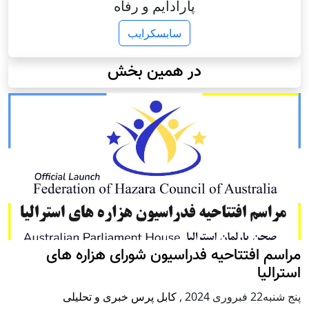
پارادایم و رفاه
سابسکرایب
در همین بخش
مراسم افتتاحیه فدراسیون شورای هزاره های
استرالیا
پنج شنبه22 فبروری 2024
,
کابل پرس خبری و تحلیلی