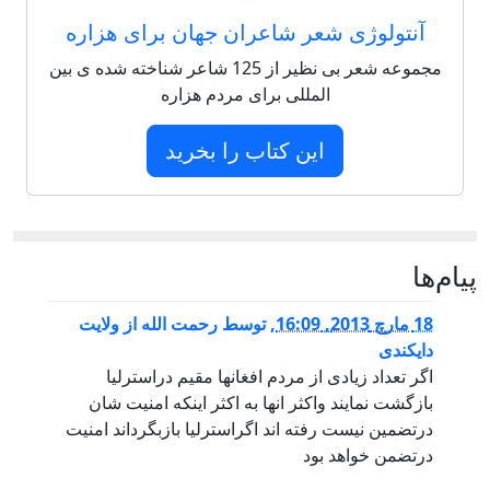
آنتولوژی شعر شاعران جهان برای هزاره
مجموعه شعر بی نظیر از 125 شاعر شناخته شده ی بین
المللی برای مردم هزاره
این کتاب را بخرید
پيام‌ها
18 مارچ 2013, 16:09
,
توسط
رحمت الله از ولایت
دایکندی
اگر تعداد زیادی از مردم افغانها مقیم دراسترلیا
بازگشت نمایند واکثر انها به اکثر اینکه امنیت شان
درتضمین نیست رفته اند اگراسترلیا بازبگرداند امنیت
درتضمن خواهد بود