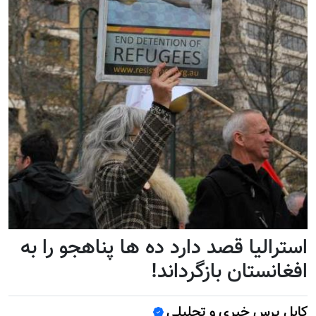
استرالیا قصد دارد ده ها پناهجو را به
افغانستان بازگرداند!
کابل پرس خبری و تحلیلی