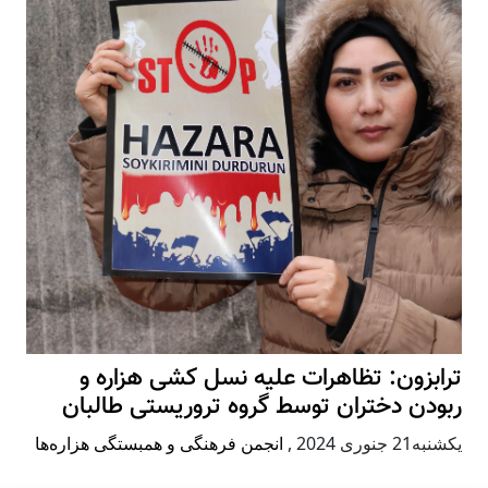
ترابزون: تظاهرات علیه نسل کشی هزاره و
ربودن دختران توسط گروه تروریستی طالبان
يكشنبه21 جنوری 2024
,
انجمن فرهنگی و همبستگی هزاره‌ها