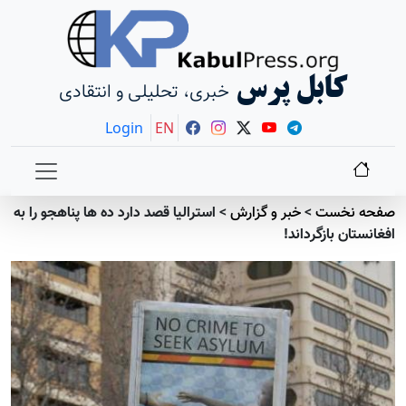
کابل پرس
خبری، تحلیلی و انتقادی
Login
EN
صفحه نخست
>
خبر و گزارش
>
استرالیا قصد دارد ده ها پناهجو را به
افغانستان بازگرداند!