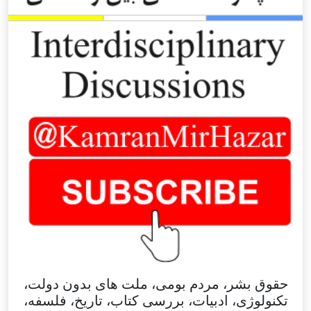
حقوق بشر، مردم بومی، ملت های بدون دولت،
تکنولوژی، ادبیات، بررسی کتاب، تاریخ، فلسفه،