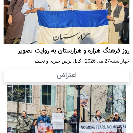
روز فرهنگ هزاره و هزارستان به روایت تصویر
چهار شنبه27 می 2026
,
کابل پرس خبری و تحلیلی
اعتراض