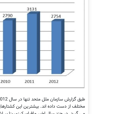
مختلف از دست داده اند. بیشترین این کشتارها
می گیرد. در چند سال اخیر مافیای کرزی بنا بر اشت