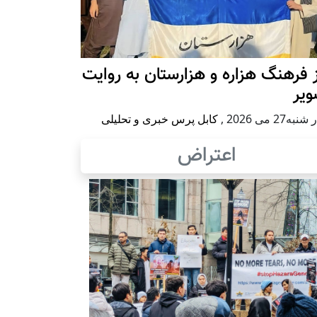
 فرهنگ هزاره و هزارستان به روایت
ویر
به27 می 2026
,
کابل پرس خبری و تحلیلی
اعتراض