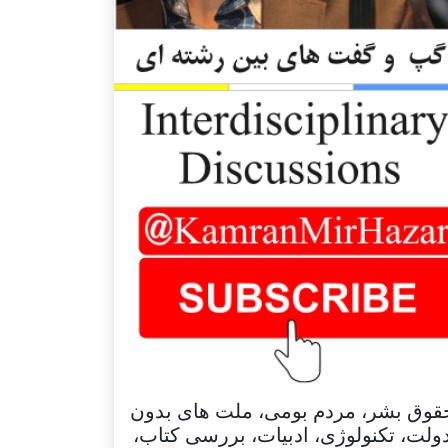
قوق بشر، مردم بومی، ملت های بدون
ولت، تکنولوژی، ادبیات، بررسی کتاب،