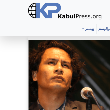
رالیسم
بیشتر