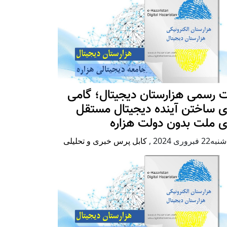
 رسمی هزارستان دیجیتال؛ گامی
ی ساختن آینده دیجیتال مستقل
ی ملت بدون دولت هزاره
2 فبروری 2024
,
کابل پرس خبری و تحلیلی