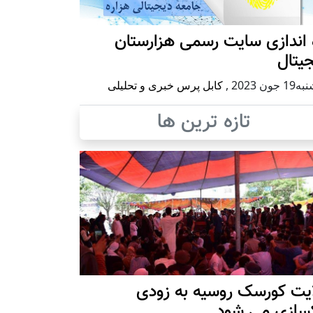
 اندازی سایت رسمی هزارستان
یتال
 جون 2023
,
کابل پرس خبری و تحلیلی
تازه ترین ها
ایت کورسک روسیه به زودی
کسازی می شود