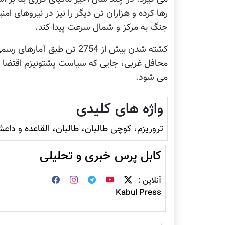
رها کرده و هزاران تن دیگر را نیز در نیروهای ا
جنگ به مرکز و شمال سرعت پیدا کند.
کشته شدن بیش از 2754 تن ط
محافل غربی، جایی که سیاست پشتونیزم اقتضا 
می شود.
واژه های کلیدی
تروريزم، کوچی طالبان، طالبان، القاعده و داع
کابل پرس خبری و تحلیلی
آنلاین :
Kabul Press