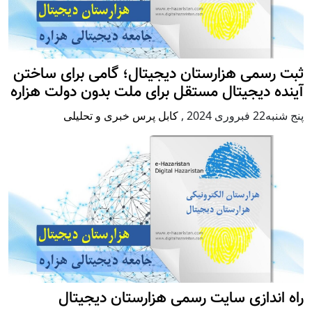
ثبت رسمی هزارستان دیجیتال؛ گامی برای ساختن
آینده دیجیتال مستقل برای ملت بدون دولت هزاره
پنج شنبه22 فبروری 2024
,
کابل پرس خبری و تحلیلی
راه اندازی سایت رسمی هزارستان دیجیتال