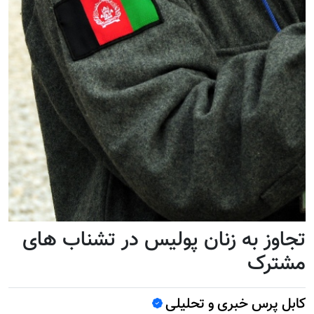
تجاوز به زنان پولیس در تشناب های
مشترک
کابل پرس خبری و تحلیلی