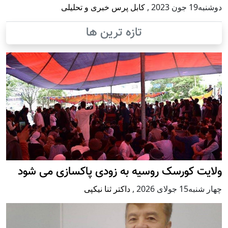
دوشنبه19 جون 2023
,
کابل پرس خبری و تحلیلی
تازه ترین ها
ولایت کورسک روسیه به زودی پاکسازی می شود
چهار شنبه15 جولای 2026
,
داکتر ثنا نیکپی