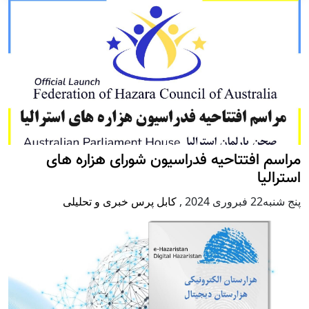
مراسم افتتاحیه فدراسیون شورای هزاره های
استرالیا
پنج شنبه22 فبروری 2024
,
کابل پرس خبری و تحلیلی