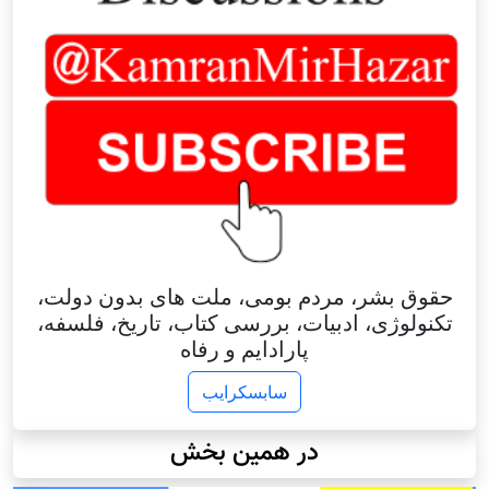
حقوق بشر، مردم بومی، ملت های بدون دولت،
تکنولوژی، ادبیات، بررسی کتاب، تاریخ، فلسفه،
پارادایم و رفاه
سابسکرایب
در همین بخش