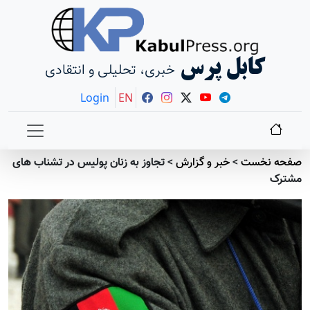
کابل پرس
خبری، تحلیلی و انتقادی
Login
EN
صفحه نخست
>
خبر و گزارش
>
تجاوز به زنان پولیس در تشناب های
مشترک