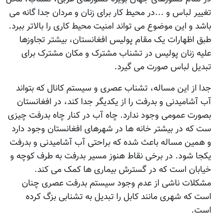
تغییر لباس و ...در محیط کار برای زنان و مردان جدا گانه می
باشد و این موضوع می تواند امنیت محیط کاری را بالاتر ببرد.
طبق اظهارات یک مقام پولیس افغانستان، بیشتر تجاوزها
علیه زنان پولیس در تشناب مشترک و مکان مشترک برای
تبدیل لباس صورت می گیرد.
جدا از این مساله، تشناب عصری و سیستم کانال که بتواند
آب آشامیدنی و بدرفت را از یکدیگر جدا کند، در افغانستان
بصورت عمومی وجود ندارد. چاه آب در کنار چاه بدرفت چیزی
ست که در بیشتر خانه ها در شهرهای افغانستان وجود دارد
و همین مساله باعث شده که براحتی آب آشامیدنی و بدرفت
یکجا شود. در برخی نقاط هنوز مسیر بدرفت به طرف کوچه و
خیابان است که در گسترش بیماری ها کمک می کند.
مشکلات ناشی از عدم وجود سیستم بدرفت عصری چنان
است که شهری مانند کابل را تبدیل به تشنابی بزگ کرده
است.