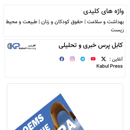
واژه های کلیدی
بهداشت و سلامت
|
حقوق کودکان و زنان
|
طبیعت و محيط
زيست
کابل پرس خبری و تحلیلی
آنلاین :
Kabul Press