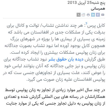
پنج شنبه25 آپریل 2013
همرسانی
?
کابل پرس
: هر چند نداشتن تشناب/ توالت و کانال برای
بدرفت یکی از مشکلات جدی در افغانستان می باشد که
زمینه ی بسیاری از بیماری ها را بويژه در شهرهای بزرگ
همچون کابل بوجود آورده اما نبود تشناب بصورت جداگانه
برای زنان پولیس مشکلات بیشتری را ایجاد کرده است.
طبق گزارش
دیده بان حقوق بشر
نبود تشناب جداگانه برای
زنان پولیس و نیز جایی جداگانه که آنان بتوانند لباس خود
را عوض کنند، علت بسیاری از تجاوزهای جنسی ست که در
پولیس افغانستان علیه زنان صورت می گیرد.
در چند سال اخیر موارد زیادی از تجاوز به زنان پولیس توسط
همکارانشان در رسانه های بین المللی گزارش شده و تعدادی
از زنان پولیس به دلیل تجاوز جنسی که یکی از موارد جنایت