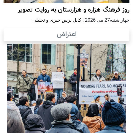
روز فرهنگ هزاره و هزارستان به روایت تصویر
چهار شنبه27 می 2026
,
کابل پرس خبری و تحلیلی
اعتراض