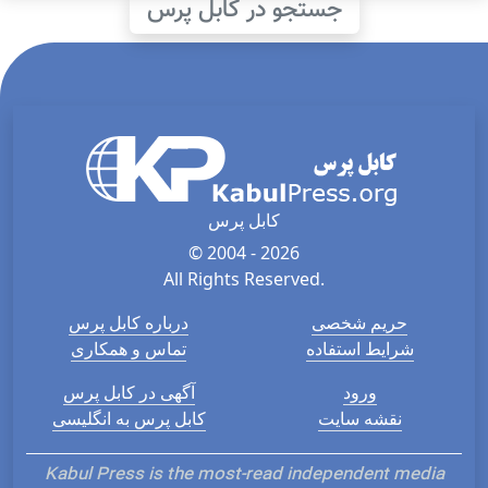
جستجو در کابل پرس
کابل پرس
© 2004 - 2026
All Rights Reserved.
حریم شخصی
درباره کابل پرس
شرایط استفاده
تماس و همکاری
ورود
آگهی در کابل پرس
نقشه سایت
کابل پرس به انگلیسی
Kabul Press is the most-read independent media