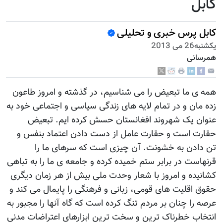
کابل
کابل پرس خبری و تحلیلی
يكشنبه26 می 2013
همرسانی
همه ی ما تبعیض را می شناسیم، در گذشته و امروز طاعون
زده مان و در تمام لایه های زندگی سیاسی و اجتماعی خود به
عنوان یک شهروند افغانستان حسش کرده ایم. تبعیض
حقارت است و حقارت عامل از دست دادن اعتماد بنفس و
تن دادن به خشونت. آن چیزی است که سرهای ما را
قرنهاست در برابر ستم خمیده کرده و جامعه ی ما را به تباهی
کشانیده و امروز با شعار وحدت ملی بیش از هر زمان دیگری
حقوق اقلیت های قومی، زبانی و فرهنگی را پایمال می کند و
عرصه را چنان بر مردم تنگ کرده است که گاه آنها را مجبور به
انتخاب خطرناک ترین و سخت ترین ابزارهای اعتراضات مدنی