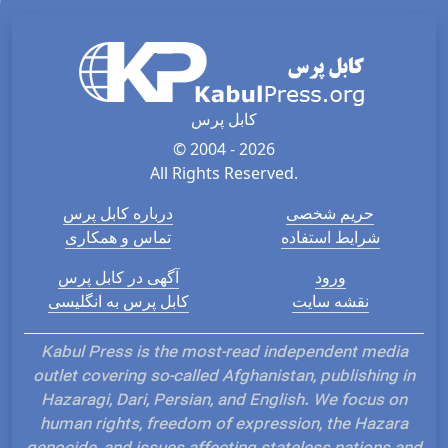
کابل پرس
© 2004 - 2026
All Rights Reserved.
حریم شخصی
درباره کابل پرس
شرایط استفاده
تماس و همکاری
ورود
آگهی در کابل پرس
نقشه سایت
کابل پرس به انگلیسی
Kabul Press is the most-read independent media
outlet covering so-called Afghanistan, publishing in
Hazaragi, Dari, Persian, and English. We focus on
human rights, freedom of expression, the Hazara