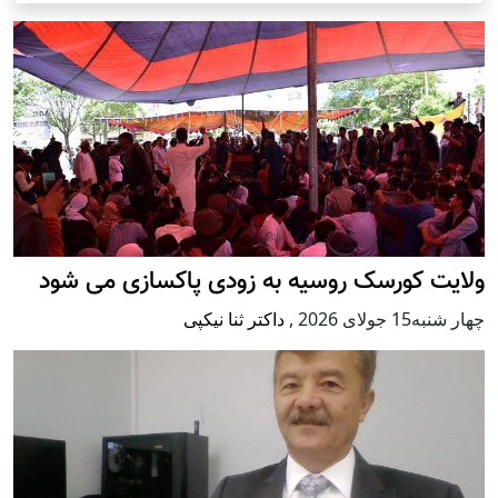
ولایت کورسک روسیه به زودی پاکسازی می شود
چهار شنبه15 جولای 2026
,
داکتر ثنا نیکپی