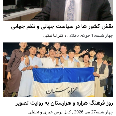
نقش کشور ها در سیاست جهانی و نظم جهانی
چهار شنبه15 جولای 2026
,
داکتر ثنا نیکپی
روز فرهنگ هزاره و هزارستان به روایت تصویر
چهار شنبه27 می 2026
,
کابل پرس خبری و تحلیلی