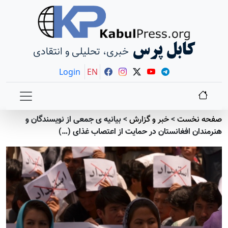
کابل پرس
خبری، تحلیلی و انتقادی
Login
EN
صفحه نخست
>
خبر و گزارش
>
بیانیه ی جمعی از نویسندگان و
هنرمندان افغانستان در حمایت از اعتصاب غذای (…)