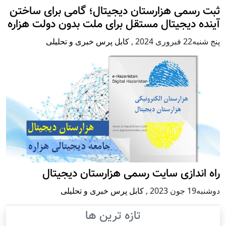
ثبت رسمی هزارستان دیجیتال؛ گامی برای ساختن
آینده دیجیتال مستقل برای ملت بدون دولت هزاره
پنج شنبه22 فبروری 2024
,
کابل پرس خبری و تحلیلی
راه اندازی سایت رسمی هزارستان دیجیتال
دوشنبه19 جون 2023
,
کابل پرس خبری و تحلیلی
تازه ترین ها