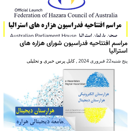
مراسم افتتاحیه فدراسیون شورای هزاره های
استرالیا
پنج شنبه22 فبروری 2024
,
کابل پرس خبری و تحلیلی