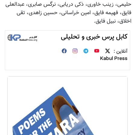
حلیمی، زینب خاوری، ذکی دریابی، نرگس صابری، عبدالعلی
فایق، فهیمه فایق، امین خراسانی، حسین زاهدی، تقی
اخلاق، نبیل فایق.
کابل پرس خبری و تحلیلی
آنلاین :
Kabul Press