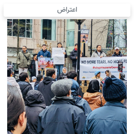
اعتراض