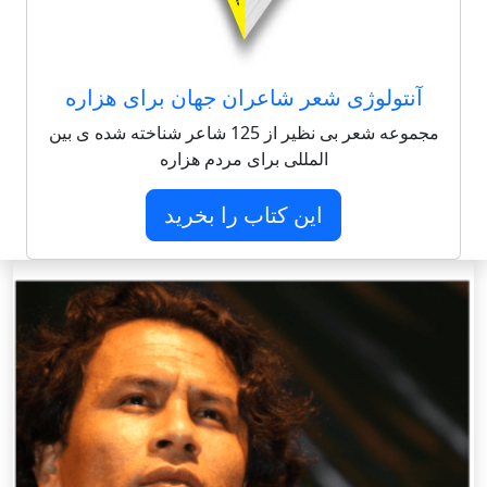
آنتولوژی شعر شاعران جهان برای هزاره
مجموعه شعر بی نظیر از 125 شاعر شناخته شده ی بین
المللی برای مردم هزاره
این کتاب را بخرید