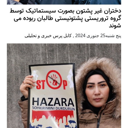
دختران غیر پشتون بصورت سیستماتیک توسط
گروه تروریستی پشتونیستی طالبان ربوده می
شوند
پنج شنبه25 جنوری 2024
,
کابل پرس خبری و تحلیلی