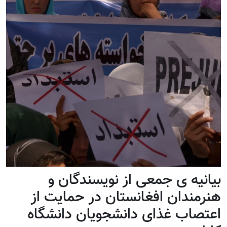
بیانیه ی جمعی از نویسندگان و
هنرمندان افغانستان در حمایت از
اعتصاب غذای دانشجویان دانشگاه