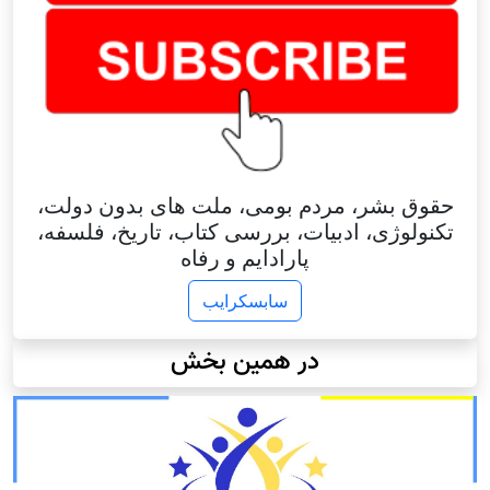
حقوق بشر، مردم بومی، ملت های بدون دولت،
تکنولوژی، ادبیات، بررسی کتاب، تاریخ، فلسفه،
پارادایم و رفاه
سابسکرایب
در همین بخش