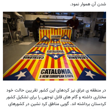
شدن آن هموار نمود.
در منطقه ی عراق نیز کردهای این کشور تقریبن حالت خود
مختاری داشته و گام های قابل توجهی را برای تشکیل کشور
کردستان برداشته اند. گویی مناطق کرد نشین در کشورهای