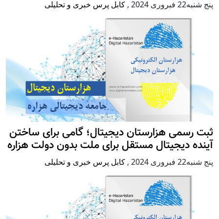
پنج شنبه22 فبروری 2024
,
کابل پرس خبری و تحلیلی
ثبت رسمی هزارستان دیجیتال؛ گامی برای ساختن
آینده دیجیتال مستقل برای ملت بدون دولت هزاره
پنج شنبه22 فبروری 2024
,
کابل پرس خبری و تحلیلی