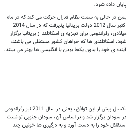
پایان داده شود.
یمن در حالی به سمت نظام فدرال حرکت می کند که در ماه
اکتبر سال 2012 دولت بریتانیا پذیرفت که در سال 2014
میلادی، رفراندومی برای تجزیه ی اسکاتلند از بریتانیا برگزار
شود. اسکاتلندی ها که خواهان کشور مستقلی می باشند،
آينده ی خود را بدون یکجا بودن با انگلیسی ها بهتر می بینند.
یکسال پیش از این توافق، یعنی در سال 2011 نیز رفراندومی
در سودان برگزار شد و بر اساس آن، سودان جنوبی توانست
استقلال خود را به دست آورد و به درگیری ها خونین چند