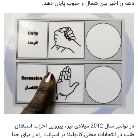
دهه ی اخیر بین شمال و جنوب پایان دهد.
در نوامبر سال 2012 میلادی نیز، پیروزی احزاب استقلال
طلب در انتخابات محلی کاتولینا در اسپانیا، راه را برای جدا