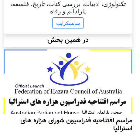
تکنولوژی، ادبیات، بررسی کتاب، تاریخ، فلسفه،
پارادایم و رفاه
سابسکرایب
در همین بخش
مراسم افتتاحیه فدراسیون شورای هزاره های
استرالیا