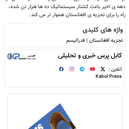
دهه ی اخیر باعث کشتار سیستماتیک ده ها هزار تن شده،
راه را برای تجزیه ی افغانستان هموار تر می کند.
واژه های کلیدی
تجزیه افغانستان
|
فدرالیسم
کابل پرس خبری و تحلیلی
آنلاین :
Kabul Press