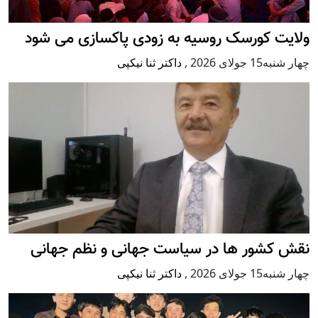
ولایت کورسک روسیه به زودی پاکسازی می شود
چهار شنبه15 جولای 2026
,
داکتر ثنا نیکپی
نقش کشور ها در سیاست جهانی و نظم جهانی
چهار شنبه15 جولای 2026
,
داکتر ثنا نیکپی