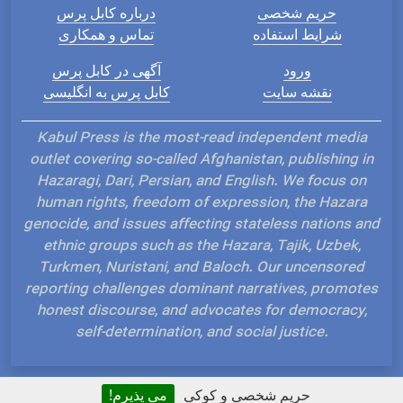
حریم شخصی
درباره کابل پرس
شرایط استفاده
تماس و همکاری
ورود
آگهی در کابل پرس
نقشه سایت
کابل پرس به انگلیسی
Kabul Press is the most-read independent media
outlet covering so-called Afghanistan, publishing in
Hazaragi, Dari, Persian, and English. We focus on
human rights, freedom of expression, the Hazara
genocide, and issues affecting stateless nations and
ethnic groups such as the Hazara, Tajik, Uzbek,
Turkmen, Nuristani, and Baloch. Our uncensored
reporting challenges dominant narratives, promotes
honest discourse, and advocates for democracy,
self-determination, and social justice.
حریم شخصی و کوکی
می پذیرم!