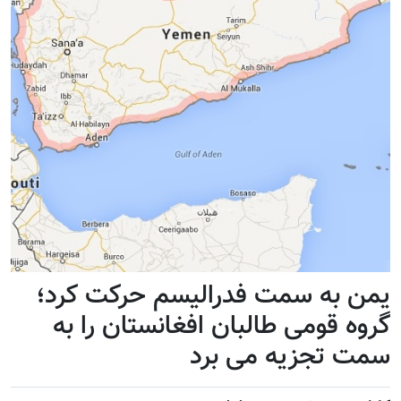
یمن به سمت فدرالیسم حرکت کرد؛
گروه قومی طالبان افغانستان را به
سمت تجزیه می برد