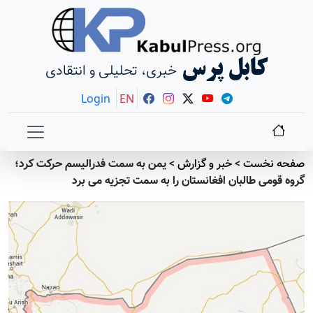
کابل پرس
خبری، تحلیلی و انتقادی
Login
EN
صفحه نخست
>
خبر و گزارش
>
یمن به سمت فدرالیسم حرکت کرد؛
گروه قومی طالبان افغانستان را به سمت تجزیه می برد