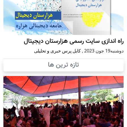
راه اندازی سایت رسمی هزارستان دیجیتال
دوشنبه19 جون 2023
,
کابل پرس خبری و تحلیلی
تازه ترین ها