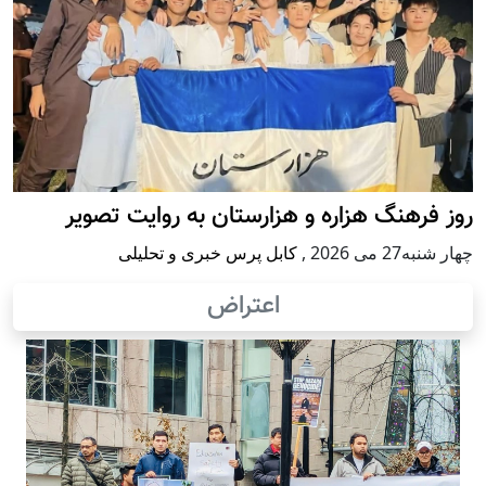
روز فرهنگ هزاره و هزارستان به روایت تصویر
چهار شنبه27 می 2026
,
کابل پرس خبری و تحلیلی
اعتراض