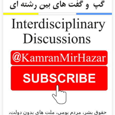
حقوق بشر، مردم بومی، ملت های بدون دولت،