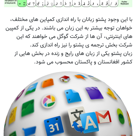
با این وجود پشتو زبانان با راه اندازی کمپاین های مختلف،
خواهان توجه بیشتر به این زبان می باشند. در یکی از کمپین
های اینترنتی، آن ها از شرکت گوگل می خواهند که این
شرکت بخش ترجمه ی پشتو را نیز راه اندازی کند.
زبان پشتو یکی از زبان های رایج و زنده در بخش هایی از
کشور افغانستان و پاکستان محسوب می شود.