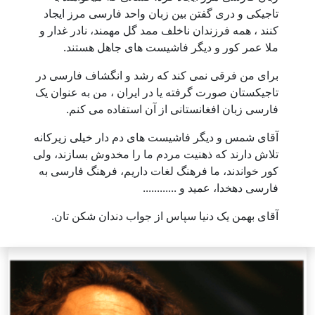
تاجیکی و دری گفتن بین زبان واحد فارسی مرز ایجاد
کنند ، همه فرزندان ناخلف ممد گل مهمند، نادر غدار و
ملا عمر کور و دیگر فاشیست های جاهل هستند.
برای من فرقی نمی کند که رشد و انگشاف فارسی در
تاجیکستان صورت گرفته یا در ایران ، من به عنوان یک
فارسی زبان افغانستانی از آن استفاده می کنم.
آقای شمس و دیگر فاشیست های دم دار خیلی زیرکانه
تلاش دارند که ذهنیت مردم ما را مخدوش بسازند، ولی
کور خواندند، ما فرهنگ لغات داریم، فرهنگ فارسی به
فارسی دهخدا، عمید و ............
آقای بهمن یک دنیا سپاس از جواب دندان شکن تان.