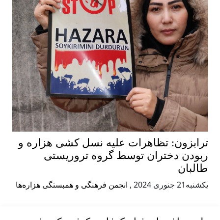
ترابزون: تظاهرات علیه نسل کشی هزاره و
ربودن دختران توسط گروه تروریستی
طالبان
يكشنبه21 جنوری 2024
,
انجمن فرهنگی و همبستگی هزاره‌ها