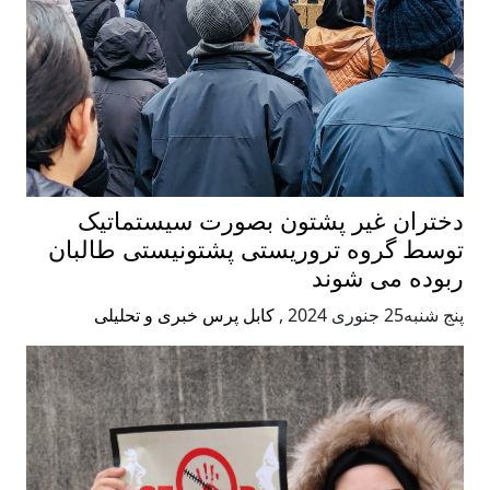
دختران غیر پشتون بصورت سیستماتیک
توسط گروه تروریستی پشتونیستی طالبان
ربوده می شوند
پنج شنبه25 جنوری 2024
,
کابل پرس خبری و تحلیلی