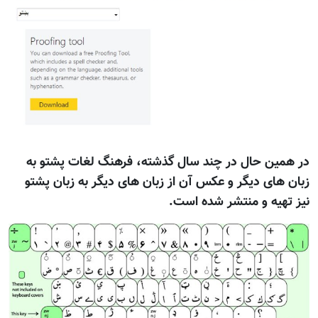
در همین حال در چند سال گذشته، فرهنگ لغات پشتو به
زبان های دیگر و عکس آن از زبان های دیگر به زبان پشتو
نیز تهیه و منتشر شده است.