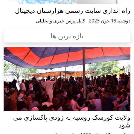
راه اندازی سایت رسمی هزارستان دیجیتال
دوشنبه19 جون 2023
,
کابل پرس خبری و تحلیلی
تازه ترین ها
ولایت کورسک روسیه به زودی پاکسازی می
شود