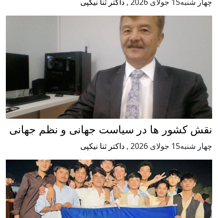
چهار شنبه15 جولای 2026
,
داکتر ثنا نیکپی
نقش کشور ها در سیاست جهانی و نظم جهانی
چهار شنبه15 جولای 2026
,
داکتر ثنا نیکپی