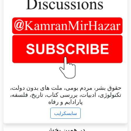
حقوق بشر، مردم بومی، ملت های بدون دولت،
تکنولوژی، ادبیات، بررسی کتاب، تاریخ، فلسفه،
پارادایم و رفاه
سابسکرایب
در همین بخش