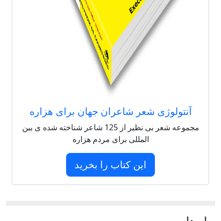
آنتولوژی شعر شاعران جهان برای هزاره
مجموعه شعر بی نظیر از 125 شاعر شناخته شده ی بین
المللی برای مردم هزاره
این کتاب را بخرید