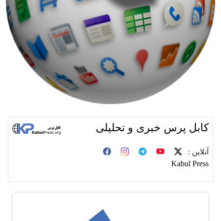
کابل پرس خبری و تحلیلی
آنلاین :
Kabul Press