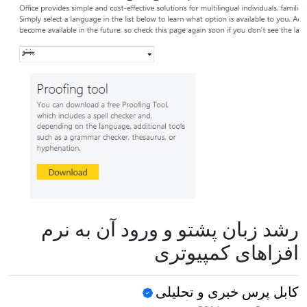
رشد زبان پشتو و ورود آن به نرم
افزاهای کمپیوتری
کابل پرس خبری و تحلیلی