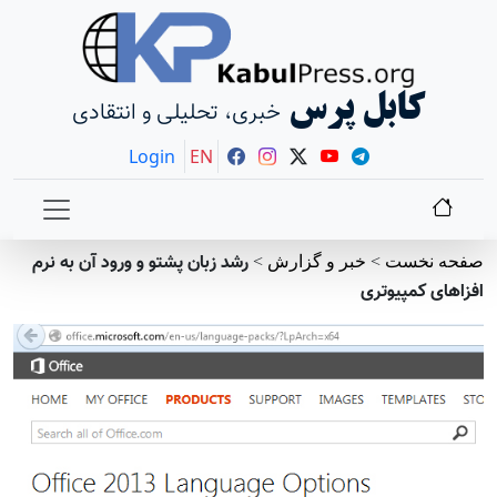
کابل پرس
خبری، تحلیلی و انتقادی
Login
EN
رشد زبان پشتو و ورود آن به نرم
صفحه نخست
>
خبر و گزارش
>
افزاهای کمپیوتری