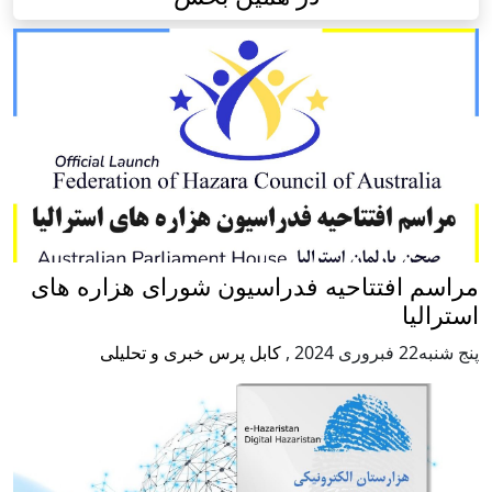
مراسم افتتاحیه فدراسیون شورای هزاره های
استرالیا
پنج شنبه22 فبروری 2024
,
کابل پرس خبری و تحلیلی