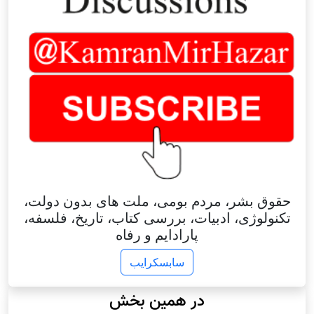
حقوق بشر، مردم بومی، ملت های بدون دولت،
تکنولوژی، ادبیات، بررسی کتاب، تاریخ، فلسفه،
پارادایم و رفاه
سابسکرایب
در همین بخش