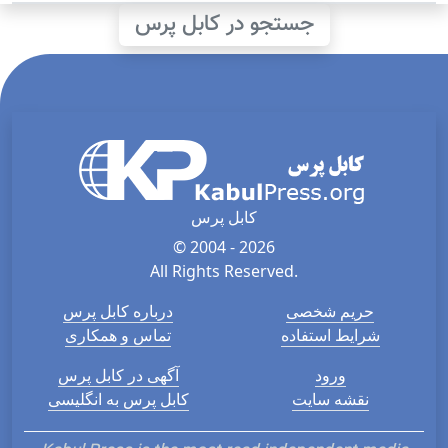
جستجو در کابل پرس
کابل پرس
© 2004 - 2026
All Rights Reserved.
حریم شخصی
درباره کابل پرس
شرایط استفاده
تماس و همکاری
ورود
آگهی در کابل پرس
نقشه سایت
کابل پرس به انگلیسی