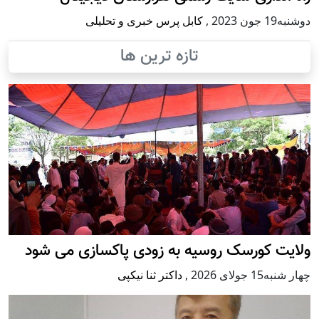
دوشنبه19 جون 2023
,
کابل پرس خبری و تحلیلی
تازه ترین ها
ولایت کورسک روسیه به زودی پاکسازی می شود
چهار شنبه15 جولای 2026
,
داکتر ثنا نیکپی