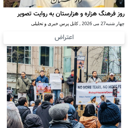
روز فرهنگ هزاره و هزارستان به روایت تصویر
چهار شنبه27 می 2026
,
کابل پرس خبری و تحلیلی
اعتراض