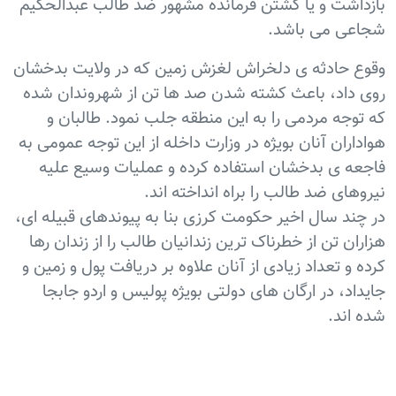
بازداشت و یا کشتن فرمانده مشهور ضد طالب عبدالحکیم
شجاعی می باشد.
وقوع حادثه ی دلخراش لغزش زمین که در ولایت بدخشان
روی داد، باعث کشته شدن صد ها تن از شهروندان شده
که توجه مردمی را به این منطقه جلب نمود. طالبان و
هواداران آنان بويژه در وزارت داخله از این توجه عمومی به
فاجعه ی بدخشان استفاده کرده و عملیات وسیع علیه
نیروهای ضد طالب را براه انداخته اند.
در چند سال اخیر حکومت کرزی بنا به پیوندهای قبیله ای،
هزاران تن از خطرناک ترین زندانیان طالب را از زندان رها
کرده و تعداد زیادی از آنان علاوه بر دریافت پول و زمین و
جایداد، در ارگان های دولتی بويژه پولیس و اردو جابجا
شده اند.