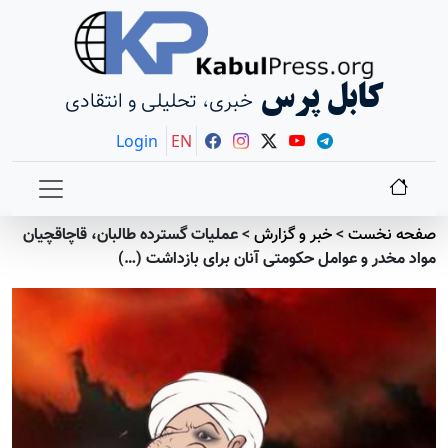
کابل پرس
خبری، تحلیلی و انتقادی
Login
EN
صفحه نخست
>
خبر و گزارش
>
عملیات گسترده طالبان، قاچاقچیان
مواد مخدر و عوامل حکومتی آنان برای بازداشت (…)