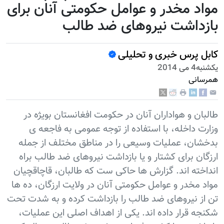
مواد مخدر و عوامل حکومتی آنان برای
بازداشت نیروهای ضد طالب
کابل پرس خبری و تحلیلی
يكشنبه4 می 2014
همرسانی
طالبان و هواداران آنان در حکومت افغانستان بويژه در
وزارت داخله، با استفاده از توجه عمومی به فاجعه ی
بدخشان، عملیات وسیعی را در مناطق مختلف از جمله
ارزگان برای کشتار و یا بازداشت نیروهای ضد طالب براه
انداخته اند. گزارش ها حاکی ست که طالبان، قاچاقچیان
مواد مخدر و عوامل حکومتی آنان در ولایت ارزگان، ده ها
تن از نیروهای ضد طالب را بازداشت کرده و به شدت تحت
شکنجه قرار داده اند. یکی از اهداف اصلی این عملیات،