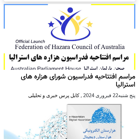
مراسم افتتاحیه فدراسیون شورای هزاره های
استرالیا
پنج شنبه22 فبروری 2024
,
کابل پرس خبری و تحلیلی