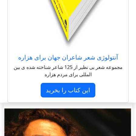
آنتولوژی شعر شاعران جهان برای هزاره
مجموعه شعر بی نظیر از 125 شاعر شناخته شده ی بین
المللی برای مردم هزاره
این کتاب را بخرید