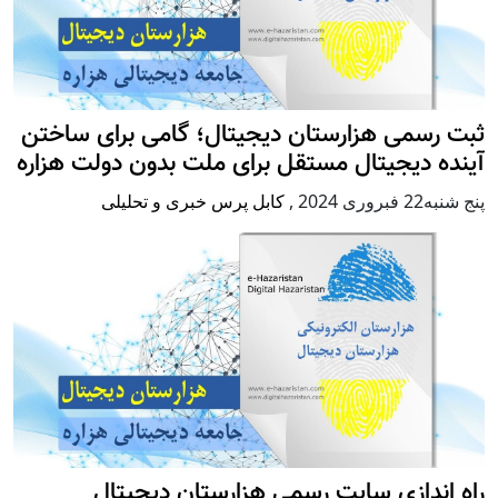
ثبت رسمی هزارستان دیجیتال؛ گامی برای ساختن
آینده دیجیتال مستقل برای ملت بدون دولت هزاره
پنج شنبه22 فبروری 2024
,
کابل پرس خبری و تحلیلی
راه اندازی سایت رسمی هزارستان دیجیتال