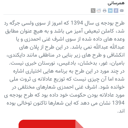
همرسانی
طرح بودجه ی سال 1394 که امروز از سوی ولسی جرگه رد
شد، کاملن تبعیض آمیز می باشد و به هیچ عنوان مطابق
وعده های داده شده از سوی اشرف غنی احمدزی و یا
عبدالله عبدالله نمی باشد. در این طرح از پلان های
انکشافی و طرح های زیر بنایی در مناطقی مانند دایکندی،
بامیان، غور، بدخشان، بادغیس، نورستان خبری نیست.
در چند مورد در این طرح به برنامه هایی اختیاری اشاره
شده اما آن چیزی نیست که توزیع عادلانه ی ثروت ملی
خوانده شود. اشرف غنی احمدزی شعارهای مختلفی در
مورد عادلانه بودن حکومت خود داده بود که طرح بودجه ی
1394 نشان می دهد که این شعارها تاکنون توخالی بوده
اند.