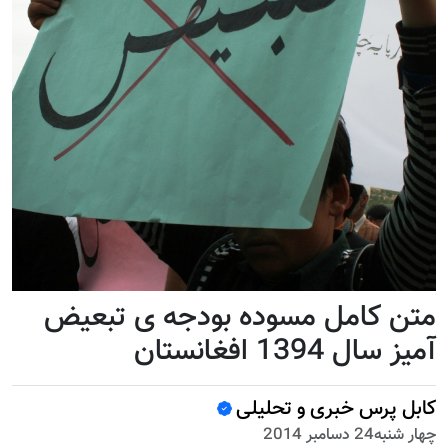
متن کامل مسوده بودجه ی تبعیض
آمیز سال 1394 افغانستان
کابل پرس خبری و تحلیلی
چهار شنبه24 دسامبر 2014