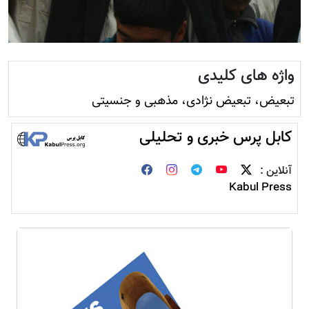
واژه های کلیدی
تبعیض، تبعیض نژادی، مذهبی و جنسیتی
کابل پرس خبری و تحلیلی
آنلاین :
Kabul Press