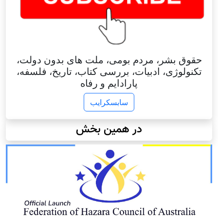
حقوق بشر، مردم بومی، ملت های بدون دولت،
تکنولوژی، ادبیات، بررسی کتاب، تاریخ، فلسفه،
پارادایم و رفاه
سابسکرایب
در همین بخش