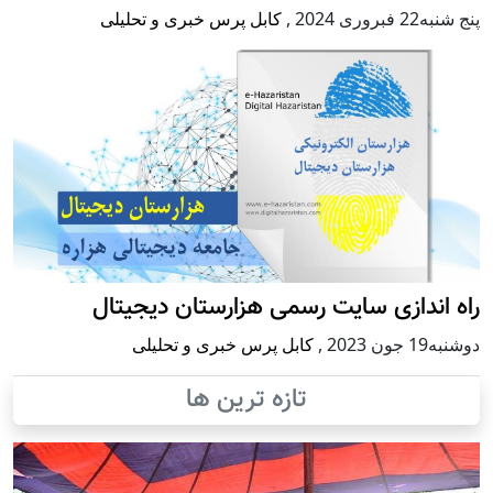
پنج شنبه22 فبروری 2024
,
کابل پرس خبری و تحلیلی
راه اندازی سایت رسمی هزارستان دیجیتال
دوشنبه19 جون 2023
,
کابل پرس خبری و تحلیلی
تازه ترین ها