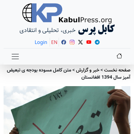
کابل پرس
خبری، تحلیلی و انتقادی
Login
EN
صفحه نخست
>
خبر و گزارش
>
متن کامل مسوده بودجه ی تبعیض
آمیز سال 1394 افغانستان