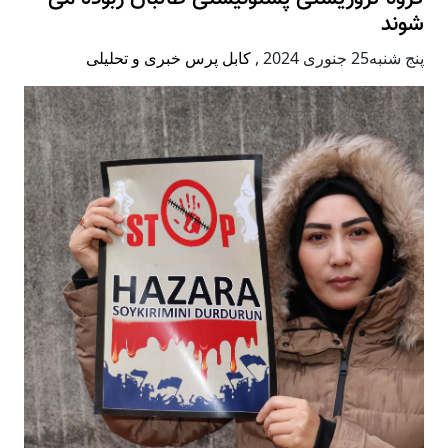
شوند
پنج شنبه25 جنوری 2024
,
کابل پرس خبری و تحلیلی