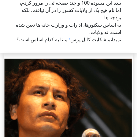
بنده این مسوده 100 و چند صفحه ئی را مرور کردم،
اما نام هیچ یک از ولایات کشور را در آن نیافتم، بلکه
بودجه ها
به اساس سکتورها، ادارات و وزارت خانه ها تعین شده
است، نه ولایات.
?
نمیدانم شکایت کابل پرس
مبنا به کدام اساس است؟