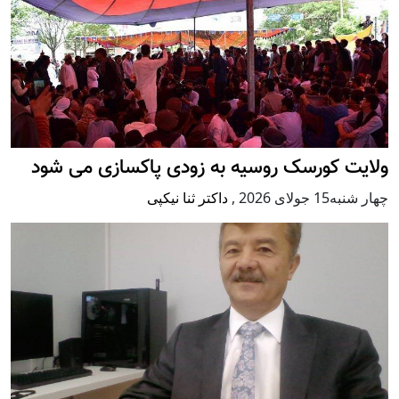
ولایت کورسک روسیه به زودی پاکسازی می شود
چهار شنبه15 جولای 2026
,
داکتر ثنا نیکپی