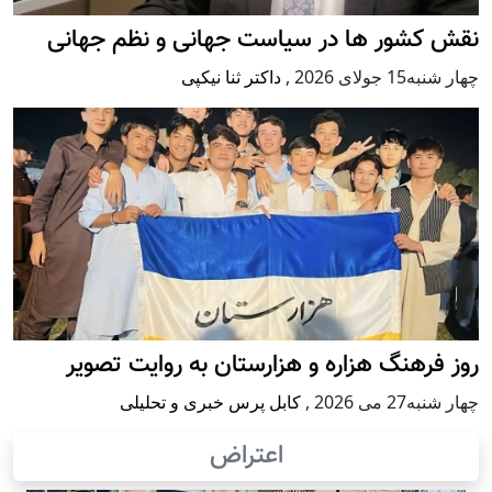
نقش کشور ها در سیاست جهانی و نظم جهانی
چهار شنبه15 جولای 2026
,
داکتر ثنا نیکپی
روز فرهنگ هزاره و هزارستان به روایت تصویر
چهار شنبه27 می 2026
,
کابل پرس خبری و تحلیلی
اعتراض