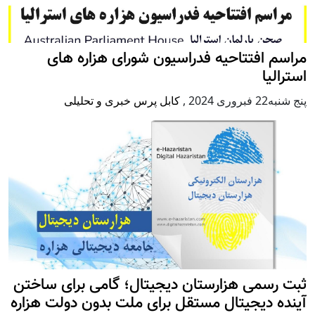
مراسم افتتاحیه فدراسیون شورای هزاره های
استرالیا
پنج شنبه22 فبروری 2024
,
کابل پرس خبری و تحلیلی
ثبت رسمی هزارستان دیجیتال؛ گامی برای ساختن
آینده دیجیتال مستقل برای ملت بدون دولت هزاره