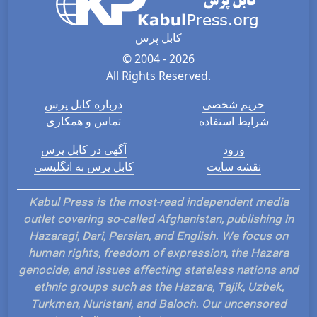
کابل پرس
© 2004 - 2026
All Rights Reserved.
حریم شخصی
درباره کابل پرس
شرایط استفاده
تماس و همکاری
ورود
آگهی در کابل پرس
نقشه سایت
کابل پرس به انگلیسی
Kabul Press is the most-read independent media
outlet covering so-called Afghanistan, publishing in
Hazaragi, Dari, Persian, and English. We focus on
human rights, freedom of expression, the Hazara
genocide, and issues affecting stateless nations and
ethnic groups such as the Hazara, Tajik, Uzbek,
Turkmen, Nuristani, and Baloch. Our uncensored