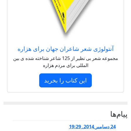
آنتولوژی شعر شاعران جهان برای هزاره
مجموعه شعر بی نظیر از 125 شاعر شناخته شده ی بین
المللی برای مردم هزاره
این کتاب را بخرید
پيام‌ها
24 دسامبر 2014, 19:29