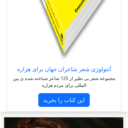
آنتولوژی شعر شاعران جهان برای هزاره
مجموعه شعر بی نظیر از 125 شاعر شناخته شده ی بین
المللی برای مردم هزاره
این کتاب را بخرید