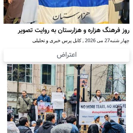
روز فرهنگ هزاره و هزارستان به روایت تصویر
چهار شنبه27 می 2026
,
کابل پرس خبری و تحلیلی
اعتراض