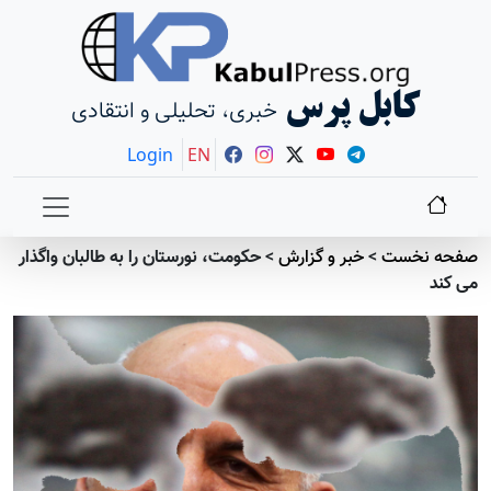
کابل پرس
خبری، تحلیلی و انتقادی
Login
EN
صفحه نخست
>
خبر و گزارش
>
حکومت، نورستان را به طالبان واگذار
می کند