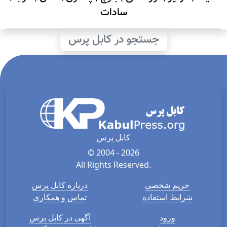
سادات
جستجو در کابل پرس
کابل پرس
© 2004 - 2026
All Rights Reserved.
حریم شخصی
درباره کابل پرس
شرایط استفاده
تماس و همکاری
ورود
آگهی در کابل پرس