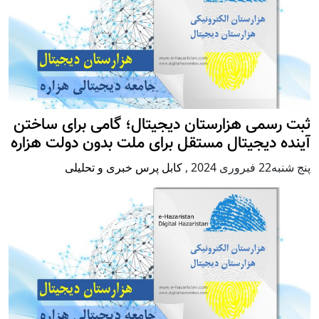
ثبت رسمی هزارستان دیجیتال؛ گامی برای ساختن
آینده دیجیتال مستقل برای ملت بدون دولت هزاره
پنج شنبه22 فبروری 2024
,
کابل پرس خبری و تحلیلی