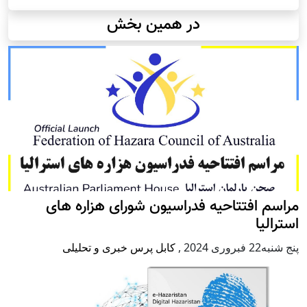
در همین بخش
مراسم افتتاحیه فدراسیون شورای هزاره های
استرالیا
پنج شنبه22 فبروری 2024
,
کابل پرس خبری و تحلیلی