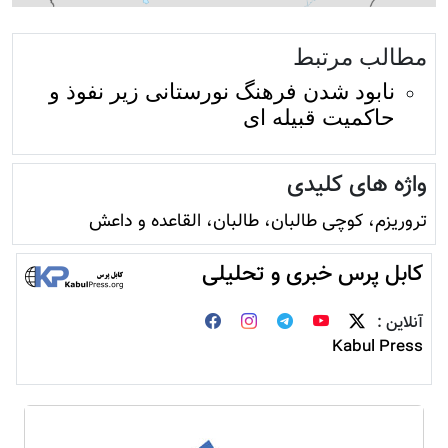
مطالب مرتبط
نابود شدن فرهنگ نورستانی زیر نفوذ و
حاکمیت قبیله ای
واژه های کلیدی
تروريزم، کوچی طالبان، طالبان، القاعده و داعش
کابل پرس خبری و تحلیلی
آنلاین :
Kabul Press