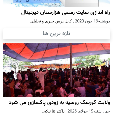
راه اندازی سایت رسمی هزارستان دیجیتال
دوشنبه19 جون 2023
,
کابل پرس خبری و تحلیلی
تازه ترین ها
ولایت کورسک روسیه به زودی پاکسازی می شود
چهار شنبه15 جولای 2026
,
داکتر ثنا نیکپی