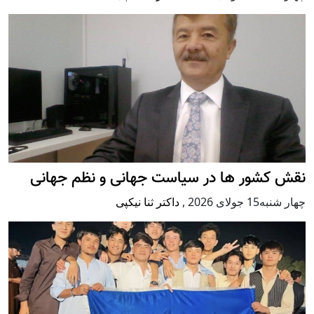
نقش کشور ها در سیاست جهانی و نظم جهانی
چهار شنبه15 جولای 2026
,
داکتر ثنا نیکپی