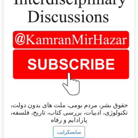
حقوق بشر، مردم بومی، ملت های بدون دولت،
تکنولوژی، ادبیات، بررسی کتاب، تاریخ، فلسفه،
پارادایم و رفاه
سابسکرایب