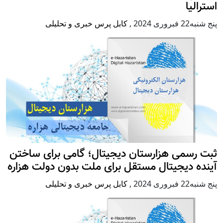
استرالیا
پنج شنبه22 فبروری 2024
,
کابل پرس خبری و تحلیلی
ثبت رسمی هزارستان دیجیتال؛ گامی برای ساختن
آینده دیجیتال مستقل برای ملت بدون دولت هزاره
پنج شنبه22 فبروری 2024
,
کابل پرس خبری و تحلیلی