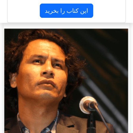
این کتاب را بخرید