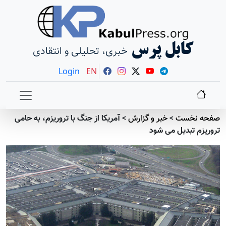
کابل پرس
خبری، تحلیلی و انتقادی
Login
EN
صفحه نخست
>
خبر و گزارش
>
آمریکا از جنگ با تروریزم، به حامی
تروریزم تبدیل می شود