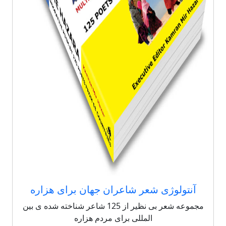
آنتولوژی شعر شاعران جهان برای هزاره
مجموعه شعر بی نظیر از 125 شاعر شناخته شده ی بین
المللی برای مردم هزاره