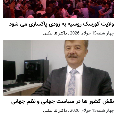
ولایت کورسک روسیه به زودی پاکسازی می شود
چهار شنبه15 جولای 2026
,
داکتر ثنا نیکپی
نقش کشور ها در سیاست جهانی و نظم جهانی
چهار شنبه15 جولای 2026
,
داکتر ثنا نیکپی