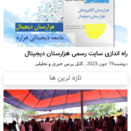
راه اندازی سایت رسمی هزارستان دیجیتال
دوشنبه19 جون 2023
,
کابل پرس خبری و تحلیلی
تازه ترین ها