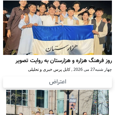
روز فرهنگ هزاره و هزارستان به روایت تصویر
چهار شنبه27 می 2026
,
کابل پرس خبری و تحلیلی
اعتراض