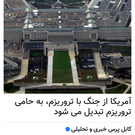
آمریکا از جنگ با تروریزم، به حامی
تروریزم تبدیل می شود
کابل پرس خبری و تحلیلی