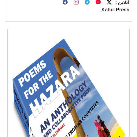
آنلاین :
Kabul Press