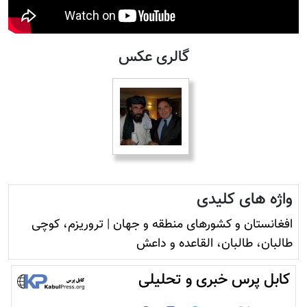
گالری عکس
واژه های کلیدی
افغانستان و کشورهای منطقه و جهان
|
تروريزم، کوچی
طالبان، طالبان، القاعده و داعش
کابل پرس خبری و تحلیلی