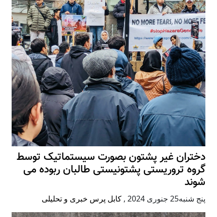
دختران غیر پشتون بصورت سیستماتیک توسط
گروه تروریستی پشتونیستی طالبان ربوده می
شوند
پنج شنبه25 جنوری 2024
,
کابل پرس خبری و تحلیلی