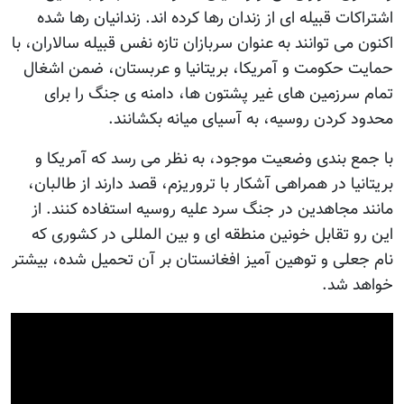
اشتراکات قبیله ای از زندان رها کرده اند. زندانیان رها شده
اکنون می توانند به عنوان سربازان تازه نفس قبیله سالاران، با
حمایت حکومت و آمريکا، بریتانیا و عربستان، ضمن اشغال
تمام سرزمین های غیر پشتون ها، دامنه ی جنگ را برای
محدود کردن روسیه، به آسیای میانه بکشانند.
با جمع بندی وضعیت موجود، به نظر می رسد که آمریکا و
بریتانیا در همراهی آشکار با تروریزم، قصد دارند از طالبان،
مانند مجاهدین در جنگ سرد علیه روسیه استفاده کنند. از
این رو تقابل خونین منطقه ای و بین المللی در کشوری که
نام جعلی و توهین آمیز افغانستان بر آن تحمیل شده، بیشتر
خواهد شد.