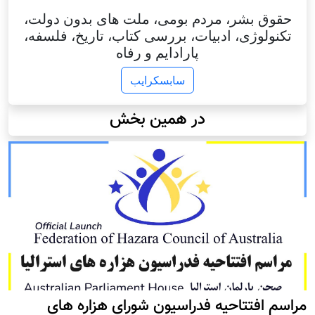
حقوق بشر، مردم بومی، ملت های بدون دولت،
تکنولوژی، ادبیات، بررسی کتاب، تاریخ، فلسفه،
پارادایم و رفاه
سابسکرایب
در همین بخش
مراسم افتتاحیه فدراسیون شورای هزاره های