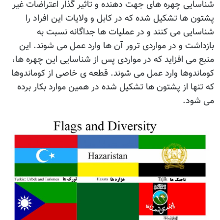
شناسایی چهره های جهت دهنده و تاثیر گذار اعتراضات غیر
پشتون ها تشکیل شده که در کابل و ولایات این افراد را
شناسایی می کنند و در عملیات ها جداگانه نسبت به
بازداشت و در مواردی ترور آن ها وارد عمل می شوند. این
منبع می افزاید که در مواردی پس از شناسایی این چهره ها،
کوماندوها وارد عمل می شوند. قطعه ی خاصی از کوماندوها
که تنها از پشتون ها تشکیل شده در همین موارد بکار برده
می شود.