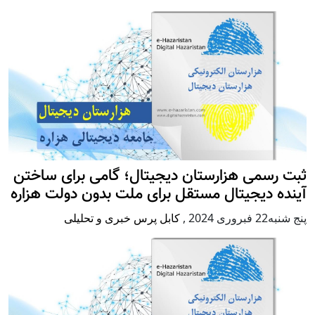
ثبت رسمی هزارستان دیجیتال؛ گامی برای ساختن
آینده دیجیتال مستقل برای ملت بدون دولت هزاره
پنج شنبه22 فبروری 2024
,
کابل پرس خبری و تحلیلی