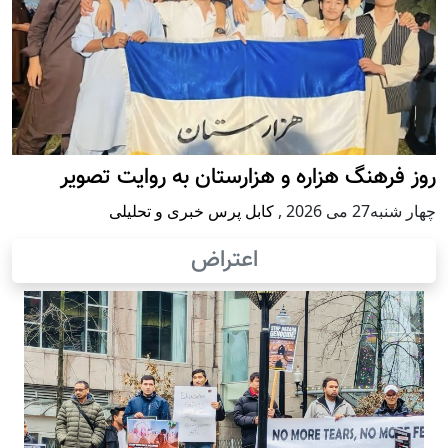
روز فرهنگ هزاره و هزارستان به روایت تصویر
چهار شنبه27 می 2026
,
کابل پرس خبری و تحلیلی
اعتراض