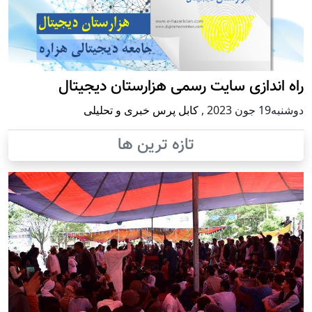
راه اندازی سایت رسمی هزارستان دیجیتال
دوشنبه19 جون 2023
,
کابل پرس خبری و تحلیلی
تازه ترین ها