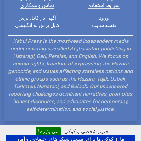
شرایط استفاده
تماس و همکاری
ورود
آگهی در کابل پرس
نقشه سایت
کابل پرس به انگلیسی
Kabul Press is the most-read independent media
outlet covering so-called Afghanistan, publishing in
Hazaragi, Dari, Persian, and English. We focus on
human rights, freedom of expression, the Hazara
genocide, and issues affecting stateless nations and
ethnic groups such as the Hazara, Tajik, Uzbek,
Turkmen, Nuristani, and Baloch. Our uncensored
reporting challenges dominant narratives, promotes
honest discourse, and advocates for democracy,
self-determination, and social justice.
حریم شخصی و کوکی
می پذیرم!
ما از کوکی ها برای امنیت، شبکه های اجتماعی و آمار
Hosted and Developed by IP Plans