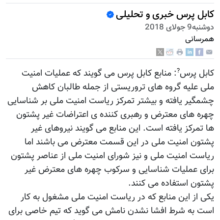
کابل پرس خبری و تحلیلی
دوشنبه9 جولای 2018
همرسانی
?
کابل پرس
: منابع کابل پرس می گویند که عملیات امنیت
ملی علیه گروه های تروریستی از جمله طالبان کاهش
چشمگیر یافته و بیشتر تمرکز ریاست امنیت ملی بر شناسایی
چهره های معترض و رهبری کننده ی اعتراضات غیر پشتون
ها تمرکز یافته است. این منابع می گویند نیروهای غیر
پشتون امنیت ملی در این قسمت معترض می باشند اما
ریاست امنیت ملی و نیز شورای امنیت ملی از عناصر پشتون
برای عملیات شناسایی و سرکوب چهره های معترض غیر
پشتون استفاده می کنند.
یکی از این منابع که در ریاست امنیت ملی مشغول به کار
است به شرط افشا نشدن نامش می گوید که تیم خاصی برای