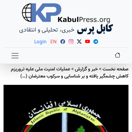
کابل پرس
خبری، تحلیلی و انتقادی
Login
EN
صفحه نخست
>
خبر و گزارش
>
عملیات امنیت ملی علیه تروریزم
کاهش چشمگیر یافته و بر شناسایی و سرکوب معترضان (…)