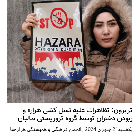
ترابزون: تظاهرات علیه نسل کشی هزاره و
ربودن دختران توسط گروه تروریستی طالبان
يكشنبه21 جنوری 2024
,
انجمن فرهنگی و همبستگی هزاره‌ها