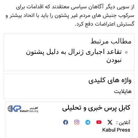
از سویی دیگر آگاهان سیاسی معتقدند که اقدامات برای
سرکوب جنبش های مردم غیر پشتون را باید با اتحاد بیشتر و
گسترش اعتراضات دفع کرد.
مطالب مرتبط
تقاعد اجباری ژنرال به دلیل پشتون
نبودن
واژه های کلیدی
هایلایت
کابل پرس خبری و تحلیلی
آنلاین :
Kabul Press