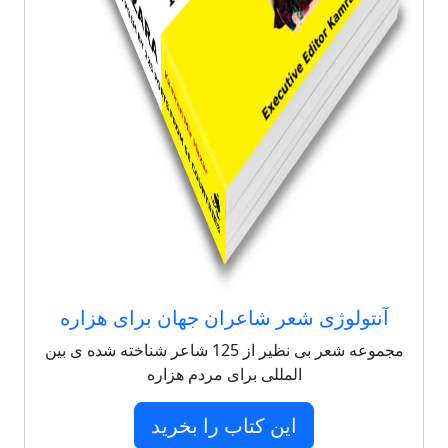
آنتولوژی شعر شاعران جهان برای هزاره
مجموعه شعر بی نظیر از 125 شاعر شناخته شده ی بین
المللی برای مردم هزاره
این کتاب را بخرید