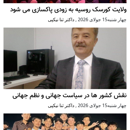
ولایت کورسک روسیه به زودی پاکسازی می شود
چهار شنبه15 جولای 2026
,
داکتر ثنا نیکپی
نقش کشور ها در سیاست جهانی و نظم جهانی
چهار شنبه15 جولای 2026
,
داکتر ثنا نیکپی