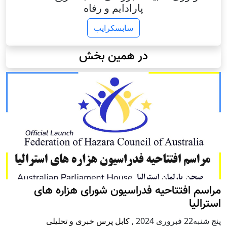
پارادایم و رفاه
سابسکرایب
در همین بخش
مراسم افتتاحیه فدراسیون شورای هزاره های
استرالیا
پنج شنبه22 فبروری 2024
,
کابل پرس خبری و تحلیلی