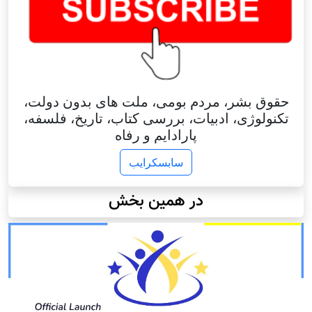
حقوق بشر، مردم بومی، ملت های بدون دولت،
تکنولوژی، ادبیات، بررسی کتاب، تاریخ، فلسفه،
پارادایم و رفاه
سابسکرایب
در همین بخش