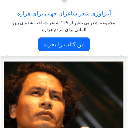
آنتولوژی شعر شاعران جهان برای هزاره
مجموعه شعر بی نظیر از 125 شاعر شناخته شده ی بین
المللی برای مردم هزاره
این کتاب را بخرید