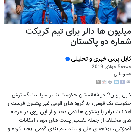
میلیون ها دالر برای تیم کریکت
شماره دو پاکستان
کابل پرس خبری و تحلیلی
جمعه5 جولای 2019
همرسانی
?
کابل پرس
: در فغانستان حکومت بنا بر سیاست گسترش
حکومت تک قومی، به گروه های قومی غیر پشتون فرصت و
امکانات برابر با پشتون ها نمی دهد و از این روی در عرصه
های مختلف از جمله تقسیم پست های مهم، امکانات
آموزشی، بودجه ی ملی و...تقسیم بندی قومی ایجاد کرده و