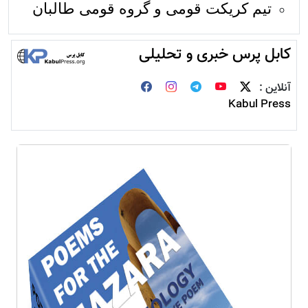
تیم کریکت قومی و گروه قومی طالبان
کابل پرس خبری و تحلیلی
آنلاین :
Kabul Press