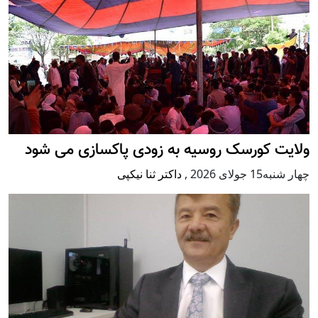
ولایت کورسک روسیه به زودی پاکسازی می شود
چهار شنبه15 جولای 2026
,
داکتر ثنا نیکپی