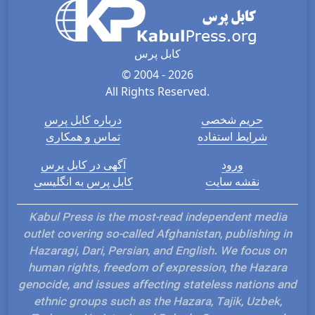
کابل پرس
© 2004 - 2026
All Rights Reserved.
حریم شخصی
درباره کابل پرس
شرایط استفاده
تماس و همکاری
ورود
آگهی در کابل پرس
نقشه سایت
کابل پرس به انگلیسی
Kabul Press is the most-read independent media
outlet covering so-called Afghanistan, publishing in
Hazaragi, Dari, Persian, and English. We focus on
human rights, freedom of expression, the Hazara
genocide, and issues affecting stateless nations and
ethnic groups such as the Hazara, Tajik, Uzbek,