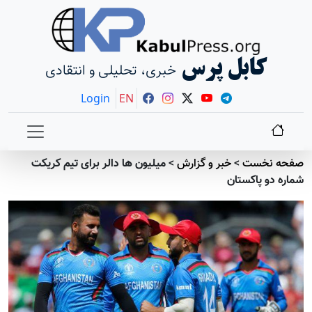
کابل پرس
خبری، تحلیلی و انتقادی
Login
EN
صفحه نخست
>
خبر و گزارش
>
میلیون ها دالر برای تیم کریکت
شماره دو پاکستان