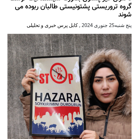
گروه تروریستی پشتونیستی طالبان ربوده می
شوند
پنج شنبه25 جنوری 2024
,
کابل پرس خبری و تحلیلی