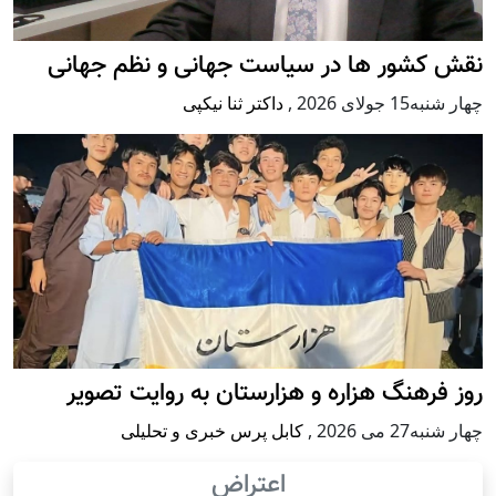
نقش کشور ها در سیاست جهانی و نظم جهانی
چهار شنبه15 جولای 2026
,
داکتر ثنا نیکپی
روز فرهنگ هزاره و هزارستان به روایت تصویر
چهار شنبه27 می 2026
,
کابل پرس خبری و تحلیلی
اعتراض