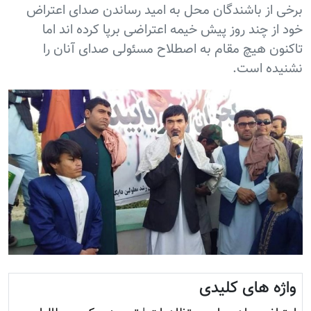
برخی از باشندگان محل به امید رساندن صدای اعتراض
خود از چند روز پیش خیمه اعتراضی برپا کرده اند اما
تاکنون هیچ مقام به اصطلاح مسئولی صدای آنان را
نشنیده است.
واژه های کلیدی