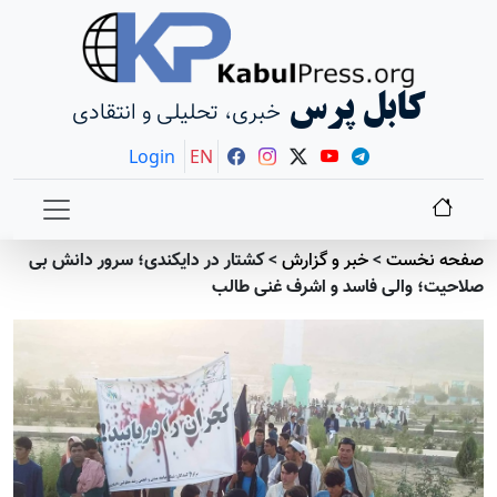
کابل پرس
خبری، تحلیلی و انتقادی
Login
EN
صفحه نخست
>
خبر و گزارش
>
کشتار در دایکندی؛ سرور دانش بی
صلاحیت؛ والی فاسد و اشرف غنی طالب