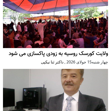
ولایت کورسک روسیه به زودی پاکسازی می شود
چهار شنبه15 جولای 2026
,
داکتر ثنا نیکپی