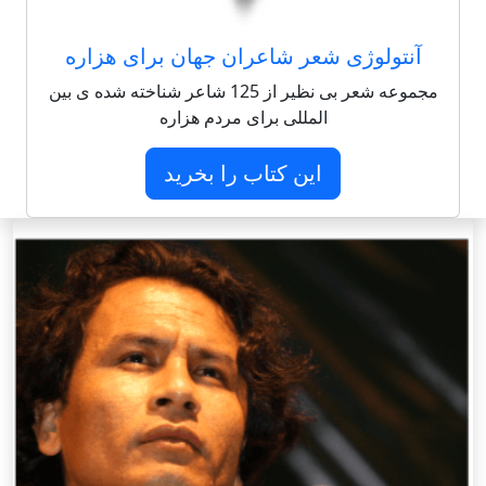
آنتولوژی شعر شاعران جهان برای هزاره
مجموعه شعر بی نظیر از 125 شاعر شناخته شده ی بین
المللی برای مردم هزاره
این کتاب را بخرید