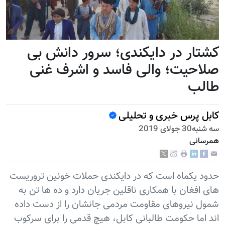
کشتار در دایکندی؛ سرور دانش بی
صلاحیت؛ والی فاسد و اشرف غنی
طالب
کابل پرس خبری و تحلیلی
سه شنبه30 جولای 2019
همرسانی
حدود یکماه است که در دایکندی حملات خونین تروریست
های افغان با همکاری ناقلین جریان دارد و ده ها تن به
شمول نیروهای مقاومت مردمی جانشان را از دست داده
اند اما حکومت طالبانی کابل، هیچ قدمی را برای سرکوب