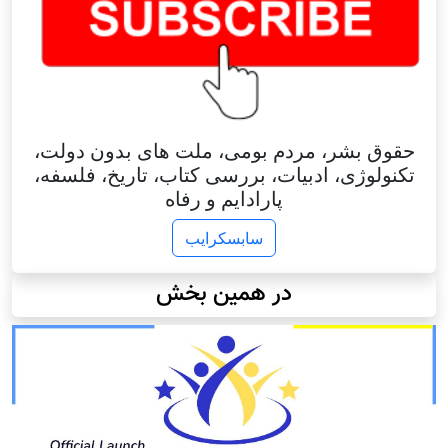
حقوق بشر، مردم بومی، ملت های بدون دولت،
تکنولوژی، ادبیات، بررسی کتاب، تاریخ، فلسفه،
پارادایم و رفاه
سابسکرایب
در همین بخش