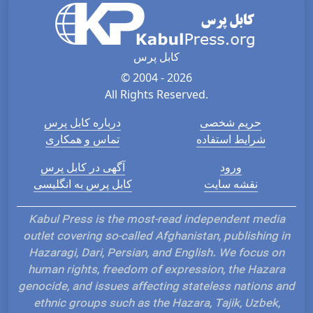
کابل پرس
© 2004 - 2026
All Rights Reserved.
حریم شخصی
درباره کابل پرس
شرایط استفاده
تماس و همکاری
ورود
آگهی در کابل پرس
نقشه سایت
کابل پرس به انگلیسی
Kabul Press is the most-read independent media
outlet covering so-called Afghanistan, publishing in
Hazaragi, Dari, Persian, and English. We focus on
human rights, freedom of expression, the Hazara
genocide, and issues affecting stateless nations and
ethnic groups such as the Hazara, Tajik, Uzbek,