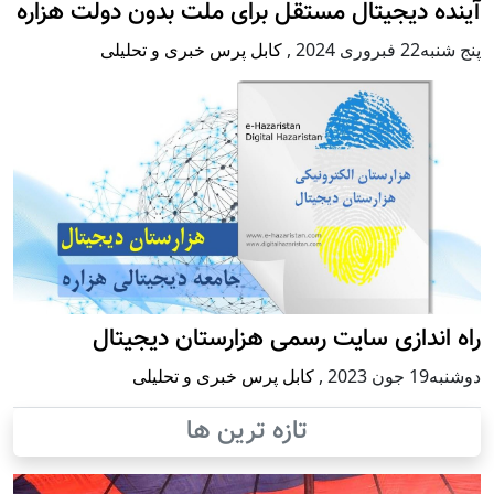
آینده دیجیتال مستقل برای ملت بدون دولت هزاره
پنج شنبه22 فبروری 2024
,
کابل پرس خبری و تحلیلی
راه اندازی سایت رسمی هزارستان دیجیتال
دوشنبه19 جون 2023
,
کابل پرس خبری و تحلیلی
تازه ترین ها