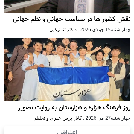
نقش کشور ها در سیاست جهانی و نظم جهانی
چهار شنبه15 جولای 2026
,
داکتر ثنا نیکپی
روز فرهنگ هزاره و هزارستان به روایت تصویر
چهار شنبه27 می 2026
,
کابل پرس خبری و تحلیلی
اعتراض