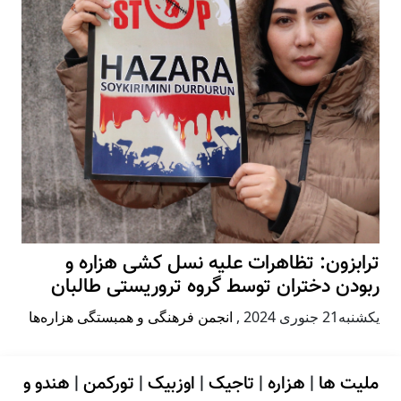
ترابزون: تظاهرات علیه نسل کشی هزاره و
ربودن دختران توسط گروه تروریستی طالبان
يكشنبه21 جنوری 2024
,
انجمن فرهنگی و همبستگی هزاره‌ها
ملیت ها
|
هزاره
|
تاجیک
|
اوزبیک
|
تورکمن
|
هندو و