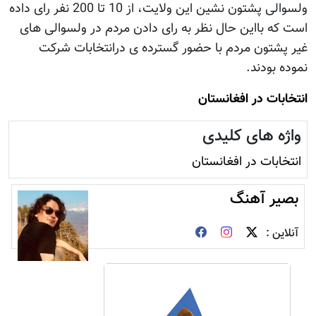
ولسوالی پشتون نشین این ولایت، از 10 تا 200 نفر رای داده
است که بااین حال نظر به رای دادن مردم در ولسوالی های
غیر پشتون مردم با حضور گسترده ی درانتخابات شرکت
نموده بودند.
انتخابات در افغانستان
واژه های کلیدی
انتخابات در افغانستان
بصیر آهنگ
آنلاین :