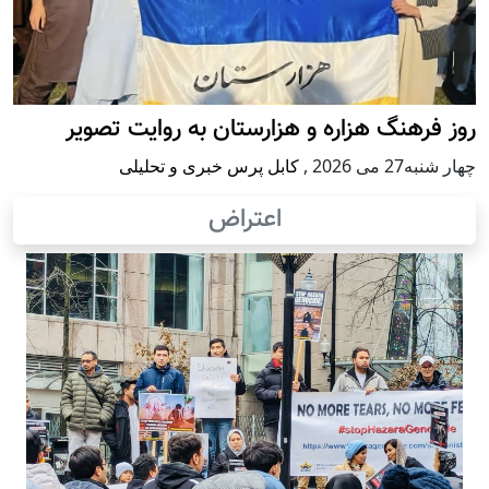
روز فرهنگ هزاره و هزارستان به روایت تصویر
چهار شنبه27 می 2026
,
کابل پرس خبری و تحلیلی
اعتراض