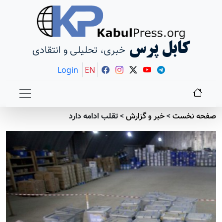
کابل پرس
خبری، تحلیلی و انتقادی
Login
EN
صفحه نخست
>
خبر و گزارش
>
تقلب ادامه دارد