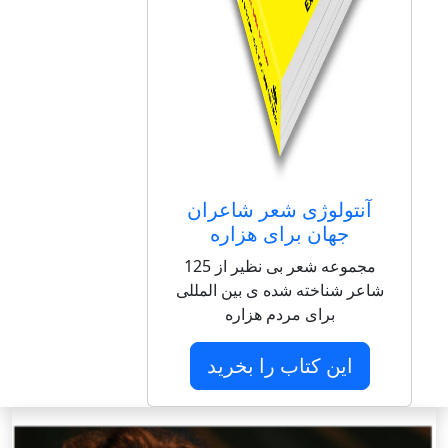
آنتولوژی شعر شاعران
جهان برای هزاره
مجموعه شعر بی نظیر از 125
شاعر شناخته شده ی بین المللی
برای مردم هزاره
این کتاب را بخرید