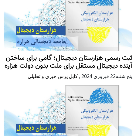
ثبت رسمی هزارستان دیجیتال؛ گامی برای ساختن
آینده دیجیتال مستقل برای ملت بدون دولت هزاره
پنج شنبه22 فبروری 2024
,
کابل پرس خبری و تحلیلی