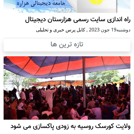
راه اندازی سایت رسمی هزارستان دیجیتال
دوشنبه19 جون 2023
,
کابل پرس خبری و تحلیلی
تازه ترین ها
ولایت کورسک روسیه به زودی پاکسازی می شود