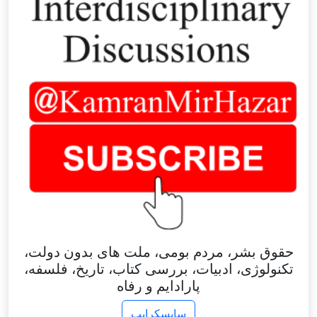
حقوق بشر، مردم بومی، ملت های بدون دولت،
تکنولوژی، ادبیات، بررسی کتاب، تاریخ، فلسفه،
پارادایم و رفاه
سابسکرایب