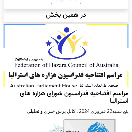
در همین بخش
مراسم افتتاحیه فدراسیون شورای هزاره های
استرالیا
پنج شنبه22 فبروری 2024
,
کابل پرس خبری و تحلیلی