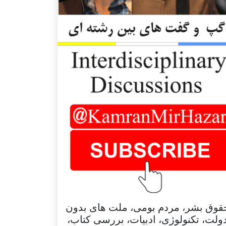
قوق بشر، مردم بومی، ملت های بدون
ولت، تکنولوژی، ادبیات، بررسی کتاب،