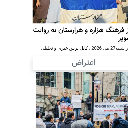
 فرهنگ هزاره و هزارستان به روایت
ویر
به27 می 2026
,
کابل پرس خبری و تحلیلی
اعتراض