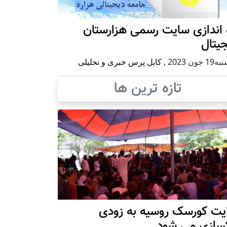
 اندازی سایت رسمی هزارستان
یتال
 جون 2023
,
کابل پرس خبری و تحلیلی
تازه ترین ها
ایت کورسک روسیه به زودی
کسازی می شود