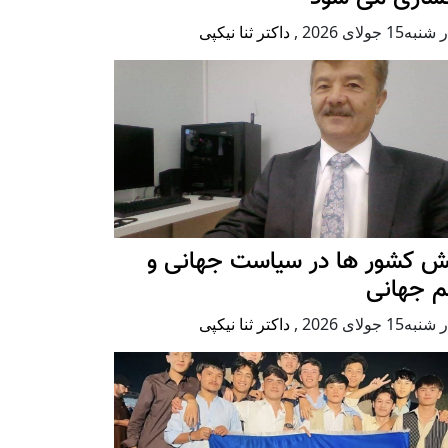
ه15 جولای 2026
,
داکتر ثنا نیکپی
ش کشور ها در سیاست جهانی و
م جهانی
ه15 جولای 2026
,
داکتر ثنا نیکپی