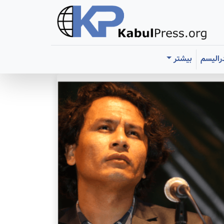
رالیسم
بیشتر