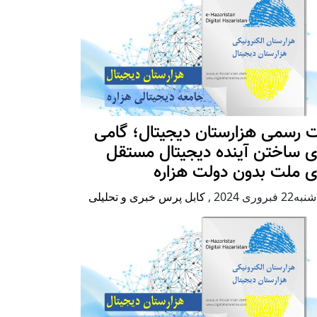
 رسمی هزارستان دیجیتال؛ گامی
ی ساختن آینده دیجیتال مستقل
ی ملت بدون دولت هزاره
2 فبروری 2024
,
کابل پرس خبری و تحلیلی