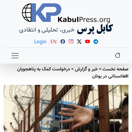
کابل پرس
خبری، تحلیلی و انتقادی
Login
EN
صفحه نخست
>
خبر و گزارش
>
درخواست کمک به پناهجویان
افغانستانی در یونان