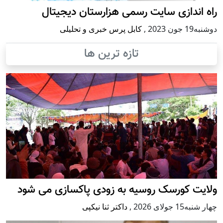
راه اندازی سایت رسمی هزارستان دیجیتال
دوشنبه19 جون 2023
,
کابل پرس خبری و تحلیلی
تازه ترین ها
ولایت کورسک روسیه به زودی پاکسازی می شود
چهار شنبه15 جولای 2026
,
داکتر ثنا نیکپی