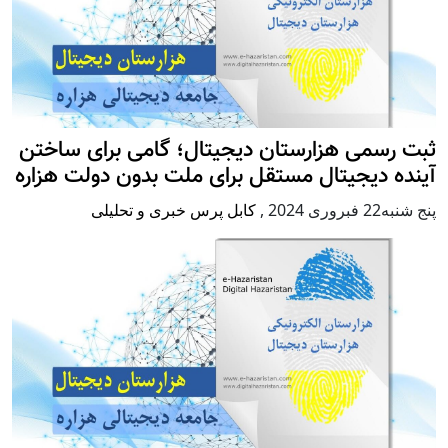
ثبت رسمی هزارستان دیجیتال؛ گامی برای ساختن
آینده دیجیتال مستقل برای ملت بدون دولت هزاره
پنج شنبه22 فبروری 2024
,
کابل پرس خبری و تحلیلی