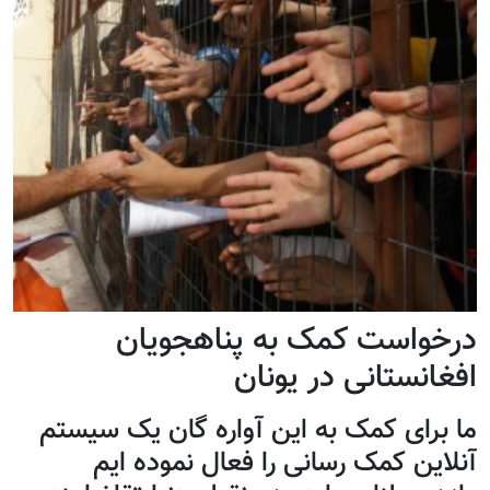
درخواست کمک به پناهجویان
افغانستانی در یونان
ما برای کمک به این آواره گان یک سیستم
آنلاین کمک رسانی را فعال نموده ایم