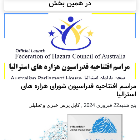
در همین بخش
مراسم افتتاحیه فدراسیون شورای هزاره های
استرالیا
پنج شنبه22 فبروری 2024
,
کابل پرس خبری و تحلیلی