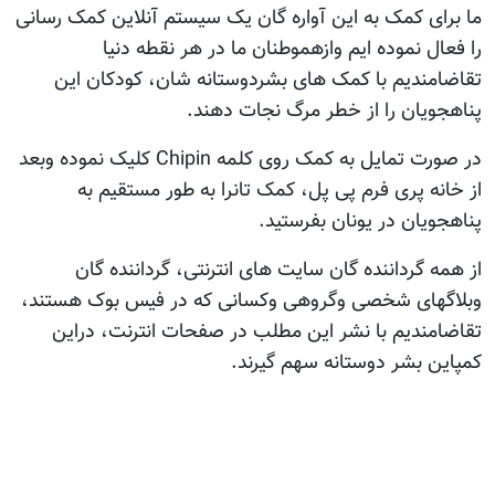
ما برای کمک به این آواره گان یک سیستم آنلاین کمک رسانی
را فعال نموده ایم وازهموطنان ما در هر نقطه دنیا
تقاضامندیم با کمک های بشردوستانه شان، کودکان این
پناهجویان را از خطر مرگ نجات دهند.
در صورت تمایل به کمک روی کلمه Chipin کلیک نموده وبعد
از خانه پری فرم پی پل، کمک تانرا به طور مستقیم به
پناهجویان در یونان بفرستید.
از همه گرداننده گان سایت های انترنتی، گرداننده گان
وبلاگهای شخصی وگروهی وکسانی که در فیس بوک هستند،
تقاضامندیم با نشر این مطلب در صفحات انترنت، دراین
کمپاین بشر دوستانه سهم گیرند.