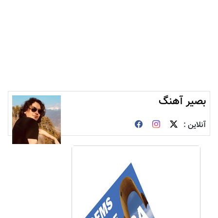
بصیر آهنگ
آنلاین :