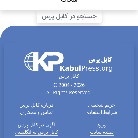
سادات
جستجو در کابل پرس
کابل پرس
© 2004 - 2026
All Rights Reserved.
حریم شخصی
درباره کابل پرس
شرایط استفاده
تماس و همکاری
ورود
آگهی در کابل پرس
نقشه سایت
کابل پرس به انگلیسی