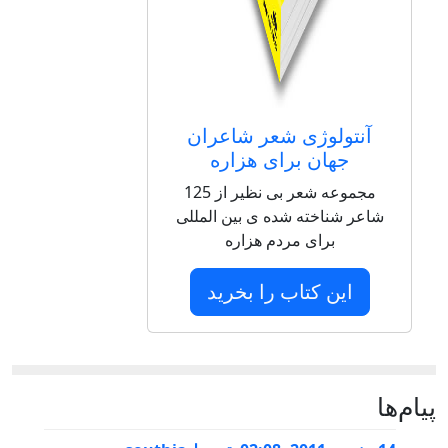
آنتولوژی شعر شاعران
جهان برای هزاره
مجموعه شعر بی نظیر از 125
شاعر شناخته شده ی بین المللی
برای مردم هزاره
این کتاب را بخرید
پيام‌ها