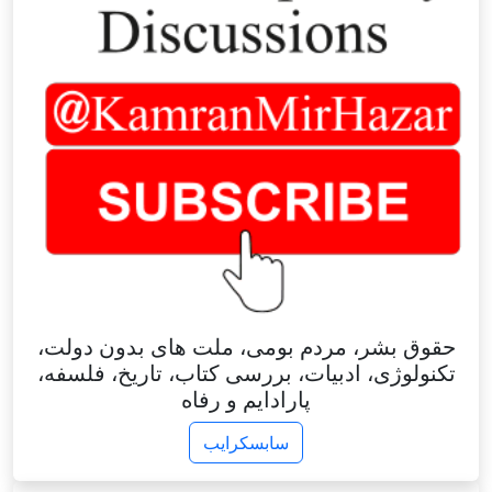
حقوق بشر، مردم بومی، ملت های بدون دولت،
تکنولوژی، ادبیات، بررسی کتاب، تاریخ، فلسفه،
پارادایم و رفاه
سابسکرایب