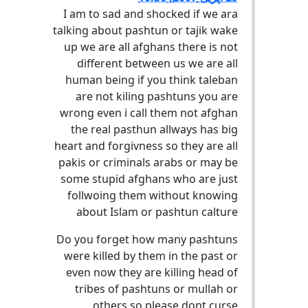
I am to sad and shocked if we ara
talking about pashtun or tajik wake
up we are all afghans there is not
different between us we are all
human being if you think taleban
are not kiling pashtuns you are
wrong even i call them not afghan
the real pasthun allways has big
heart and forgivness so they are all
pakis or criminals arabs or may be
some stupid afghans who are just
follwoing them without knowing
about Islam or pashtun calture
Do you forget how many pashtuns
were killed by them in the past or
even now they are killing head of
tribes of pashtuns or mullah or
others so please dont curse