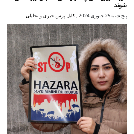
شوند
پنج شنبه25 جنوری 2024
,
کابل پرس خبری و تحلیلی