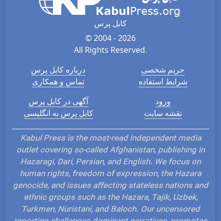
کابل پرس
© 2004 - 2026
All Rights Reserved.
حریم شخصی
درباره کابل پرس
شرایط استفاده
تماس و همکاری
ورود
آگهی در کابل پرس
نقشه سایت
کابل پرس به انگلیسی
Kabul Press is the most-read independent media
outlet covering so-called Afghanistan, publishing in
Hazaragi, Dari, Persian, and English. We focus on
human rights, freedom of expression, the Hazara
genocide, and issues affecting stateless nations and
ethnic groups such as the Hazara, Tajik, Uzbek,
Turkmen, Nuristani, and Baloch. Our uncensored