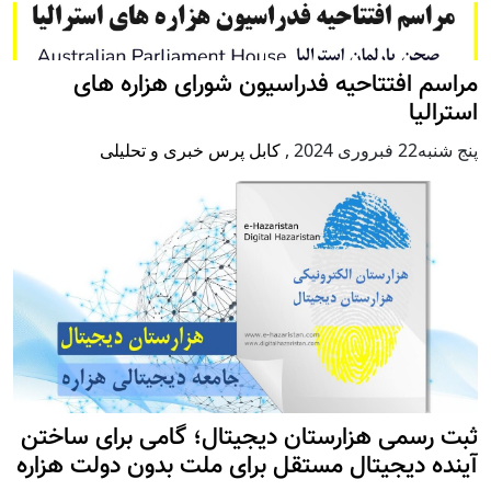
مراسم افتتاحیه فدراسیون شورای هزاره های
استرالیا
پنج شنبه22 فبروری 2024
,
کابل پرس خبری و تحلیلی
ثبت رسمی هزارستان دیجیتال؛ گامی برای ساختن
آینده دیجیتال مستقل برای ملت بدون دولت هزاره