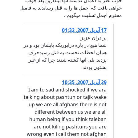
خوب نظر به اعمال گذشته انها بیندازین بعد جواب
خواهی یافت که اجمل ها را به قتل رساندند به فامیل
محترم اجمل تسلیت میگویم .
17 آپریل 2007, 01:32
برادران عزیز:
شما هیچ در باره درایوریکه بایشان بود و در
همان لحظات نخست به قتل رسیدحرف
نزدید. بلی آنها کشته شدند چرا که از غیر
بشتون بودند
29 آپریل 2007, 10:35
I am to sad and shocked if we ara
talking about pashtun or tajik wake
up we are all afghans there is not
different between us we are all
human being if you think taleban
are not kiling pashtuns you are
wrong even i call them not afghan