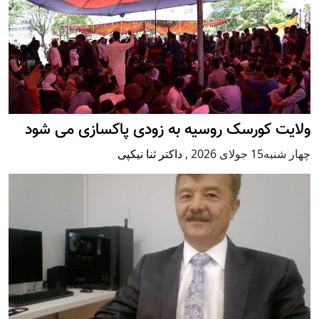
ولایت کورسک روسیه به زودی پاکسازی می شود
چهار شنبه15 جولای 2026
,
داکتر ثنا نیکپی