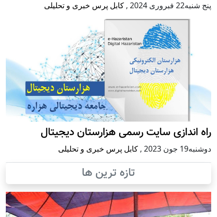
پنج شنبه22 فبروری 2024
,
کابل پرس خبری و تحلیلی
راه اندازی سایت رسمی هزارستان دیجیتال
دوشنبه19 جون 2023
,
کابل پرس خبری و تحلیلی
تازه ترین ها