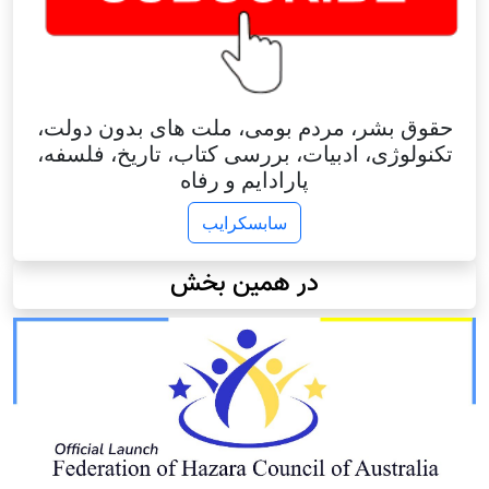
حقوق بشر، مردم بومی، ملت های بدون دولت،
تکنولوژی، ادبیات، بررسی کتاب، تاریخ، فلسفه،
پارادایم و رفاه
سابسکرایب
در همین بخش