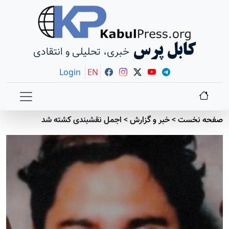
کابل پرس
خبری، تحلیلی و انتقادی
Login
EN
صفحه نخست
>
خبر و گزارش
>
اجمل نقشبندی کشته شد