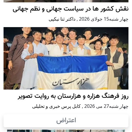
نقش کشور ها در سیاست جهانی و نظم جهانی
چهار شنبه15 جولای 2026
,
داکتر ثنا نیکپی
روز فرهنگ هزاره و هزارستان به روایت تصویر
چهار شنبه27 می 2026
,
کابل پرس خبری و تحلیلی
اعتراض