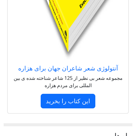
آنتولوژی شعر شاعران جهان برای هزاره
مجموعه شعر بی نظیر از 125 شاعر شناخته شده ی بین
المللی برای مردم هزاره
این کتاب را بخرید
پيام‌ها