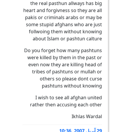
the real pasthun allways has big
heart and forgivness so they are all
pakis or criminals arabs or may be
some stupid afghans who are just
follwoing them without knowing
about Islam or pashtun calture
Do you forget how many pashtuns
were killed by them in the past or
even now they are killing head of
tribes of pashtuns or mullah or
others so please dont curse
pashtuns without knowing
I wish to see all afghan united
rather then accusing each other
Ikhlas Wardal
29 آپریل 2007, 10:36