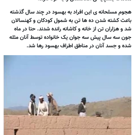
هجوم مسلحانه ی اين افراد به بهسود در چند سال گذشته
باعث کشته شدن ده ها تن به شمول کودکان و کهنسالان
شد و هزاران تن از خانه و کاشانه رانده شدند. حتا در ماه
جون سه سال پیش سه جوان يک خانواده توسط آنان مثله
شده و جسد آنان در مناطق اطراف بهسود رها شد.