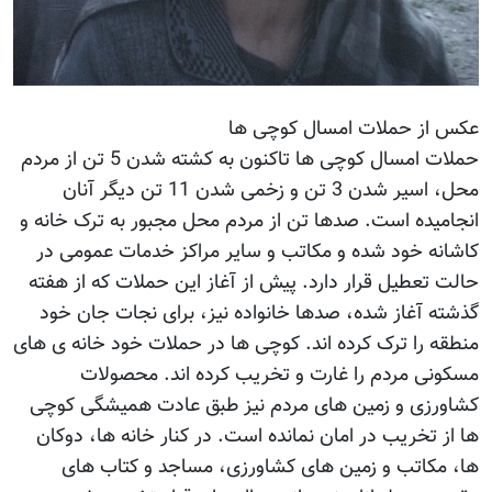
عکس از حملات امسال کوچی ها
حملات امسال کوچی ها تاکنون به کشته شدن 5 تن از مردم
محل، اسیر شدن 3 تن و زخمی شدن 11 تن دیگر آنان
انجامیده است. صدها تن از مردم محل مجبور به ترک خانه و
کاشانه خود شده و مکاتب و سایر مراکز خدمات عمومی در
حالت تعطیل قرار دارد. پیش از آغاز این حملات که از هفته
گذشته آغاز شده، صدها خانواده نیز، برای نجات جان خود
منطقه را ترک کرده اند. کوچی ها در حملات خود خانه ی های
مسکونی مردم را غارت و تخریب کرده اند. محصولات
کشاورزی و زمین های مردم نیز طبق عادت همیشگی کوچی
ها از تخریب در امان نمانده است. در کنار خانه ها، دوکان
ها، مکاتب و زمین های کشاورزی، مساجد و کتاب های