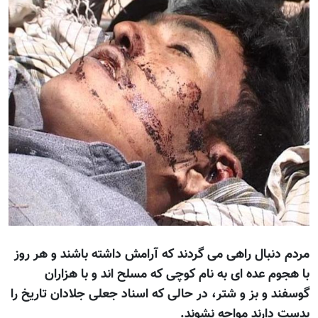
مردم دنبال راهی می گردند که آرامش داشته باشند و هر روز
با هجوم عده ای به نام کوچی که مسلح اند و با هزاران
گوسفند و بز و شتر، در حالی که اسناد جعلی جلادان تاريخ را
بدست دارند مواجه نشوند.