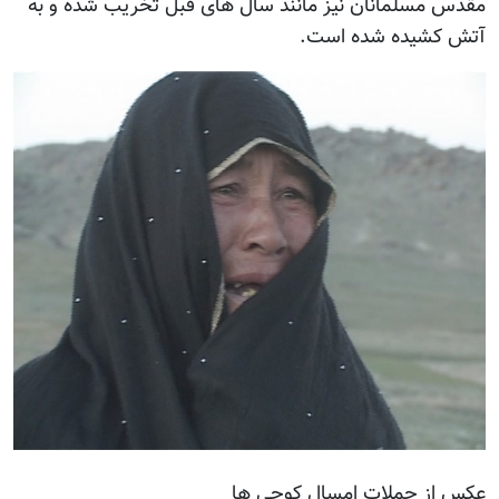
مقدس مسلمانان نیز مانند سال های قبل تخریب شده و به
آتش کشیده شده است.
عکس از حملات امسال کوچی ها