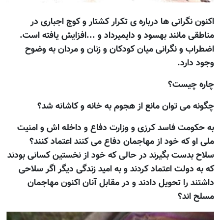
اکنون نگرانی ها درباره ی تکرار کشتار و کوچ اجباری در
مناطقی مانند بهسود و دایمیرداد و ...افزايش يافته است.
اضطراب و نگرانی ميان کودکان و زنان و مردان به وضوح
وجود دارد.
چاره چيست؟
چگونه می توان مانع از هجوم به خانه و کاشانه شد؟
به حکومت فاسد کرزی و وزارت دفاع و داخله اش و امنیت
ملی او که خود از مهاجمان دفاع می کنند اعتماد کنند؟
سلاح بدست بگيرند در حالی که خود از نخستين کسانی بودند
که به دولت اعتماد کردند و به اميد زندگی ديگر اگر سلاحی
داشتند را تحويل دادند و در مقابل آنان اکنون مهاجمان
مسلح اند؟