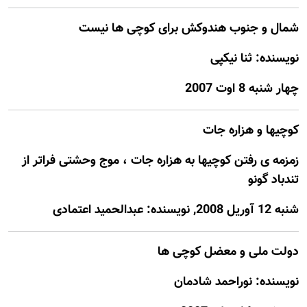
شمال و جنوب هندوکش برای کوچی ها نیست
نويسنده: ثنا نیکپی
چهار شنبه 8 اوت 2007
کوچیها و هزاره جات
زمزمه ی رفتن کوچیها به هزاره جات ، موج وحشتی فراتر از
تندباد گونو
شنبه 12 آوريل 2008, نويسنده: عبدالحمید اعتمادی
دولت ملی و معضل کوچی ها
نويسنده: نوراحمد شادمان