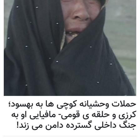
حملات وحشیانه کوچی ها به بهسود؛
کرزی و حلقه ی قومی- مافیایی او به
جنگ داخلی گسترده دامن می زند!