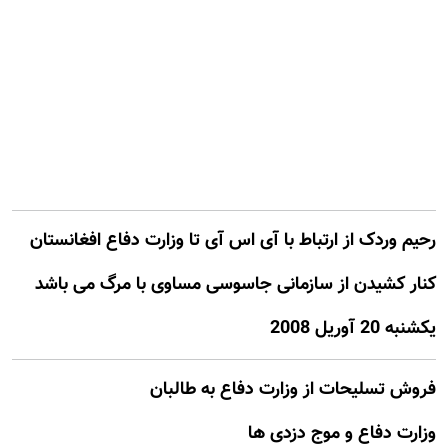
رحيم وردک از ارتباط با آی اس آی تا وزارت دفاع افغانستان
کنار کشيدن از سازمانی جاسوسی مساوی با مرگ می باشد
يكشنبه 20 آوريل 2008
فروش تسليحات از وزارت دفاع به طالبان
وزارت دفاع و موج دزدی ها