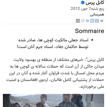
کابل پرس
پنج شنبه7 جون 2012
همرسانی
Sommaire
اسناد جعلی مالکیت کوچی ها، صادر شده
توسط حاکمان جلاد، اسناد جرم آنان است!
?
کابل پرس
: خبرهای مختلف از منطقه ی بهسود ولایت
میدان حاکی از آن است که حملات سالانه ی کوچی ها به
مردم محل امسال با شدت فراوان آغاز شده و آنان در این
حملات از پشتیبانی کامل طالبان، اردوی افغانستان و امنیت
ملی برخوردارند.