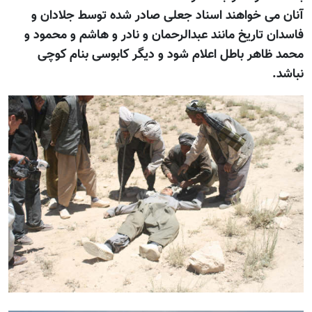
آنان می خواهند اسناد جعلی صادر شده توسط جلادان و
فاسدان تاريخ مانند عبدالرحمان و نادر و هاشم و محمود و
محمد ظاهر باطل اعلام شود و ديگر کابوسی بنام کوچی
نباشد.