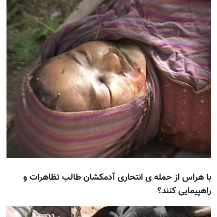
با هراس از حمله ی انتحاری آدمکشان طالب تظاهرات و
راهپيمایی کنند؟