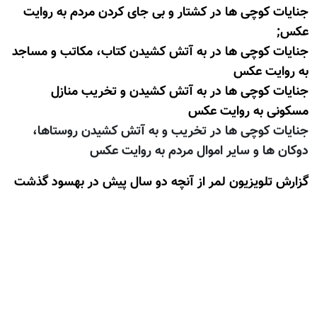
جنایات کوچی ها در کشتار و بی جای کردن مردم به روایت
عکس;
جنایات کوچی ها در به آتش کشیدن کتاب، مکاتب و مساجد
به روایت عکس
جنایات کوچی ها در به آتش کشیدن و تخریب منازل
مسکونی به روایت عکس
جنایات کوچی ها در تخریب و به آتش کشیدن روستاها،
دوکان ها و سایر اموال مردم به روایت عکس
گزارش تلویزيون لمر از آنچه دو سال پیش در بهسود گذشت