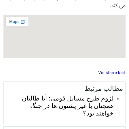
می کند.
Vis større kart
مطالب مرتبط
لزوم طرح مسایل قومی: آیا طالبان
همچنان با غیر پشتون ها در جنگ
خواهند بود؟