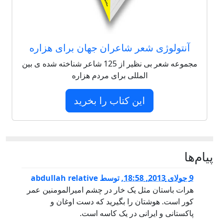
آنتولوژی شعر شاعران جهان برای هزاره
مجموعه شعر بی نظیر از 125 شاعر شناخته شده ی بین
المللی برای مردم هزاره
این کتاب را بخرید
پيام‌ها
9 جولای 2013, 18:58
,
توسط
abdullah relative
هرات باستان مثل یک خار در چشم امیرالمومنین عمر
کور است. هوشتان را بگیرید که دست اوغان و
پاکستانی و ایرانی در یک کاسه است.