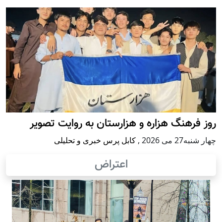
روز فرهنگ هزاره و هزارستان به روایت تصویر
چهار شنبه27 می 2026
,
کابل پرس خبری و تحلیلی
اعتراض