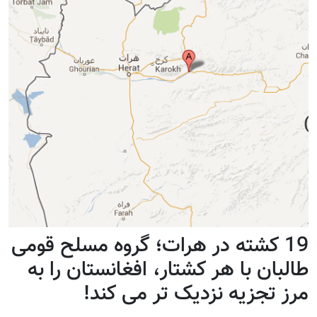
19 کشته در هرات؛ گروه مسلح قومی
طالبان با هر کشتار، افغانستان را به
مرز تجزیه نزدیک تر می کند!