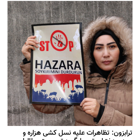
ترابزون: تظاهرات علیه نسل کشی هزاره و