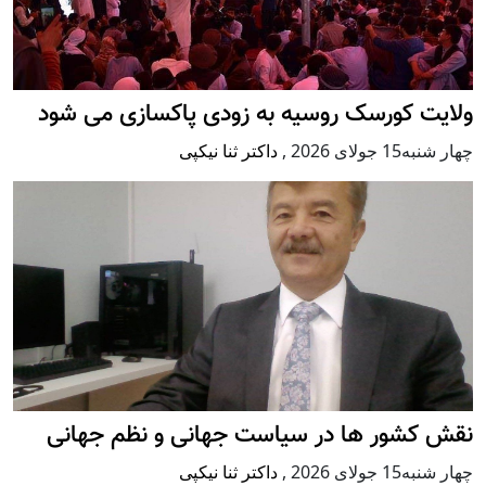
ولایت کورسک روسیه به زودی پاکسازی می شود
چهار شنبه15 جولای 2026
,
داکتر ثنا نیکپی
نقش کشور ها در سیاست جهانی و نظم جهانی
چهار شنبه15 جولای 2026
,
داکتر ثنا نیکپی