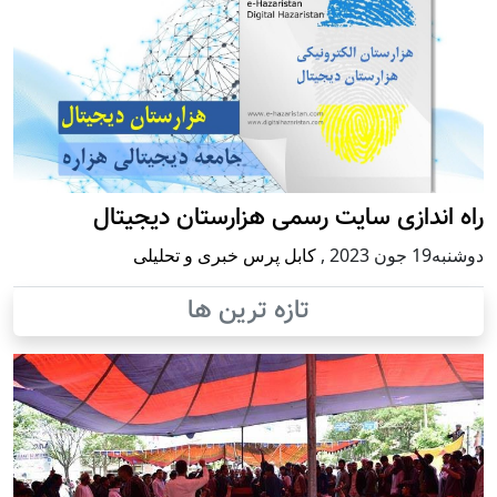
راه اندازی سایت رسمی هزارستان دیجیتال
دوشنبه19 جون 2023
,
کابل پرس خبری و تحلیلی
تازه ترین ها