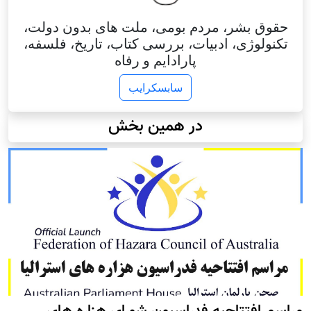
حقوق بشر، مردم بومی، ملت های بدون دولت،
تکنولوژی، ادبیات، بررسی کتاب، تاریخ، فلسفه،
پارادایم و رفاه
سابسکرایب
در همین بخش