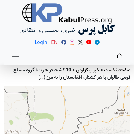
کابل پرس
خبری، تحلیلی و انتقادی
Login
EN
صفحه نخست
>
خبر و گزارش
>
19 کشته در هرات؛ گروه مسلح
قومی طالبان با هر کشتار، افغانستان را به مرز (…)