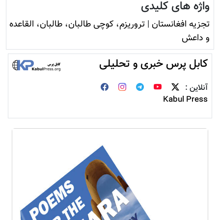
واژه های کلیدی
تجزیه افغانستان
|
تروريزم، کوچی طالبان، طالبان، القاعده
و داعش
کابل پرس خبری و تحلیلی
آنلاین :
Kabul Press