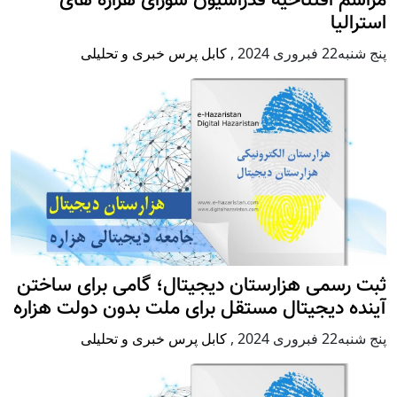
مراسم افتتاحیه فدراسیون شورای هزاره های
استرالیا
پنج شنبه22 فبروری 2024
,
کابل پرس خبری و تحلیلی
ثبت رسمی هزارستان دیجیتال؛ گامی برای ساختن
آینده دیجیتال مستقل برای ملت بدون دولت هزاره
پنج شنبه22 فبروری 2024
,
کابل پرس خبری و تحلیلی