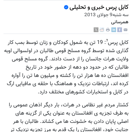
کابل پرس خبری و تحلیلی
سه شنبه9 جولای 2013
همرسانی
?
کابل پرس
: 19 تن به شمول کودکان و زنان توسط بمب کار
گذاری شده توسط گروه مسلح قومی طالبان در اولسوالی اوبه
ولایت هرات جانسان را از دست دادند. گروه مسلح قومی
طالبان که در حدود دو دهه از حضور خود در تاریخ
افغانستان ده ها هزار تن را کشته و میلیون ها تن را آواره
کرده اند، ارتباطات نزدیک و هماهنگ با حلقه ی مافیایی ارگ
در کابل و استخبارات کشورهای مختلف دارد.
کشتار مردم غیر نظامی در هرات، بار دیگر اذهان عمومی را
به طرف تجزیه ی افغانستان به عنوان یکی از گزینه های
اصلی پایان دادن به خشونت ها می کشاند. طالبان با هر
جنایت خود، افغانستان را یک قدم به مرز تجزیه نزدیک تر