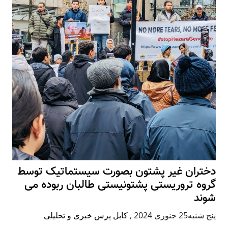
دختران غیر پشتون بصورت سیستماتیک توسط
گروه تروریستی پشتونیستی طالبان ربوده می
شوند
پنج شنبه25 جنوری 2024
,
کابل پرس خبری و تحلیلی