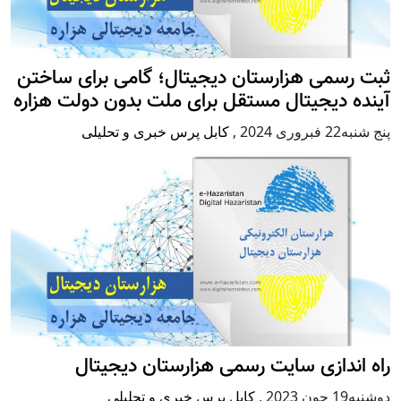
ثبت رسمی هزارستان دیجیتال؛ گامی برای ساختن
آینده دیجیتال مستقل برای ملت بدون دولت هزاره
پنج شنبه22 فبروری 2024
,
کابل پرس خبری و تحلیلی
راه اندازی سایت رسمی هزارستان دیجیتال
دوشنبه19 جون 2023
,
کابل پرس خبری و تحلیلی