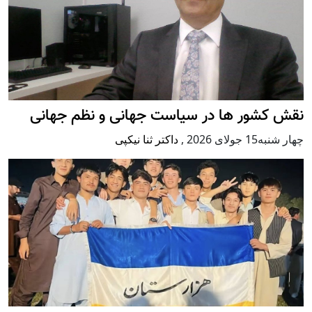
نقش کشور ها در سیاست جهانی و نظم جهانی
چهار شنبه15 جولای 2026
,
داکتر ثنا نیکپی