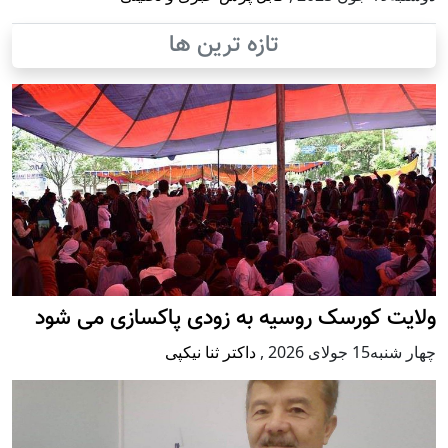
تازه ترین ها
ولایت کورسک روسیه به زودی پاکسازی می شود
چهار شنبه15 جولای 2026
,
داکتر ثنا نیکپی