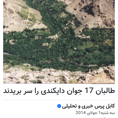
طالبان 17 جوان دایکندی را سر بریدند
کابل پرس خبری و تحلیلی
سه شنبه1 جولای 2014