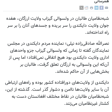
همرسانی
شبه‌نظامیان طالبان در ولسوالی گیزاب ولایت ارزگان، هفده
جوان ولایت دایکندی را سر بریده و جسدهای آنان را بر سر
راه‌ انداخته‌اند.
نصرالله صادقی‌زاده نیلی؛ نماینده مردم دایکندی در مجلس
نمایندگان گفته تا زمانی که ولسوالی گیزاب جزو واحدهای
اداری ولایت دایکندی بود هیچ اتفاقی نمی‌افتاد؛ اما پس از
آن‌که این ولسوالی به ارزگان تعلق گرفت، طالبان بر
بخش‌هایی از آن حاکم شده‌اند.
دایکندی از ولایت‌های دورافتاده کشور بوده و راه‌های ارتباطی
آن با سایر ولایت‌ها ناامن و دشوار گذر است. گذشته از این،
شبه‌نظامیان طالبان در نقاط مختلف افغانستان دست به
کشتار غیرنظامیان می‌زنند.