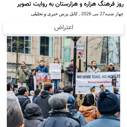
روز فرهنگ هزاره و هزارستان به روایت تصویر
چهار شنبه27 می 2026
,
کابل پرس خبری و تحلیلی
اعتراض