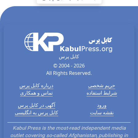
کابل پرس
© 2004 - 2026
All Rights Reserved.
حریم شخصی
درباره کابل پرس
شرایط استفاده
تماس و همکاری
ورود
آگهی در کابل پرس
نقشه سایت
کابل پرس به انگلیسی
Kabul Press is the most-read independent media
outlet covering so-called Afghanistan, publishing in