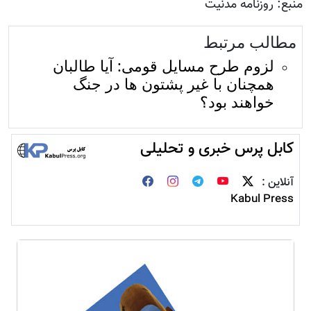
منبع: روزنامه مدنیت
مطالب مرتبط
لزوم طرح مسایل قومی: آیا طالبان
همچنان با غیر پشتون ها در جنگ
خواهند بود؟
کابل پرس خبری و تحلیلی
آنلاین :
Kabul Press