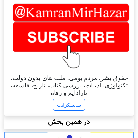
حقوق بشر، مردم بومی، ملت های بدون دولت،
تکنولوژی، ادبیات، بررسی کتاب، تاریخ، فلسفه،
پارادایم و رفاه
سابسکرایب
در همین بخش