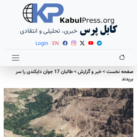
کابل پرس
خبری، تحلیلی و انتقادی
Login
EN
صفحه نخست
>
خبر و گزارش
>
طالبان 17 جوان دایکندی را سر
بریدند