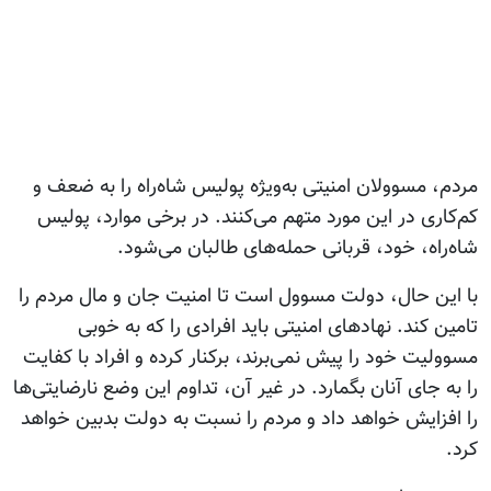
مردم، مسوولان امنیتی به‌ویژه پولیس شاه‌راه را به ضعف و
کم‌کاری در این مورد متهم می‌کنند. در برخی موارد، پولیس
شاه‌راه، خود، قربانی حمله‌های طالبان می‌شود.
با این حال، دولت مسوول است تا امنیت جان و مال مردم را
تامین کند. نهادهای امنیتی باید افرادی را که به خوبی
مسوولیت خود را پیش نمی‌برند، برکنار کرده و افراد با کفایت
را به جای آنان بگمارد. در غیر آن، تداوم این وضع نارضایتی‌ها
را افزایش خواهد داد و مردم را نسبت به دولت بدبین خواهد
کرد.