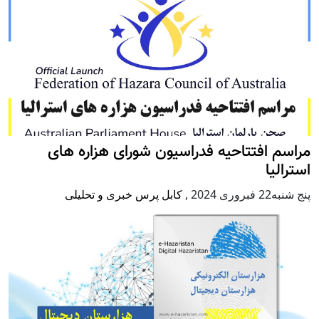
مراسم افتتاحیه فدراسیون شورای هزاره های
استرالیا
پنج شنبه22 فبروری 2024
,
کابل پرس خبری و تحلیلی