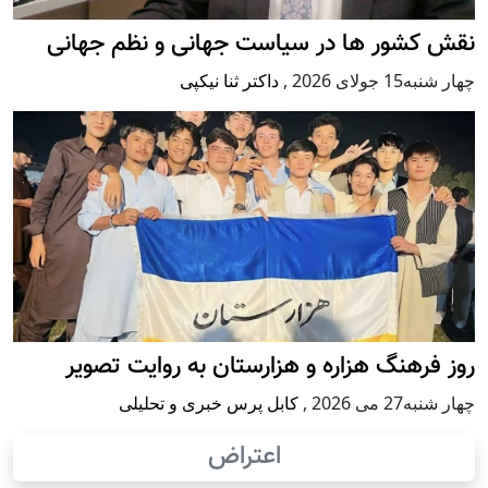
نقش کشور ها در سیاست جهانی و نظم جهانی
چهار شنبه15 جولای 2026
,
داکتر ثنا نیکپی
روز فرهنگ هزاره و هزارستان به روایت تصویر
چهار شنبه27 می 2026
,
کابل پرس خبری و تحلیلی
اعتراض