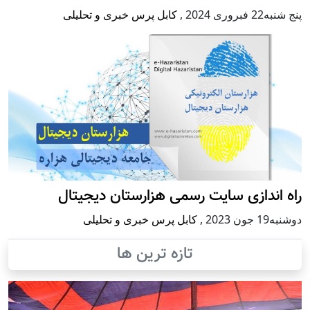
پنج شنبه22 فبروری 2024
,
کابل پرس خبری و تحلیلی
راه اندازی سایت رسمی هزارستان دیجیتال
دوشنبه19 جون 2023
,
کابل پرس خبری و تحلیلی
تازه ترین ها