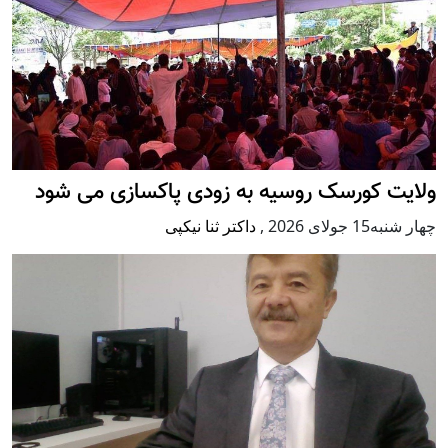
ولایت کورسک روسیه به زودی پاکسازی می شود
چهار شنبه15 جولای 2026
,
داکتر ثنا نیکپی