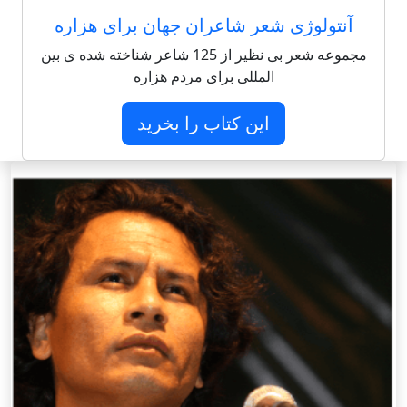
آنتولوژی شعر شاعران جهان برای هزاره
مجموعه شعر بی نظیر از 125 شاعر شناخته شده ی بین
المللی برای مردم هزاره
این کتاب را بخرید