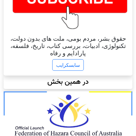
حقوق بشر، مردم بومی، ملت های بدون دولت،
تکنولوژی، ادبیات، بررسی کتاب، تاریخ، فلسفه،
پارادایم و رفاه
سابسکرایب
در همین بخش