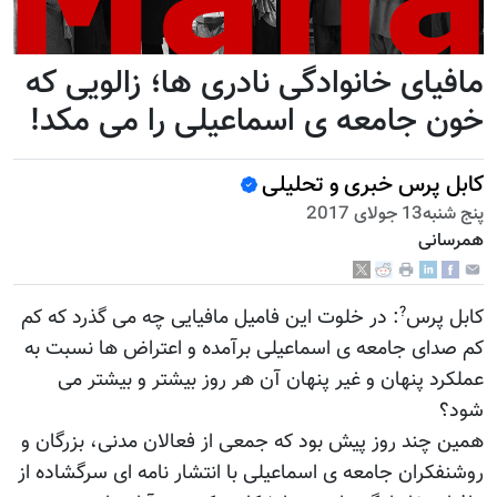
مافیای خانوادگی نادری ها؛ زالویی که
خون جامعه ی اسماعیلی را می مکد!
کابل پرس خبری و تحلیلی
پنج شنبه13 جولای 2017
همرسانی
?
کابل پرس
: در خلوت این فامیل مافیایی چه می گذرد که کم
کم صدای جامعه ی اسماعیلی برآمده و اعتراض ها نسبت به
عملکرد پنهان و غیر پنهان آن هر روز بیشتر و بیشتر می
شود؟
همین چند روز پیش بود که جمعی از فعالان مدنی، بزرگان و
روشنفکران جامعه ی اسماعیلی با انتشار نامه ای سرگشاده از