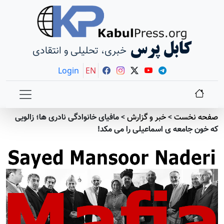
کابل پرس
خبری، تحلیلی و انتقادی
Login
EN
صفحه نخست
>
خبر و گزارش
>
مافیای خانوادگی نادری ها؛ زالویی
که خون جامعه ی اسماعیلی را می مکد!