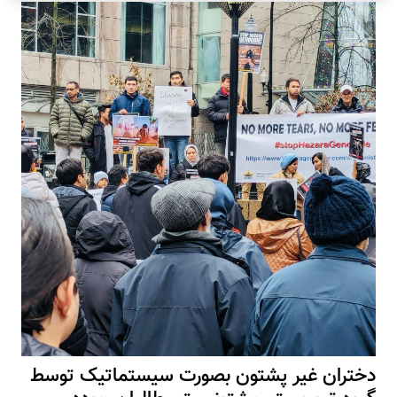
دختران غیر پشتون بصورت سیستماتیک توسط