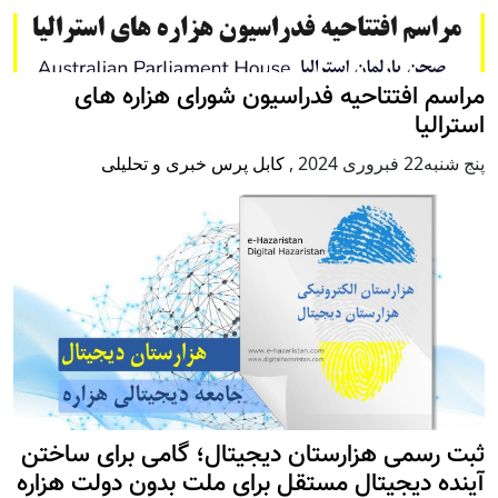
مراسم افتتاحیه فدراسیون شورای هزاره های
استرالیا
پنج شنبه22 فبروری 2024
,
کابل پرس خبری و تحلیلی
ثبت رسمی هزارستان دیجیتال؛ گامی برای ساختن
آینده دیجیتال مستقل برای ملت بدون دولت هزاره