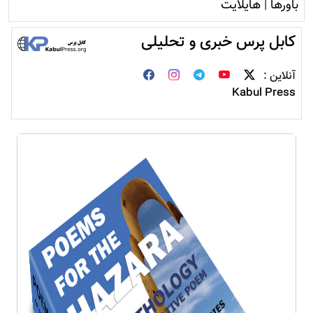
باورها
|
هایلایت
کابل پرس خبری و تحلیلی
آنلاین :
Kabul Press