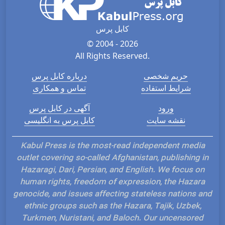
کابل پرس
© 2004 - 2026
All Rights Reserved.
حریم شخصی
درباره کابل پرس
شرایط استفاده
تماس و همکاری
ورود
آگهی در کابل پرس
نقشه سایت
کابل پرس به انگلیسی
Kabul Press is the most-read independent media
outlet covering so-called Afghanistan, publishing in
Hazaragi, Dari, Persian, and English. We focus on
human rights, freedom of expression, the Hazara
genocide, and issues affecting stateless nations and
ethnic groups such as the Hazara, Tajik, Uzbek,
Turkmen, Nuristani, and Baloch. Our uncensored